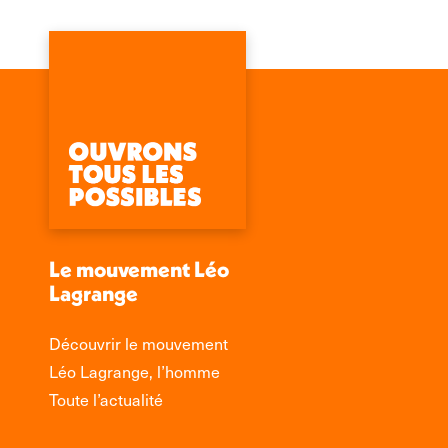
Le mouvement Léo
Lagrange
Découvrir le mouvement
Léo Lagrange, l’homme
Toute l’actualité