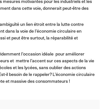
 mesures motivantes pour les industriels et les
ement dans cette voie, donnerait peut-être des
 ambiguïté un lien étroit entre la lutte contre
 dans la voie de l’économie circulaire en
 et peut être surtout, la réparabilité et
 évidemment l’occasion idéale pour améliorer
rs et mettre l’accent sur ces aspects de la vie
écoles et les lycées, sans oublier des actions
Est-il besoin de le rappeler? L’économie circulaire
crète et massive des consommateurs !