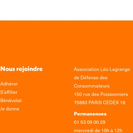
Nous rejoindre
Association Léo Lagrange
de Défense des
Adhérer
Consommateurs
S’affilier
150 rue des Poissonniers
Bénévolat
75883 PARIS CEDEX 18
Je donne
Permanences
01 53 09 00 29
mercredi de 10h à 12h