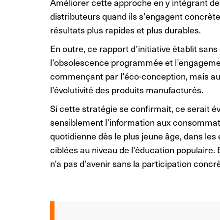
Améliorer cette approche en y intégrant des
distributeurs quand ils s’engagent concrèt
résultats plus rapides et plus durables.
En outre, ce rapport d’initiative établit sans
l’obsolescence programmée et l’engagement
commençant par l’éco-conception, mais aussi
l’évolutivité des produits manufacturés.
Si cette stratégie se confirmait, ce serait
sensiblement l’information aux consommateu
quotidienne dès le plus jeune âge, dans les 
ciblées au niveau de l’éducation populaire.
n’a pas d’avenir sans la participation con