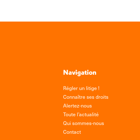
Navigation
Régler un litige !
Connaître ses droits
Alertez-nous
Toute l’actualité
Qui sommes-nous
Contact