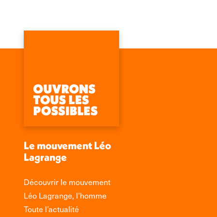
Le mouvement Léo
Lagrange
Découvrir le mouvement
Léo Lagrange, l’homme
Toute l’actualité