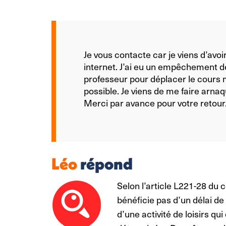
Je vous contacte car je viens d’avoi
internet. J’ai eu un empêchement de
professeur pour déplacer le cours ma
possible. Je viens de me faire arna
Merci par avance pour votre retour
Léo
répond
Selon l’article L221-28 d
bénéficie pas d’un délai de r
d’une activité de loisirs qu