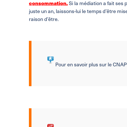
consommation.
Si la médiation a fait ses 
juste un an, laissons-lui le temps d’être mis
raison d’être.
Pour en savoir plus sur le CNA