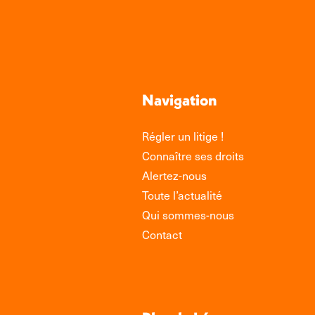
Navigation
Régler un litige !
Connaître ses droits
Alertez-nous
Toute l’actualité
Qui sommes-nous
Contact