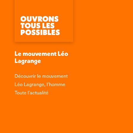
Le mouvement Léo
Lagrange
Découvrir le mouvement
Léo Lagrange, l’homme
Toute l’actualité