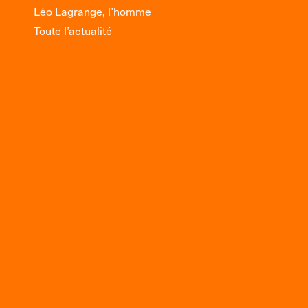
Léo Lagrange, l’homme
Toute l’actualité