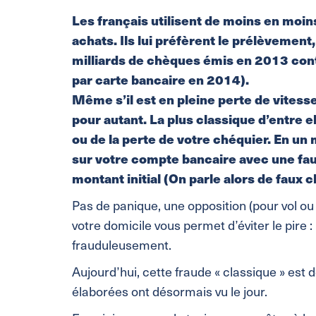
Les français utilisent de moins en moin
achats. Ils lui préfèrent le prélèvement
milliards de chèques émis en 2013 cont
par carte bancaire en 2014).
Même s’il est en pleine perte de vitesse
pour autant. La plus classique d’entre el
ou de la perte de votre chéquier. En un
sur votre compte bancaire avec une faus
montant initial (On parle alors de faux 
Pas de panique, une opposition (pour vol ou
votre domicile vous permet d’éviter le pire 
frauduleusement.
Aujourd’hui, cette fraude « classique » est
élaborées ont désormais vu le jour.