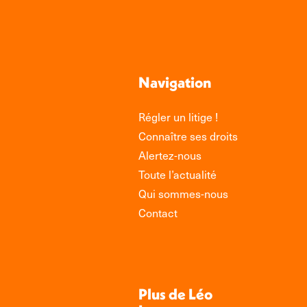
Navigation
Régler un litige !
Connaître ses droits
Alertez-nous
Toute l’actualité
Qui sommes-nous
Contact
Plus de Léo