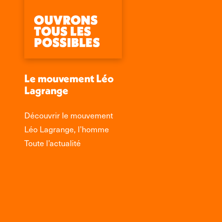
Le mouvement Léo
Lagrange
Découvrir le mouvement
Léo Lagrange, l’homme
Toute l’actualité