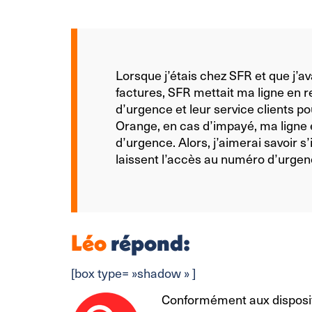
Lorsque j’étais chez SFR et que j’a
factures, SFR mettait ma ligne en r
d’urgence et leur service clients po
Orange, en cas d’impayé, ma ligne
d’urgence. Alors, j’aimerai savoir s’
laissent l’accès au numéro d’urgen
Léo
répond:
[box type= »shadow » ]
Conformément aux dispositi