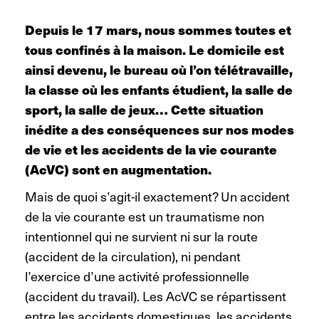
Depuis le 17 mars, nous sommes toutes et
tous confinés à la maison. Le domicile est
ainsi devenu, le bureau où l’on télétravaille,
la classe où les enfants étudient, la salle de
sport, la salle de jeux… Cette situation
inédite a des conséquences sur nos modes
de vie et les accidents de la vie courante
(AcVC) sont en augmentation.
Mais de quoi s’agit-il exactement? Un accident
de la vie courante est un traumatisme non
intentionnel qui ne survient ni sur la route
(accident de la circulation), ni pendant
l’exercice d’une activité professionnelle
(accident du travail). Les AcVC se répartissent
entre les accidents domestiques, les accidents