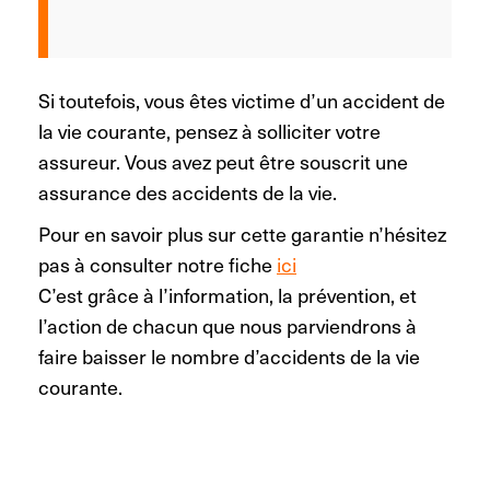
Si toutefois, vous êtes victime d’un accident de
la vie courante, pensez à solliciter votre
assureur. Vous avez peut être souscrit une
assurance des accidents de la vie.
Pour en savoir plus sur cette garantie n’hésitez
pas à consulter notre fiche
ici
C’est grâce à l’information, la prévention, et
l’action de chacun que nous parviendrons à
faire baisser le nombre d’accidents de la vie
courante.