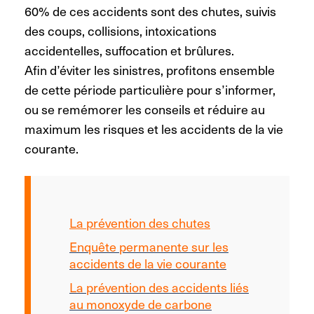
60% de ces accidents sont des chutes, suivis
des coups, collisions, intoxications
accidentelles, suffocation et brûlures.
Afin d’éviter les sinistres, profitons ensemble
de cette période particulière pour s’informer,
ou se remémorer les conseils et réduire au
maximum les risques et les accidents de la vie
courante.
La prévention des chutes
Enquête permanente sur les
accidents de la vie courante
La prévention des accidents liés
au monoxyde de carbone