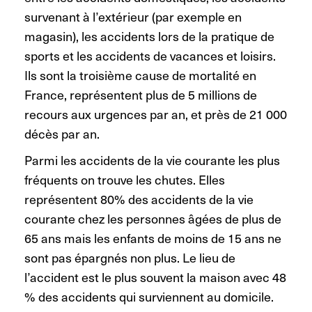
survenant à l’extérieur (par exemple en
magasin), les accidents lors de la pratique de
sports et les accidents de vacances et loisirs.
Ils sont la troisième cause de mortalité en
France, représentent plus de 5 millions de
recours aux urgences par an, et près de 21 000
décès par an.
Parmi les accidents de la vie courante les plus
fréquents on trouve les chutes. Elles
représentent 80% des accidents de la vie
courante chez les personnes âgées de plus de
65 ans mais les enfants de moins de 15 ans ne
sont pas épargnés non plus. Le lieu de
l’accident est le plus souvent la maison avec 48
% des accidents qui surviennent au domicile.