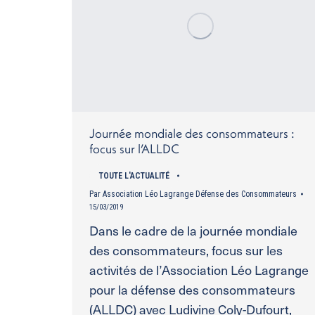
Journée mondiale des consommateurs :
focus sur l’ALLDC
TOUTE L'ACTUALITÉ
Par
Association Léo Lagrange Défense des Consommateurs
15/03/2019
Dans le cadre de la journée mondiale
des consommateurs, focus sur les
activités de l’Association Léo Lagrange
pour la défense des consommateurs
(ALLDC) avec Ludivine Coly-Dufourt,