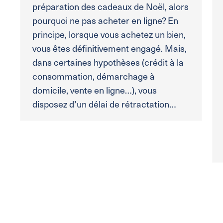
préparation des cadeaux de Noël, alors
pourquoi ne pas acheter en ligne? En
principe, lorsque vous achetez un bien,
vous êtes définitivement engagé. Mais,
dans certaines hypothèses (crédit à la
consommation, démarchage à
domicile, vente en ligne…), vous
disposez d’un délai de rétractation…