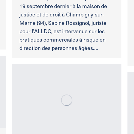
19 septembre dernier à la maison de
justice et de droit à Champigny-sur-
Marne (94), Sabine Rossignol, juriste
pour l’ALLDC, est intervenue sur les
pratiques commerciales à risque en
direction des personnes âgées.…