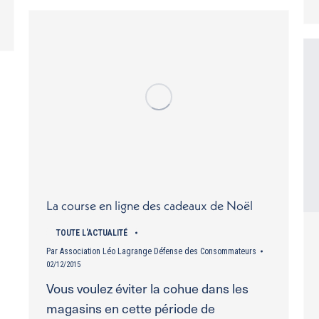
La course en ligne des cadeaux de Noël
TOUTE L'ACTUALITÉ
Par
Association Léo Lagrange Défense des Consommateurs
02/12/2015
Vous voulez éviter la cohue dans les
magasins en cette période de