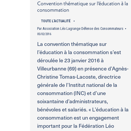
Convention thématique sur l’éducation à la
consommation
TOUTE L'ACTUALITÉ
Par
Association Léo Lagrange Défense des Consommateurs
05/02/2016
La convention thématique sur
l’éducation à la consommation s’est
déroulée le 23 janvier 2016 à
Villeurbanne (69) en présence d’Agnès-
Christine Tomas-Lacoste, directrice
générale de l’Institut national de la
consommation (INC) et d’une
soixantaine d’administrateurs,
bénévoles et salariés. « L’éducation à la
consommation est un engagement
important pour la Fédération Léo