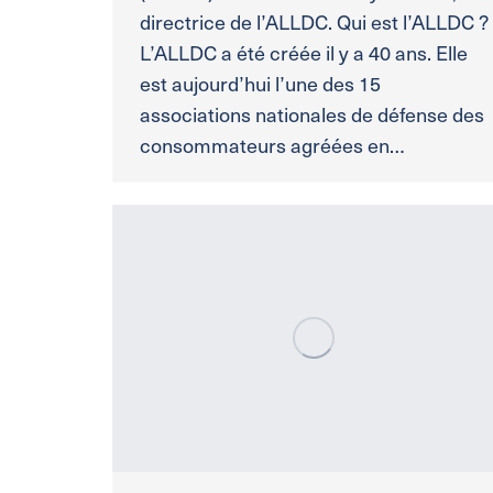
directrice de l’ALLDC. Qui est l’ALLDC ?
L’ALLDC a été créée il y a 40 ans. Elle
est aujourd’hui l’une des 15
associations nationales de défense des
consommateurs agréées en…