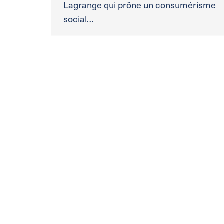
Lagrange qui prône un consumérisme
social…