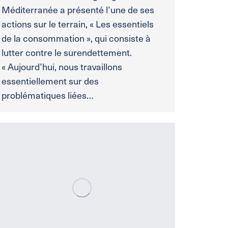
Méditerranée a présenté l’une de ses
actions sur le terrain, « Les essentiels
de la consommation », qui consiste à
lutter contre le surendettement.
« Aujourd’hui, nous travaillons
essentiellement sur des
problématiques liées…