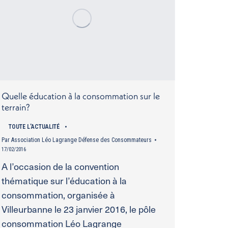
Quelle éducation à la consommation sur le
terrain?
TOUTE L'ACTUALITÉ
Par
Association Léo Lagrange Défense des Consommateurs
17/02/2016
A l’occasion de la convention
thématique sur l’éducation à la
consommation, organisée à
Villeurbanne le 23 janvier 2016, le pôle
consommation Léo Lagrange