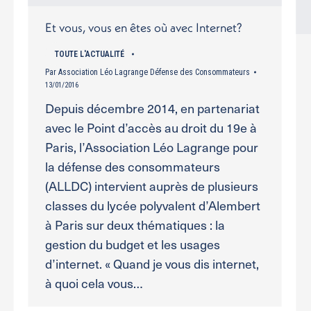
Et vous, vous en êtes où avec Internet?
TOUTE L'ACTUALITÉ
Par
Association Léo Lagrange Défense des Consommateurs
13/01/2016
Depuis décembre 2014, en partenariat
avec le Point d’accès au droit du 19e à
Paris, l’Association Léo Lagrange pour
la défense des consommateurs
(ALLDC) intervient auprès de plusieurs
classes du lycée polyvalent d’Alembert
à Paris sur deux thématiques : la
gestion du budget et les usages
d’internet. « Quand je vous dis internet,
à quoi cela vous…