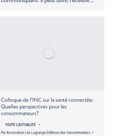
Colloque de l’INC sur la santé connectée:
Quelles perspectives pour les
consommateurs?
TOUTE L'ACTUALITÉ
Par
Association Léo Lagrange Défense des Consommateurs