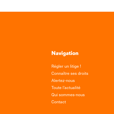
Navigation
Régler un litige !
Connaître ses droits
Alertez-nous
Toute l’actualité
Qui sommes-nous
Contact