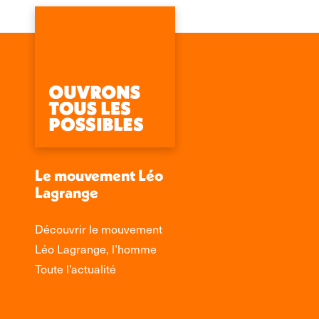
Le mouvement Léo
Lagrange
Découvrir le mouvement
Léo Lagrange, l’homme
Toute l’actualité