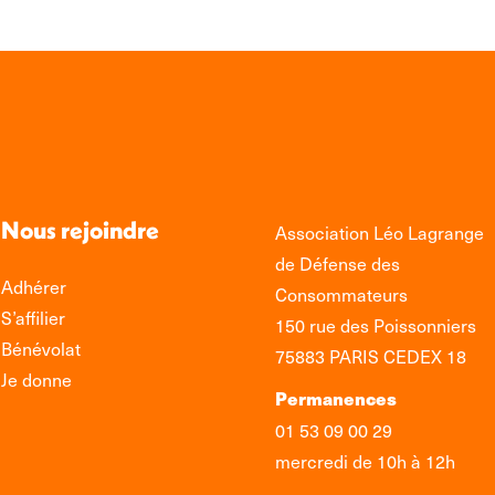
Nous rejoindre
Association Léo Lagrange
de Défense des
Adhérer
Consommateurs
S’affilier
150 rue des Poissonniers
Bénévolat
75883 PARIS CEDEX 18
Je donne
Permanences
01 53 09 00 29
mercredi de 10h à 12h