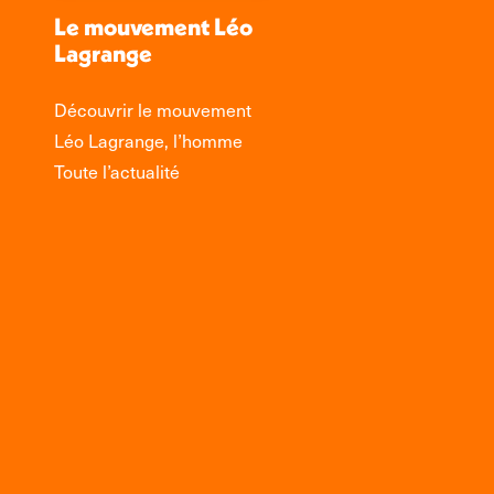
Le mouvement Léo
Lagrange
Découvrir le mouvement
Léo Lagrange, l’homme
Toute l’actualité