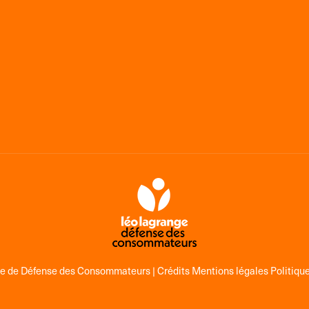
ge de Défense des Consommateurs |
Crédits Mentions légales Politique