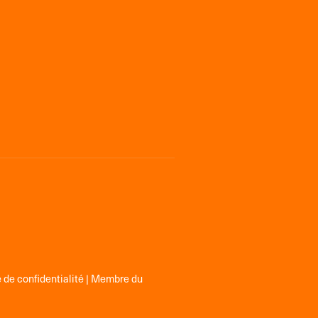
 de confidentialité
| Membre du