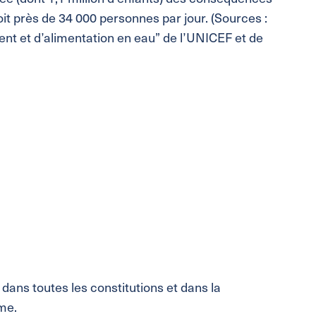
it près de 34 000 personnes par jour. (Sources :
nt et d’alimentation en eau” de l’UNICEF et de
 dans toutes les constitutions et dans la
me.