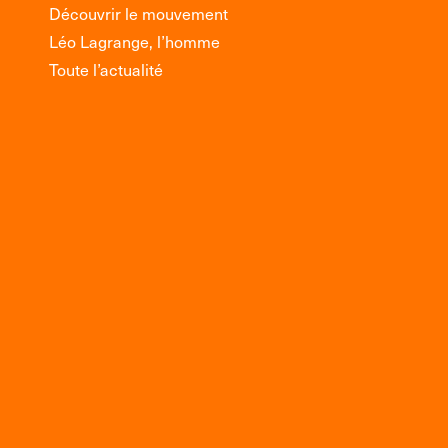
Découvrir le mouvement
Léo Lagrange, l’homme
Toute l’actualité