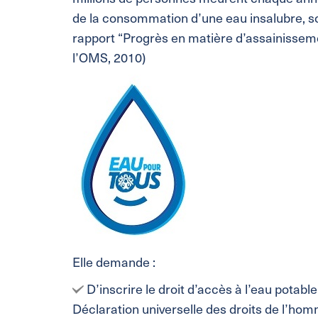
de la consommation d’une eau insalubre, so
rapport “Progrès en matière d’assainisseme
l’OMS, 2010)
Elle demande :
D’inscrire le droit d’accès à l’eau potable
Déclaration universelle des droits de l’hom