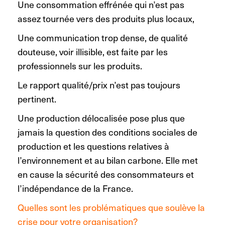
Une consommation effrénée qui n’est pas
assez tournée vers des produits plus locaux,
Une communication trop dense, de qualité
douteuse, voir illisible, est faite par les
professionnels sur les produits.
Le rapport qualité/prix n’est pas toujours
pertinent.
Une production délocalisée pose plus que
jamais la question des conditions sociales de
production et les questions relatives à
l’environnement et au bilan carbone. Elle met
en cause la sécurité des consommateurs et
l’indépendance de la France.
Quelles sont les problématiques que soulève la
crise pour votre organisation?