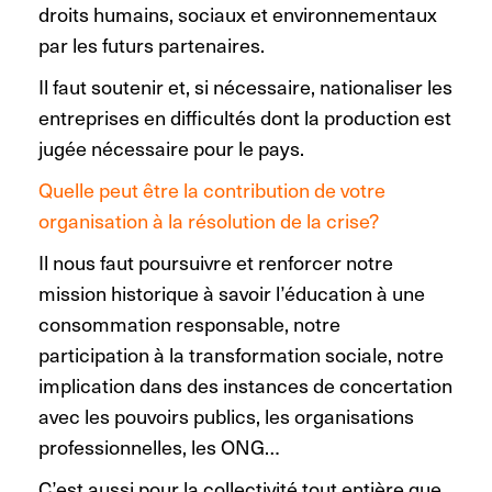
droits humains, sociaux et environnementaux
par les futurs partenaires.
Il faut soutenir et, si nécessaire, nationaliser les
entreprises en difficultés dont la production est
jugée nécessaire pour le pays.
Quelle peut être la contribution de votre
organisation à la résolution de la crise?
Il nous faut poursuivre et renforcer notre
mission historique à savoir l’éducation à une
consommation responsable, notre
participation à la transformation sociale, notre
implication dans des instances de concertation
avec les pouvoirs publics, les organisations
professionnelles, les ONG…
C’est aussi pour la collectivité tout entière que