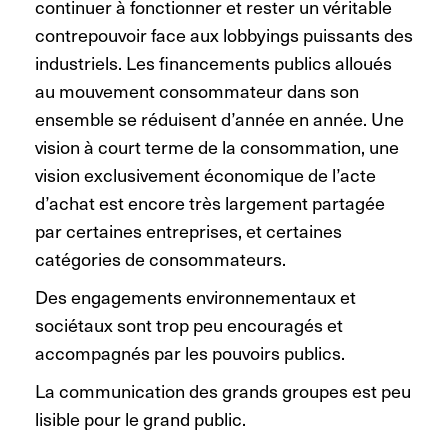
continuer à fonctionner et rester un véritable
contrepouvoir face aux lobbyings puissants des
industriels. Les financements publics alloués
au mouvement consommateur dans son
ensemble se réduisent d’année en année. Une
vision à court terme de la consommation, une
vision exclusivement économique de l’acte
d’achat est encore très largement partagée
par certaines entreprises, et certaines
catégories de consommateurs.
Des engagements environnementaux et
sociétaux sont trop peu encouragés et
accompagnés par les pouvoirs publics.
La communication des grands groupes est peu
lisible pour le grand public.