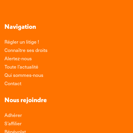
Navigation
Régler un litige !
Connaître ses droits
Alertez-nous
Toute l’actualité
Qui sommes-nous
Contact
Nous rejoindre
Adhérer
S’affilier
Bénévolat