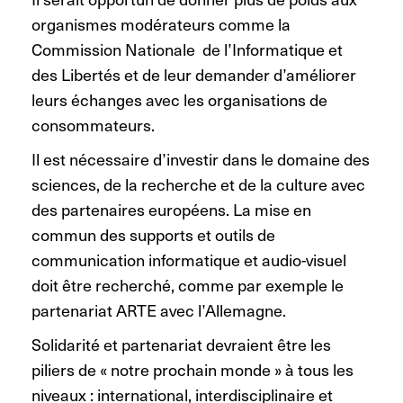
organismes modérateurs comme la
Commission Nationale de l’Informatique et
des Libertés et de leur demander d’améliorer
leurs échanges avec les organisations de
consommateurs.
Il est nécessaire d’investir dans le domaine des
sciences, de la recherche et de la culture avec
des partenaires européens. La mise en
commun des supports et outils de
communication informatique et audio-visuel
doit être recherché, comme par exemple le
partenariat ARTE avec l’Allemagne.
Solidarité et partenariat devraient être les
piliers de « notre prochain monde » à tous les
niveaux : international, interdisciplinaire et