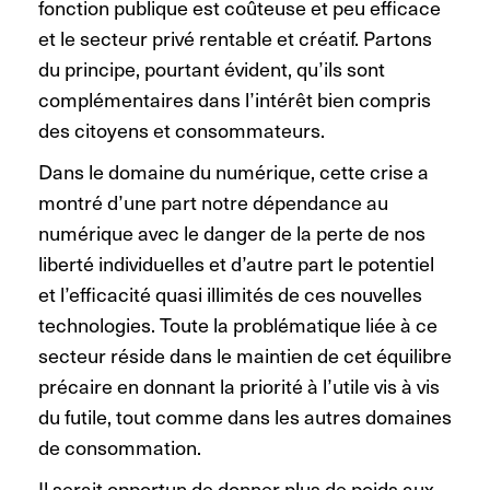
fonction publique est coûteuse et peu efficace
et le secteur privé rentable et créatif. Partons
du principe, pourtant évident, qu’ils sont
complémentaires dans l’intérêt bien compris
des citoyens et consommateurs.
Dans le domaine du numérique, cette crise a
montré d’une part notre dépendance au
numérique avec le danger de la perte de nos
liberté individuelles et d’autre part le potentiel
et l’efficacité quasi illimités de ces nouvelles
technologies. Toute la problématique liée à ce
secteur réside dans le maintien de cet équilibre
précaire en donnant la priorité à l’utile vis à vis
du futile, tout comme dans les autres domaines
de consommation.
Il serait opportun de donner plus de poids aux