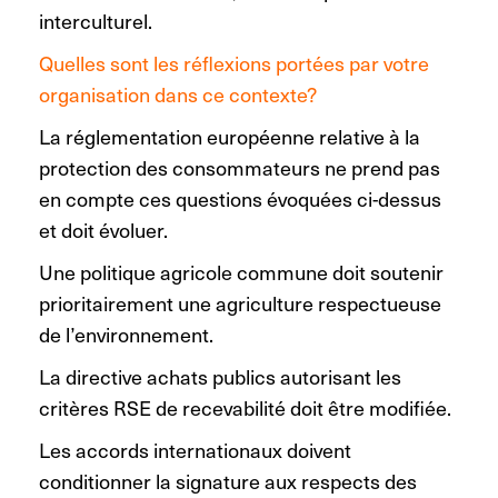
interculturel.
Quelles sont les réflexions portées par votre
organisation dans ce contexte?
La réglementation européenne relative à la
protection des consommateurs ne prend pas
en compte ces questions évoquées ci-dessus
et doit évoluer.
Une politique agricole commune doit soutenir
prioritairement une agriculture respectueuse
de l’environnement.
La directive achats publics autorisant les
critères RSE de recevabilité doit être modifiée.
Les accords internationaux doivent
conditionner la signature aux respects des