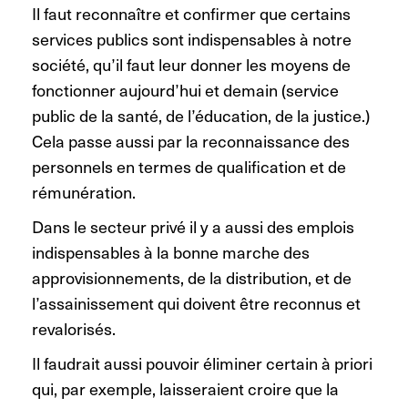
Il faut reconnaître et confirmer que certains
services publics sont indispensables à notre
société, qu’il faut leur donner les moyens de
fonctionner aujourd’hui et demain (service
public de la santé, de l’éducation, de la justice.)
Cela passe aussi par la reconnaissance des
personnels en termes de qualification et de
rémunération.
Dans le secteur privé il y a aussi des emplois
indispensables à la bonne marche des
approvisionnements, de la distribution, et de
l’assainissement qui doivent être reconnus et
revalorisés.
Il faudrait aussi pouvoir éliminer certain à priori
qui, par exemple, laisseraient croire que la