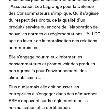
l’Association Léo Lagrange pour la Défense
des Consommateurs s’implique. Qu’il s’agisse
du respect des droits, de la qualité d’un
produit/ service ou encore de l’élaboration de
nouvelles normes ou réglementations, l’ALLDC
agit en faveur de la moralisation des relations
commerciales.
Elle s’engage pour mieux informer les
consommateurs et promouvoir des produits
non agressifs pour l’environnement, des
aliments sains …
Plus que jamais elle doit pousser les
entreprises à s’engager dans des démarches
RSE s’appuyant sur la réglementation, la
normalisation et la certification.