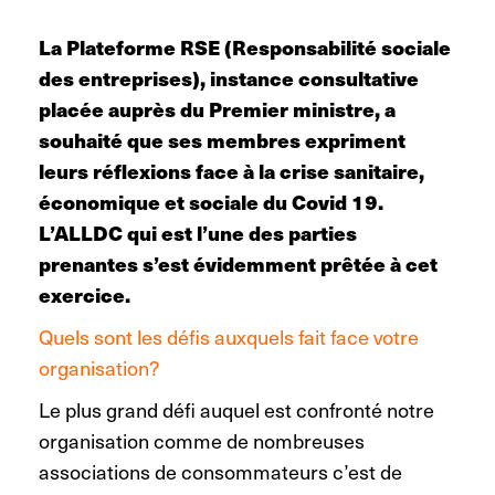
La Plateforme RSE (Responsabilité sociale
des entreprises), instance consultative
placée auprès du Premier ministre, a
souhaité que ses membres expriment
leurs réflexions face à la crise sanitaire,
économique et sociale du Covid 19.
L’ALLDC qui est l’une des parties
prenantes s’est évidemment prêtée à cet
exercice.
Quels sont les défis auxquels fait face votre
organisation?
Le plus grand défi auquel est confronté notre
organisation comme de nombreuses
associations de consommateurs c’est de