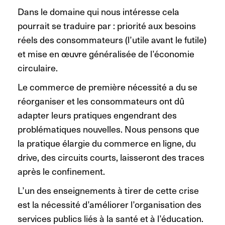
Dans le domaine qui nous intéresse cela
pourrait se traduire par : priorité aux besoins
réels des consommateurs (l’utile avant le futile)
et mise en œuvre généralisée de l’économie
circulaire.
Le commerce de première nécessité a du se
réorganiser et les consommateurs ont dû
adapter leurs pratiques engendrant des
problématiques nouvelles. Nous pensons que
la pratique élargie du commerce en ligne, du
drive, des circuits courts, laisseront des traces
après le confinement.
L’un des enseignements à tirer de cette crise
est la nécessité d’améliorer l’organisation des
services publics liés à la santé et à l’éducation.