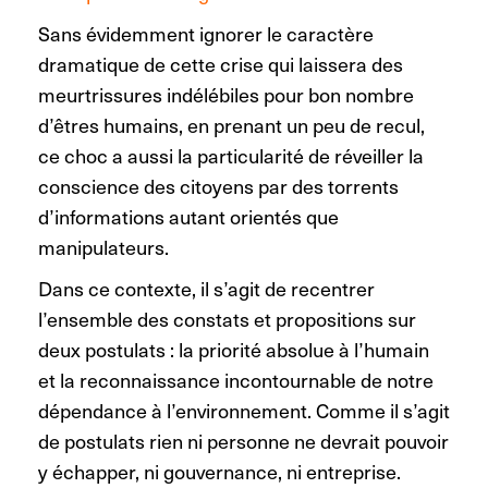
Sans évidemment ignorer le caractère
dramatique de cette crise qui laissera des
meurtrissures indélébiles pour bon nombre
d’êtres humains, en prenant un peu de recul,
ce choc a aussi la particularité de réveiller la
conscience des citoyens par des torrents
d’informations autant orientés que
manipulateurs.
Dans ce contexte, il s’agit de recentrer
l’ensemble des constats et propositions sur
deux postulats : la priorité absolue à l’humain
et la reconnaissance incontournable de notre
dépendance à l’environnement. Comme il s’agit
de postulats rien ni personne ne devrait pouvoir
y échapper, ni gouvernance, ni entreprise.