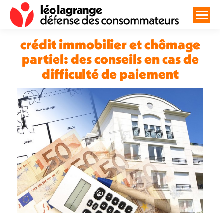
crédit immobilier et chômage
partiel: des conseils en cas de
difficulté de paiement
Vous êtes ici :