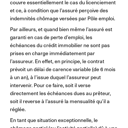
couvre essentiellement le cas du licenciement
et ce, à condition que l’assuré perçoive des
indemnités chômage versées par Pôle emploi.
Par ailleurs, et quand bien même l’assuré est
garanti en cas de perte d’emploi, les
échéances du crédit immobilier ne sont pas
prises en charge immédiatement par
l’assureur. En effet, en principe, le contrat
prévoit un délai de carence variable (de 6 mois
à un an), à l’issue duquel l’assureur peut
intervenir. Pour ce faire, soit il verse
directement les échéances dues au prêteur,
soit il reverse à l’assuré la mensualité qu’il a
réglée.
En tant que situation exceptionnelle, le
chômage partiel (ou l’activité partielle) dû à une