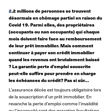
2
.2 millions de personnes se trouvent
désormais en chômage partiel en raison du
Covid 19. Parmi elles, des propriétaires
(occupants ou non occupants) qui chaque
mois doivent faire face au remboursement
de leur prêt immobilier. Mais comment
continuer à payer son crédit immobilier
quand les revenus ont brutalement baissé
? La garantie perte d’emploi souscrite
peut-elle suffire pour prendre en charge
les échéances du crédit? Pas si sûr…
L’assurance décès est toujours obligatoire lors
de la souscription d’un prêt immobilier. En
revanche la perte d’emploi comme l’invalidité
ou l’incapacité sont des garanties facultatives.