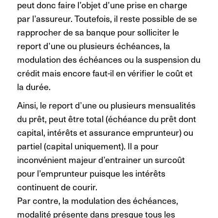
peut donc faire l’objet d’une prise en charge
par l’assureur. Toutefois, il reste possible de se
rapprocher de sa banque pour solliciter le
report d’une ou plusieurs échéances, la
modulation des échéances ou la suspension du
crédit mais encore faut-il en vérifier le coût et
la durée.
Ainsi, le report d’une ou plusieurs mensualités
du prêt, peut être total (échéance du prêt dont
capital, intérêts et assurance emprunteur) ou
partiel (capital uniquement). Il a pour
inconvénient majeur d’entrainer un surcoût
pour l’emprunteur puisque les intérêts
continuent de courir.
Par contre, la modulation des échéances,
modalité présente dans presque tous les