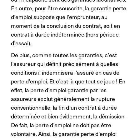
En outre, pour être souscrite, la garantie perte
d’emploi suppose que l’emprunteur, au
moment de la conclusion du contrat, soit en
contrat à durée indéterminée (hors période
d’essai).
De plus, comme toutes les garanties, c’est
l’assureur qui définit précisément à quelles
conditions il indemnisera l’assuré en cas de
perte d’emploi. Et c’est là que tout se joue ! En
effet, la perte d’emploi garantie par les
assureurs exclut généralement la rupture
conventionnelle, la fin d’un contrat à durée
déterminée et bien évidemment, la démission.
De fait, la perte d’emploi ne doit pas être
volontaire. Ainsi, la garantie perte d’emploi