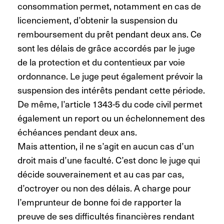
consommation permet, notamment en cas de
licenciement, d’obtenir la suspension du
remboursement du prêt pendant deux ans. Ce
sont les délais de grâce accordés par le juge
de la protection et du contentieux par voie
ordonnance. Le juge peut également prévoir la
suspension des intérêts pendant cette période.
De même, l’article 1343-5 du code civil permet
également un report ou un échelonnement des
échéances pendant deux ans.
Mais attention, il ne s’agit en aucun cas d’un
droit mais d’une faculté. C’est donc le juge qui
décide souverainement et au cas par cas,
d’octroyer ou non des délais. A charge pour
l’emprunteur de bonne foi de rapporter la
preuve de ses difficultés financières rendant