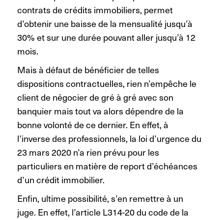
contrats de crédits immobiliers, permet
d’obtenir une baisse de la mensualité jusqu’à
30% et sur une durée pouvant aller jusqu’à 12
mois.
Mais à défaut de bénéficier de telles
dispositions contractuelles, rien n’empêche le
client de négocier de gré à gré avec son
banquier mais tout va alors dépendre de la
bonne volonté de ce dernier. En effet, à
l’inverse des professionnels, la loi d’urgence du
23 mars 2020 n’a rien prévu pour les
particuliers en matière de report d’échéances
d’un crédit immobilier.
Enfin, ultime possibilité, s’en remettre à un
juge. En effet, l’article L314-20 du code de la