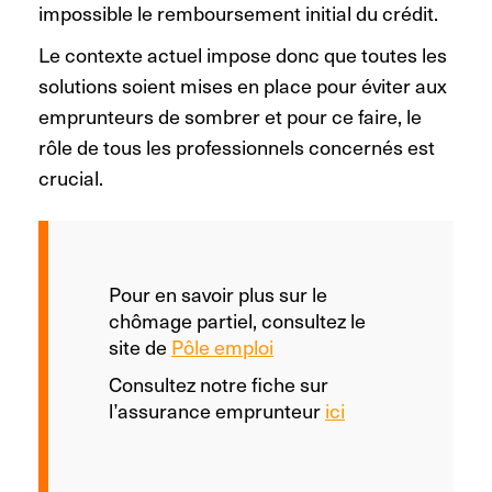
impossible le remboursement initial du crédit.
Le contexte actuel impose donc que toutes les
solutions soient mises en place pour éviter aux
emprunteurs de sombrer et pour ce faire, le
rôle de tous les professionnels concernés est
crucial.
Pour en savoir plus sur le
chômage partiel, consultez le
site de
Pôle emploi
Consultez notre fiche sur
l’assurance emprunteur
ici