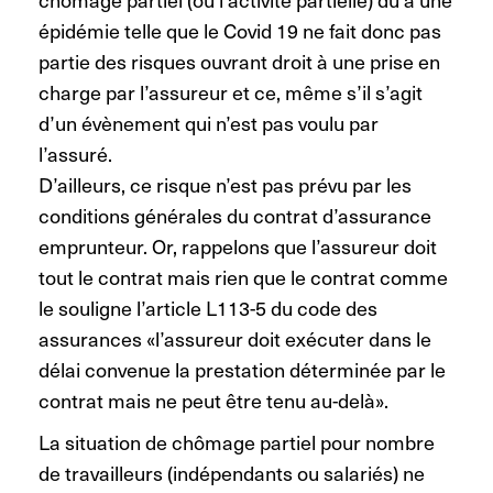
épidémie telle que le Covid 19 ne fait donc pas
partie des risques ouvrant droit à une prise en
charge par l’assureur et ce, même s’il s’agit
d’un évènement qui n’est pas voulu par
l’assuré.
D’ailleurs, ce risque n’est pas prévu par les
conditions générales du contrat d’assurance
emprunteur. Or, rappelons que l’assureur doit
tout le contrat mais rien que le contrat comme
le souligne l’article L113-5 du code des
assurances «l’assureur doit exécuter dans le
délai convenue la prestation déterminée par le
contrat mais ne peut être tenu au-delà».
La situation de chômage partiel pour nombre
de travailleurs (indépendants ou salariés) ne