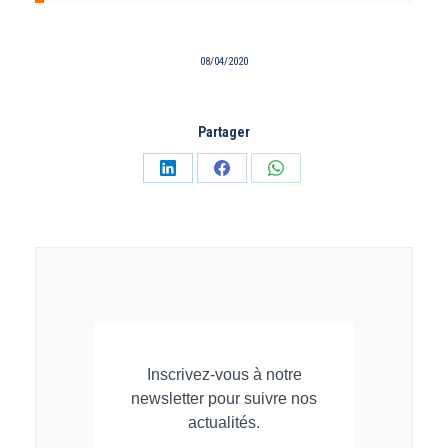
08/04/2020
Partager
Partager
Partager
Partager
sur
sur
sur
LinkedIn
Facebook
WhatsApp