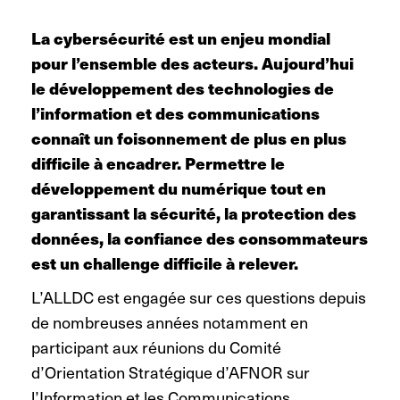
La cybersécurité est un enjeu mondial
pour l’ensemble des acteurs. Aujourd’hui
le développement des technologies de
l’information et des communications
connaît un foisonnement de plus en plus
difficile à encadrer. Permettre le
développement du numérique tout en
garantissant la sécurité, la protection des
données, la confiance des consommateurs
est un challenge difficile à relever.
L’ALLDC est engagée sur ces questions depuis
de nombreuses années notamment en
participant aux réunions du Comité
d’Orientation Stratégique d’AFNOR sur
l’Information et les Communications