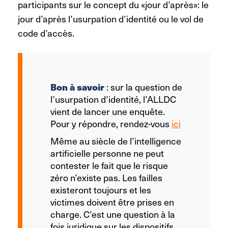
participants sur le concept du «jour d’après»: le
jour d’après l’usurpation d’identité ou le vol de
code d’accès.
Bon à savoir
: sur la question de
l’usurpation d’identité, l’ALLDC
vient de lancer une enquête.
Pour y répondre, rendez-vous
ici
Même au siècle de l’intelligence
artificielle personne ne peut
contester le fait que le risque
zéro n’existe pas. Les failles
existeront toujours et les
victimes doivent être prises en
charge. C’est une question à la
fois juridique sur les dispositifs