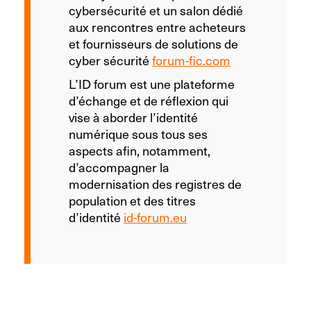
cybersécurité et un salon dédié
aux rencontres entre acheteurs
et fournisseurs de solutions de
cyber sécurité
forum-fic.com
L’ID forum est une plateforme
d’échange et de réflexion qui
vise à aborder l’identité
numérique sous tous ses
aspects afin, notamment,
d’accompagner la
modernisation des registres de
population et des titres
d’identité
id-forum.eu