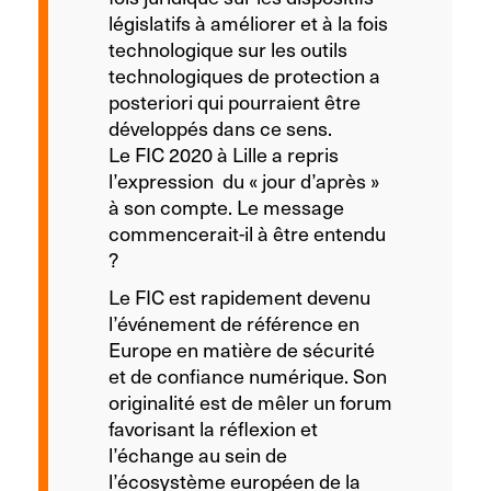
législatifs à améliorer et à la fois
technologique sur les outils
technologiques de protection a
posteriori qui pourraient être
développés dans ce sens.
Le FIC 2020 à Lille a repris
l’expression du « jour d’après »
à son compte. Le message
commencerait-il à être entendu
?
Le FIC est rapidement devenu
l’événement de référence en
Europe en matière de sécurité
et de confiance numérique. Son
originalité est de mêler un forum
favorisant la réflexion et
l’échange au sein de
l’écosystème européen de la