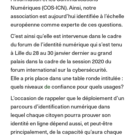
Numériques (COS-ICN). Ainsi, notre
association est aujourd’hui identifiée à l’échelle
européenne comme experte de ces questions.
C’est ainsi qu’elle est intervenue dans le cadre
du forum de l’identité numérique qui s’est tenu
à Lille du 28 au 30 janvier dernier au grand
palais dans la cadre de la session 2020 du
forum international sur la cybersécurité.
Elle a pris place dans une table ronde intitulée :
quels niveaux
de
confiance pour quels usages?
L’occasion de rappeler que le déploiement d’un
parcours d’identification numérique dans
lequel chaque citoyen pourra prouver son
identité en ligne dépend aussi, et peut-être
principalement, de la capacité qu’aura chaque