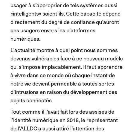
usager à s’approprier de tels systèmes aussi
«intelligents» soient-ils. Cette capacité dépend
directement du degré de confiance qu’auront
ces usagers envers les plateformes
numériques.
L’actualité montre à quel point nous sommes
devenus vulnérables face à ce nouveau modèle
qui s’impose implacablement. Il faut apprendre
à vivre dans ce monde où chaque instant de
notre vie devient perméable à toutes sortes
d’intrusions en raison du développement des
objets connectés.
Tout comme il l’avait fait lors des assises de
l’identité numérique en 2018, le représentant
de l’ALLDC a aussi attiré l’attention des