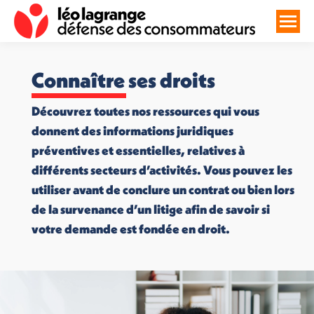
Connaître ses droits
Découvrez toutes nos ressources qui vous
donnent des informations juridiques
préventives et essentielles, relatives à
différents secteurs d’activités. Vous pouvez les
utiliser avant de conclure un contrat ou bien lors
de la survenance d’un litige afin de savoir si
votre demande est fondée en droit.