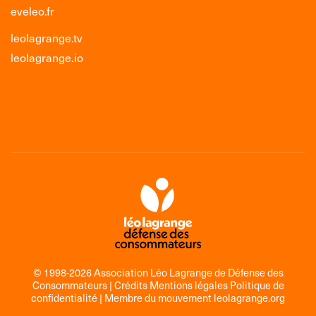
eveleo.fr
leolagrange.tv
leolagrange.io
© 1998-2026 Association Léo Lagrange de Défense des
Consommateurs |
Crédits Mentions légales Politique de
confidentialité
| Membre du mouvement
leolagrange.org