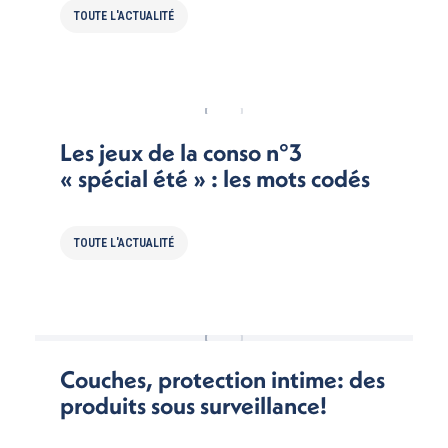
TOUTE L'ACTUALITÉ
Les jeux de la conso n°3
« spécial été » : les mots codés
TOUTE L'ACTUALITÉ
Couches, protection intime: des
produits sous surveillance!