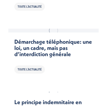
TOUTE L'ACTUALITÉ
Démarchage téléphonique: une
loi, un cadre, mais pas
d’interdiction générale
TOUTE L'ACTUALITÉ
Le principe indemnitaire en