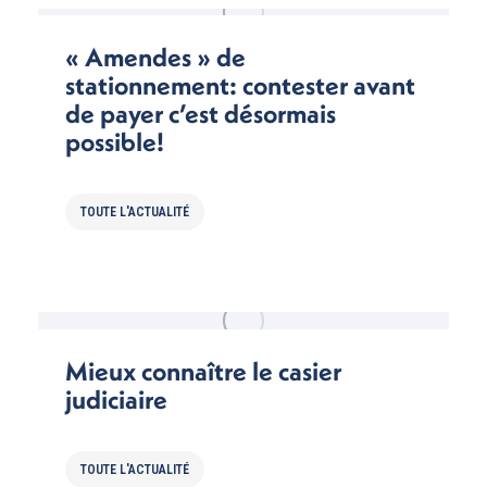
« Amendes » de
stationnement: contester avant
de payer c’est désormais
possible!
TOUTE L'ACTUALITÉ
Mieux connaître le casier
judiciaire
TOUTE L'ACTUALITÉ