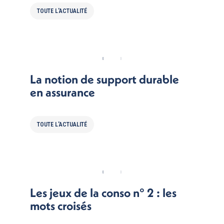
TOUTE L'ACTUALITÉ
La notion de support durable
en assurance
TOUTE L'ACTUALITÉ
Les jeux de la conso n° 2 : les
mots croisés