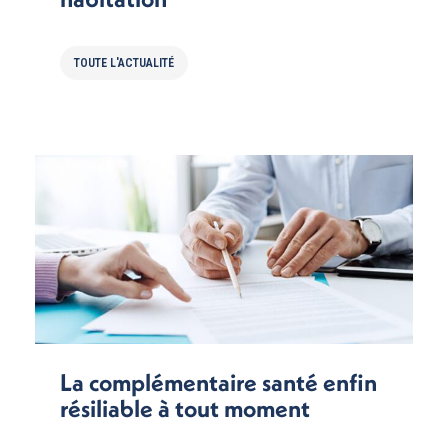
TOUTE L'ACTUALITÉ
La complémentaire santé enfin
résiliable à tout moment