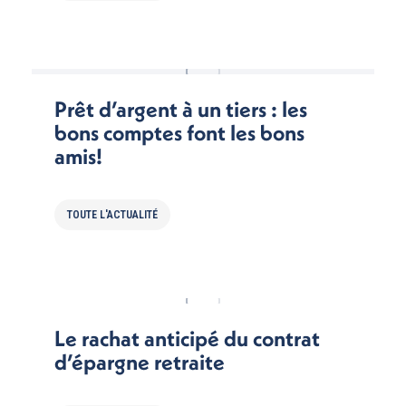
Prêt d’argent à un tiers : les
bons comptes font les bons
amis!
TOUTE L'ACTUALITÉ
Le rachat anticipé du contrat
d’épargne retraite