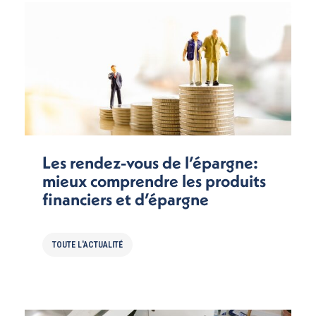
Les rendez-vous de l’épargne:
mieux comprendre les produits
financiers et d’épargne
TOUTE L'ACTUALITÉ