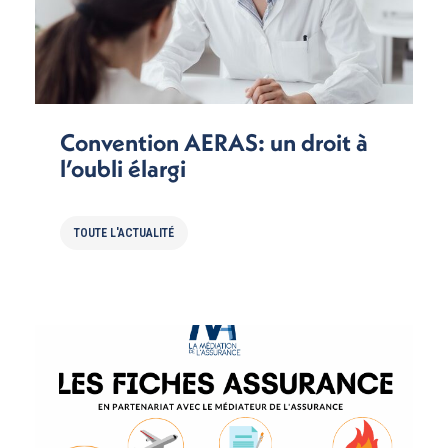
Convention AERAS: un droit à
l’oubli élargi
TOUTE L'ACTUALITÉ