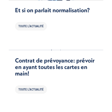
Et si on parlait normalisation?
TOUTE L'ACTUALITÉ
Contrat de prévoyance: prévoir
en ayant toutes les cartes en
main!
TOUTE L'ACTUALITÉ