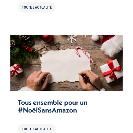
TOUTE L'ACTUALITÉ
Tous ensemble pour un
#NoëlSansAmazon
TOUTE L'ACTUALITÉ