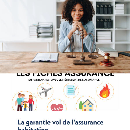
La garantie vol de l’assurance
habitation