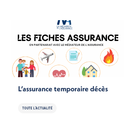
L’assurance temporaire décès
TOUTE L'ACTUALITÉ