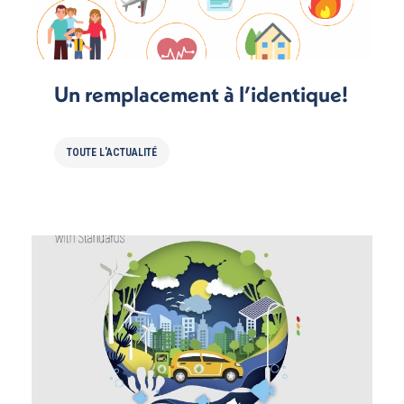
Un remplacement à l’identique!
TOUTE L'ACTUALITÉ