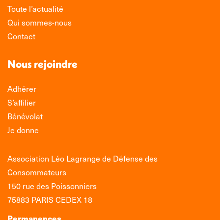
Toute l’actualité
Qui sommes-nous
Contact
Nous rejoindre
Adhérer
S’affilier
Bénévolat
Je donne
Association Léo Lagrange de Défense des
Consommateurs
150 rue des Poissonniers
75883 PARIS CEDEX 18
Permanences