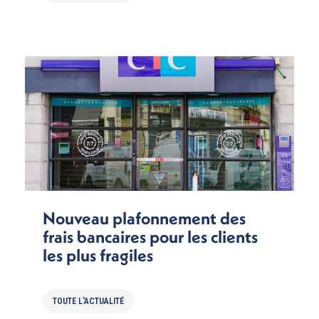
Nouveau plafonnement des
frais bancaires pour les clients
les plus fragiles
TOUTE L'ACTUALITÉ