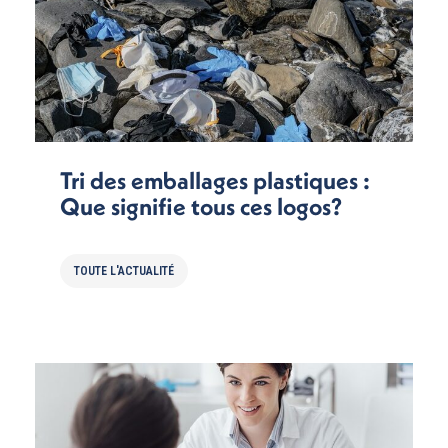
Tri des emballages plastiques :
Que signifie tous ces logos?
TOUTE L'ACTUALITÉ