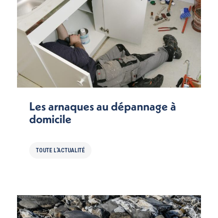
Les arnaques au dépannage à
domicile
TOUTE L'ACTUALITÉ