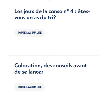
Les jeux de la conso n° 4 : êtes-
vous un as du tri?
TOUTE L'ACTUALITÉ
Colocation, des conseils avant
de se lancer
TOUTE L'ACTUALITÉ