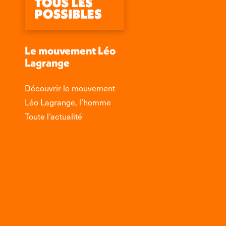
Le mouvement Léo
Lagrange
Découvrir le mouvement
Léo Lagrange, l’homme
Toute l’actualité