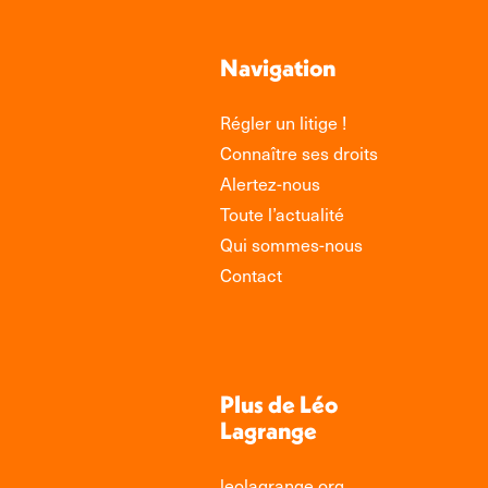
Navigation
Régler un litige !
Connaître ses droits
Alertez-nous
Toute l’actualité
Qui sommes-nous
Contact
Plus de Léo
Lagrange
leolagrange.org