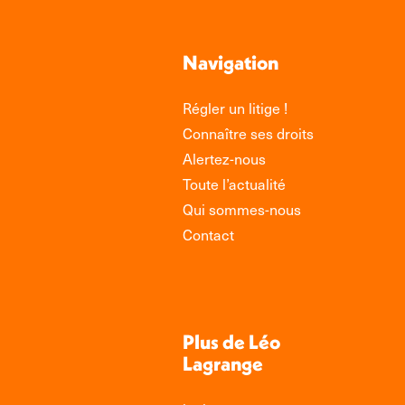
Navigation
Régler un litige !
Connaître ses droits
Alertez-nous
Toute l’actualité
Qui sommes-nous
Contact
Plus de Léo
Lagrange