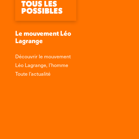
Le mouvement Léo
Lagrange
Découvrir le mouvement
Léo Lagrange, l’homme
Toute l’actualité