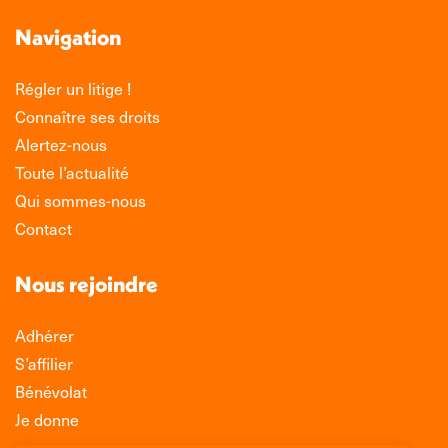
Navigation
Régler un litige !
Connaître ses droits
Alertez-nous
Toute l’actualité
Qui sommes-nous
Contact
Nous rejoindre
Adhérer
S’affilier
Bénévolat
Je donne