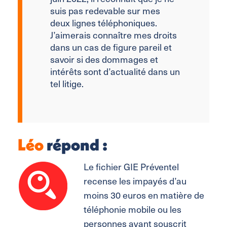
suis pas redevable sur mes
deux lignes téléphoniques.
J’aimerais connaître mes droits
dans un cas de figure pareil et
savoir si des dommages et
intérêts sont d’actualité dans un
tel litige.
Léo
répond :
Le fichier GIE Préventel
recense les impayés d’au
moins 30 euros en matière de
téléphonie mobile ou les
personnes ayant souscrit