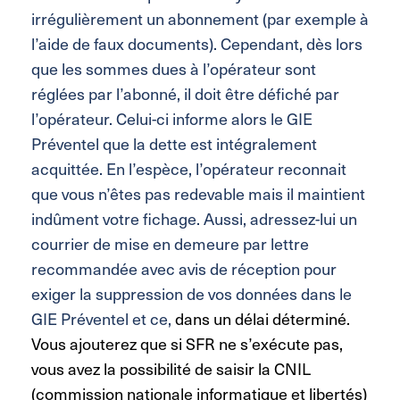
irrégulièrement un abonnement (par exemple à
l’aide de faux documents). Cependant, dès lors
que les sommes dues à l’opérateur sont
réglées par l’abonné, il doit être défiché par
l’opérateur. Celui-ci informe alors le GIE
Préventel que la dette est intégralement
acquittée. En l’espèce, l’opérateur reconnait
que vous n’êtes pas redevable mais il maintient
indûment votre fichage. Aussi, adressez-lui un
courrier de mise en demeure par lettre
recommandée avec avis de réception pour
exiger la suppression de vos données dans le
GIE Préventel et ce,
dans un délai déterminé.
Vous ajouterez que si SFR ne s’exécute pas,
vous avez la possibilité de saisir la CNIL
(commission nationale informatique et libertés)