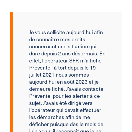
Je vous sollicite aujourd’hui afin
de connaître mes droits
concernant une situation qui
dure depuis 2 ans désormais. En
effet, l’opérateur SFR m’a fiché
Preventel à tort depuis le 19
juillet 2021 nous sommes
aujourd’hui en août 2023 et je
demeure fiché. J’avais contacté
Préventel pour les alerter à ce
sujet. J’avais été dirigé vers
l’opérateur qui devait effectuer
les démarches afin de me
déficher puisque dès le mois de
juin 2022, il reconnaît que je ne