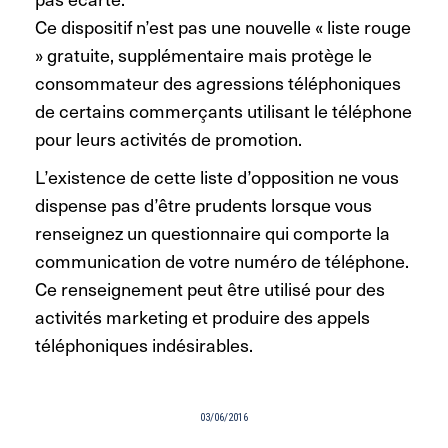
Ce dispositif n’est pas une nouvelle « liste rouge
» gratuite, supplémentaire mais protège le
consommateur des agressions téléphoniques
de certains commerçants utilisant le téléphone
pour leurs activités de promotion.
L’existence de cette liste d’opposition ne vous
dispense pas d’être prudents lorsque vous
renseignez un questionnaire qui comporte la
communication de votre numéro de téléphone.
Ce renseignement peut être utilisé pour des
activités marketing et produire des appels
téléphoniques indésirables.
03/06/2016