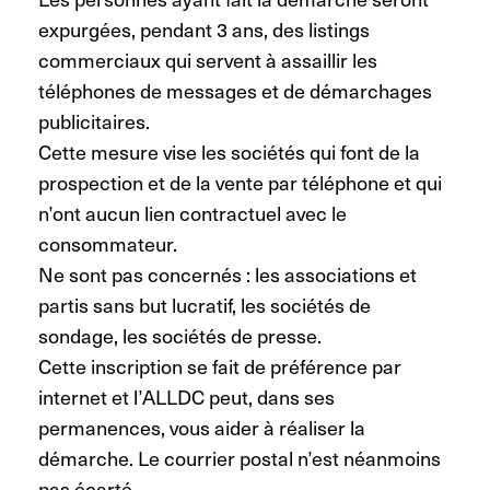
expurgées, pendant 3 ans, des listings
commerciaux qui servent à assaillir les
téléphones de messages et de démarchages
publicitaires.
Cette mesure vise les sociétés qui font de la
prospection et de la vente par téléphone et qui
n’ont aucun lien contractuel avec le
consommateur.
Ne sont pas concernés : les associations et
partis sans but lucratif, les sociétés de
sondage, les sociétés de presse.
Cette inscription se fait de préférence par
internet et l’ALLDC peut, dans ses
permanences, vous aider à réaliser la
démarche. Le courrier postal n’est néanmoins
pas écarté.