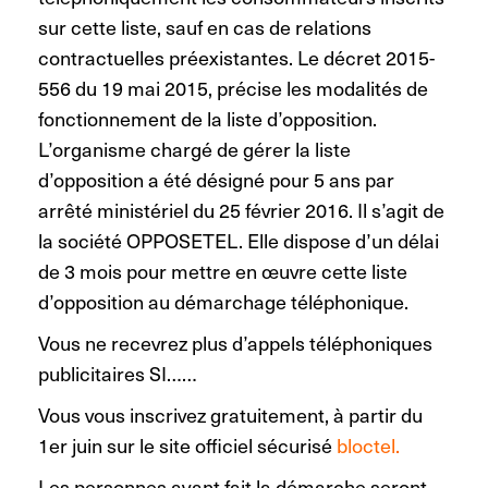
sur cette liste, sauf en cas de relations
contractuelles préexistantes. Le décret 2015-
556 du 19 mai 2015, précise les modalités de
fonctionnement de la liste d’opposition.
L’organisme chargé de gérer la liste
d’opposition a été désigné pour 5 ans par
arrêté ministériel du 25 février 2016. Il s’agit de
la société OPPOSETEL. Elle dispose d’un délai
de 3 mois pour mettre en œuvre cette liste
d’opposition au démarchage téléphonique.
Vous ne recevrez plus d’appels téléphoniques
publicitaires SI……
Vous vous inscrivez gratuitement, à partir du
1er juin sur le site officiel sécurisé
bloctel.
Les personnes ayant fait la démarche seront