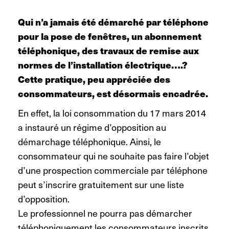
Qui n’a jamais été démarché par téléphone
pour la pose de fenêtres, un abonnement
téléphonique, des travaux de remise aux
normes de l’installation électrique….?
Cette pratique, peu appréciée des
consommateurs, est désormais encadrée.
En effet, la loi consommation du 17 mars 2014
a instauré un régime d’opposition au
démarchage téléphonique. Ainsi, le
consommateur qui ne souhaite pas faire l’objet
d’une prospection commerciale par téléphone
peut s’inscrire gratuitement sur une liste
d’opposition.
Le professionnel ne pourra pas démarcher
téléphoniquement les consommateurs inscrits