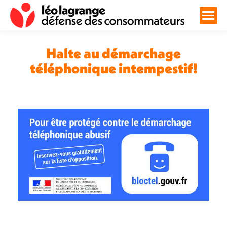
Halte au démarchage
téléphonique intempestif!
Vous êtes ici :