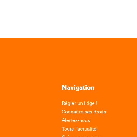
Link
Navigation
Régler un litige !
Connaître ses droits
Alertez-nous
Toute l’actualité