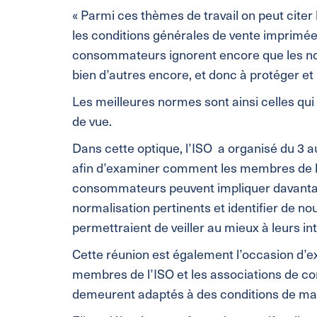
« Parmi ces thèmes de travail on peut citer 
les conditions générales de vente imprimée
consommateurs ignorent encore que les no
bien d’autres encore, et donc à protéger 
Les meilleures normes sont ainsi celles qui
de vue.
Dans cette optique, l’ISO a organisé du 3 au
afin d’examiner comment les membres de l’
consommateurs peuvent impliquer davanta
normalisation pertinents et identifier de 
permettraient de veiller au mieux à leurs int
Cette réunion est également l’occasion d’e
membres de l’ISO et les associations de c
demeurent adaptés à des conditions de ma