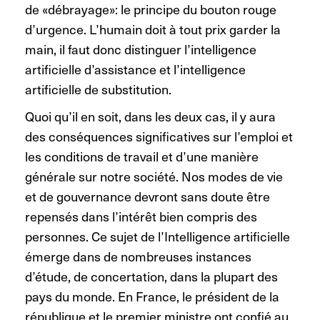
de «débrayage»: le principe du bouton rouge
d’urgence. L’humain doit à tout prix garder la
main, il faut donc distinguer l’intelligence
artificielle d’assistance et l’intelligence
artificielle de substitution.
Quoi qu’il en soit, dans les deux cas, il y aura
des conséquences significatives sur l’emploi et
les conditions de travail et d’une manière
générale sur notre société. Nos modes de vie
et de gouvernance devront sans doute être
repensés dans l’intérêt bien compris des
personnes. Ce sujet de l’Intelligence artificielle
émerge dans de nombreuses instances
d’étude, de concertation, dans la plupart des
pays du monde. En France, le président de la
république et le premier ministre ont confié au