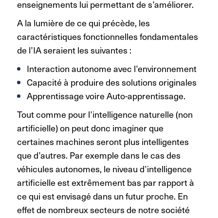
enseignements lui permettant de s’améliorer.
A la lumière de ce qui précède, les
caractéristiques fonctionnelles fondamentales
de l’IA seraient les suivantes :
Interaction autonome avec l’environnement
Capacité à produire des solutions originales
Apprentissage voire Auto-apprentissage.
Tout comme pour l’intelligence naturelle (non
artificielle) on peut donc imaginer que
certaines machines seront plus intelligentes
que d’autres. Par exemple dans le cas des
véhicules autonomes, le niveau d’intelligence
artificielle est extrêmement bas par rapport à
ce qui est envisagé dans un futur proche. En
effet de nombreux secteurs de notre société