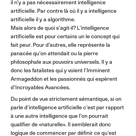
il n’y a pas nécessairement intelligence
artificielle. Par contre là où il y a intelligence
artificielle il y a algorithme.
Mais alors de quoi s’agit-il? L’intelligence
artificielle est pour certains un le concept qui
fait peur. Pour d’autres, elle représente la
panacée qu’on attendait ou la pierre
philosophale aux pouvoirs universels. Il y a
donc les fatalistes qui y voient l’Imminent
Armageddon et les passionnés qui espèrent
d’Incroyables Avancées.
Du point de vue strictement sémantique, si on
parle d’intelligence artificielle c’est par rapport
à une autre intelligence que l’on pourrait
qualifier de «naturelle». Il semblerait donc
logique de commencer par définir ce qu’est