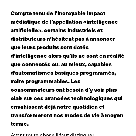
Compte tenu de l’incroyable impact
médiatique de l’appellation «intelligence
artificielle», certains industriels et
distributeurs n’hésitent pas à annoncer
que leurs produits sont dotés
d’intelligence alors qu’ils ne sont en réalité
que connectés ou, au mieux, capables
d’automatismes basiques programmés,
voire programmables. Les
consommateurs ont besoin d’y voir plus
clair sur ces avancées technologiques qui
envahissent déjà notre quotidien et
transformeront nos modes de vie à moyen
terme.
Avant toute chose il faut distinguer