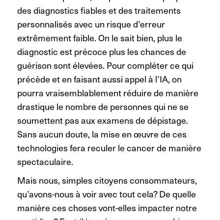
des diagnostics fiables et des traitements
personnalisés avec un risque d’erreur
extrêmement faible. On le sait bien, plus le
diagnostic est précoce plus les chances de
guérison sont élevées. Pour compléter ce qui
précède et en faisant aussi appel à l’IA, on
pourra vraisemblablement réduire de manière
drastique le nombre de personnes qui ne se
soumettent pas aux examens de dépistage.
Sans aucun doute, la mise en œuvre de ces
technologies fera reculer le cancer de manière
spectaculaire.
Mais nous, simples citoyens consommateurs,
qu’avons-nous à voir avec tout cela? De quelle
manière ces choses vont-elles impacter notre