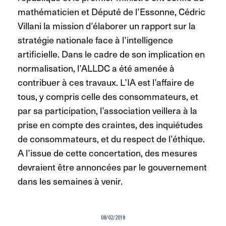
mathématicien et Député de l’Essonne, Cédric
Villani la mission d’élaborer un rapport sur la
stratégie nationale face à l’intelligence
artificielle. Dans le cadre de son implication en
normalisation, l’ALLDC a été amenée à
contribuer à ces travaux. L’IA est l’affaire de
tous, y compris celle des consommateurs, et
par sa participation, l’association veillera à la
prise en compte des craintes, des inquiétudes
de consommateurs, et du respect de l’éthique.
A l’issue de cette concertation, des mesures
devraient être annoncées par le gouvernement
dans les semaines à venir.
08/02/2018