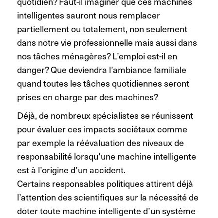
quotidien? Faut-il imaginer que ces machines
intelligentes sauront nous remplacer
partiellement ou totalement, non seulement
dans notre vie professionnelle mais aussi dans
nos tâches ménagères? L’emploi est-il en
danger? Que deviendra l’ambiance familiale
quand toutes les tâches quotidiennes seront
prises en charge par des machines?
Déjà, de nombreux spécialistes se réunissent
pour évaluer ces impacts sociétaux comme
par exemple la réévaluation des niveaux de
responsabilité lorsqu’une machine intelligente
est à l’origine d’un accident.
Certains responsables politiques attirent déjà
l’attention des scientifiques sur la nécessité de
doter toute machine intelligente d’un système