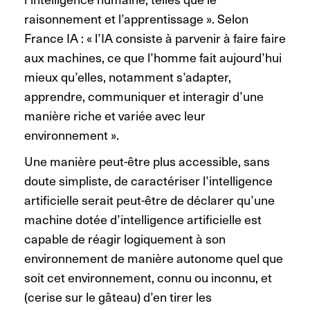
raisonnement et l’apprentissage ». Selon
France IA : « l’IA consiste à parvenir à faire faire
aux machines, ce que l’homme fait aujourd’hui
mieux qu’elles, notamment s’adapter,
apprendre, communiquer et interagir d’une
manière riche et variée avec leur
environnement ».
Une manière peut-être plus accessible, sans
doute simpliste, de caractériser l’intelligence
artificielle serait peut-être de déclarer qu’une
machine dotée d’intelligence artificielle est
capable de réagir logiquement à son
environnement de manière autonome quel que
soit cet environnement, connu ou inconnu, et
(cerise sur le gâteau) d’en tirer les