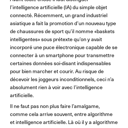
l’intelligence artificielle (IA) du simple objet
connecté. Récemment, un grand industriel
asiatique a fait la promotion d’un nouveau type
de chaussures de sport qu’il nomme «baskets
intelligentes» sous prétexte qu’on y avait
incorporé une puce électronique capable de se
connecter à un smartphone pour transmettre
certaines données soi-disant indispensables
pour bien marcher et courir. Au risque de
décevoir les joggeurs inconditionnels, ceci n’a
absolument rien à voir avec l’intelligence
artificielle.
Il ne faut pas non plus faire l’amalgame,
comme cela arrive souvent, entre algorithme
et intelligence artificielle. Là où il y a algorithme