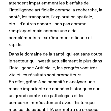
attendent impatiemment les bienfaits de
l’intelligence artificielle comme la recherche, la
santé, les transports, l’exploration spatiale,
etc… d’autres encore…non pas comme
remplaçant mais comme une aide
complémentaire extrêmement efficace et
rapide.
Dans le domaine de la santé, qui est sans doute
le secteur qui investit actuellement le plus dans
l’Intelligence Artificielle, les progrès vont très
vite et les résultats sont prometteurs.
En effet, grâce à sa capacité d’analyser une
masse importante de données historiques sur
un grand nombre de pathologies et les
comparer immédiatement avec l’historique
médical du patient, l’IA permettra de proposer