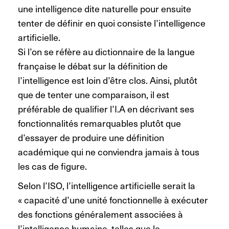
une intelligence dite naturelle pour ensuite
tenter de définir en quoi consiste l’intelligence
artificielle.
Si l’on se réfère au dictionnaire de la langue
française le débat sur la définition de
l’intelligence est loin d’être clos. Ainsi, plutôt
que de tenter une comparaison, il est
préférable de qualifier l’I.A en décrivant ses
fonctionnalités remarquables plutôt que
d’essayer de produire une définition
académique qui ne conviendra jamais à tous
les cas de figure.
Selon l’ISO, l’intelligence artificielle serait la
« capacité d’une unité fonctionnelle à exécuter
des fonctions généralement associées à
l’intelligence humaine, telles que le