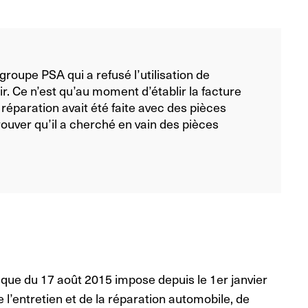
u groupe PSA qui a refusé l’utilisation de
r. Ce n’est qu’au moment d’établir la facture
a réparation avait été faite avec des pièces
ouver qu’il a cherché en vain des pièces
tique du 17 août 2015 impose depuis le 1er janvier
 l’entretien et de la réparation automobile, de