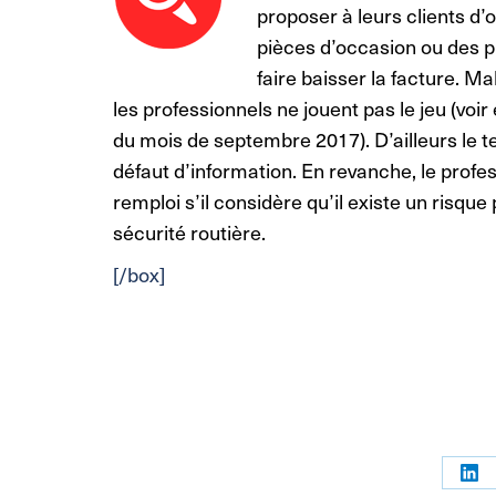
proposer à leurs clients d’
pièces d’occasion ou des 
faire baisser la facture. M
les professionnels ne jouent pas le jeu (vo
du mois de septembre 2017). D’ailleurs le t
défaut d’information. En revanche, le profes
remploi s’il considère qu’il existe un risque
sécurité routière.
[/box]
Par