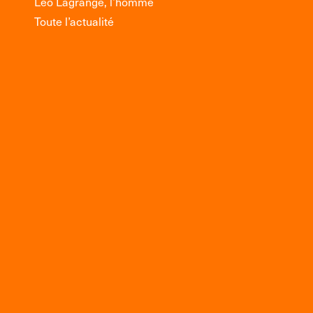
Léo Lagrange, l’homme
Toute l’actualité