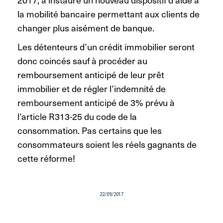
la mobilité bancaire permettant aux clients de
changer plus aisément de banque.
Les détenteurs d’un crédit immobilier seront
donc coincés sauf à procéder au
remboursement anticipé de leur prêt
immobilier et de régler l’indemnité de
remboursement anticipé de 3% prévu à
l’article R313-25 du code de la
consommation. Pas certains que les
consommateurs soient les réels gagnants de
cette réforme!
22/09/2017