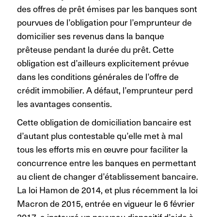
des offres de prêt émises par les banques sont
pourvues de l’obligation pour l’emprunteur de
domicilier ses revenus dans la banque
prêteuse pendant la durée du prêt. Cette
obligation est d’ailleurs explicitement prévue
dans les conditions générales de l’offre de
crédit immobilier. A défaut, l’emprunteur perd
les avantages consentis.
Cette obligation de domiciliation bancaire est
d’autant plus contestable qu’elle met à mal
tous les efforts mis en œuvre pour faciliter la
concurrence entre les banques en permettant
au client de changer d’établissement bancaire.
La loi Hamon de 2014, et plus récemment la loi
Macron de 2015, entrée en vigueur le 6 février
2017, a instauré un nouveau dispositif d’aide à