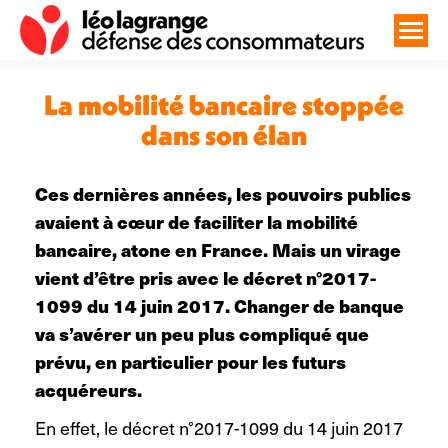
La mobilité bancaire stoppée
dans son élan
Vous êtes ici :
Ces dernières années, les pouvoirs publics
avaient à cœur de faciliter la mobilité
bancaire, atone en France. Mais un virage
vient d’être pris avec le décret n°2017-
1099 du 14 juin 2017. Changer de banque
va s’avérer un peu plus compliqué que
prévu, en particulier pour les futurs
acquéreurs.
En effet, le décret n°2017-1099 du 14 juin 2017