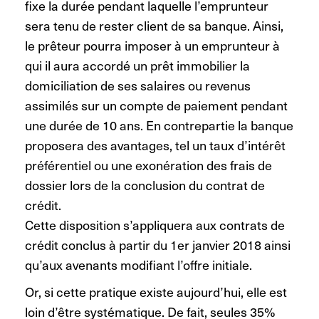
fixe la durée pendant laquelle l’emprunteur
sera tenu de rester client de sa banque. Ainsi,
le prêteur pourra imposer à un emprunteur à
qui il aura accordé un prêt immobilier la
domiciliation de ses salaires ou revenus
assimilés sur un compte de paiement pendant
une durée de 10 ans. En contrepartie la banque
proposera des avantages, tel un taux d’intérêt
préférentiel ou une exonération des frais de
dossier lors de la conclusion du contrat de
crédit.
Cette disposition s’appliquera aux contrats de
crédit conclus à partir du 1er janvier 2018 ainsi
qu’aux avenants modifiant l’offre initiale.
Or, si cette pratique existe aujourd’hui, elle est
loin d’être systématique. De fait, seules 35%