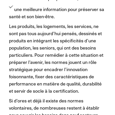
une meilleure information pour préserver sa
santé et son bien-être.
Les produits, les logements, les services, ne
sont pas tous aujourd’hui pensés, dessinés et
produits en intégrant les spécificités d’une
population, les seniors, qui ont des besoins
particuliers. Pour remédier à cette situation et
préparer l’avenir, les normes jouent un rôle
stratégique pour encadrer l’innovation
foisonnante, fixer des caractéristiques de
performance en matière de qualité, durabilité
et servir de socle à la certification.
Si d’ores et déjà il existe des normes
volontaires, de nombreuses restent à établir
pour couvrir les besoins dans neuf secteurs