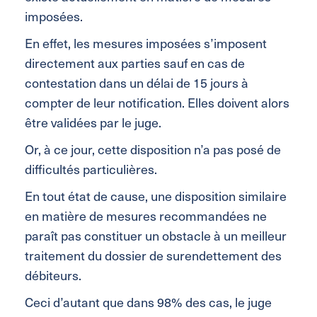
imposées.
En effet, les mesures imposées s’imposent
directement aux parties sauf en cas de
contestation dans un délai de 15 jours à
compter de leur notification. Elles doivent alors
être validées par le juge.
Or, à ce jour, cette disposition n’a pas posé de
difficultés particulières.
En tout état de cause, une disposition similaire
en matière de mesures recommandées ne
paraît pas constituer un obstacle à un meilleur
traitement du dossier de surendettement des
débiteurs.
Ceci d’autant que dans 98% des cas, le juge