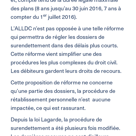
des plans (8 ans jusqu’au 30 juin 2016, 7 ans à
er
compter du 1
juillet 2016).
L’ALLDC n’est pas opposée à une telle réforme
qui permettra de régler les dossiers de
surendettement dans des délais plus courts.
Cette réforme vient simplifier une des
procédures les plus complexes du droit civil.
Les débiteurs gardent leurs droits de recours.
Cette proposition de réforme ne concerne
qu’une partie des dossiers, la procédure de
rétablissement personnelle n’est aucune
impactée, ce qui est rassurant.
Depuis la loi Lagarde, la procédure de
surendettement a été plusieurs fois modifiée.