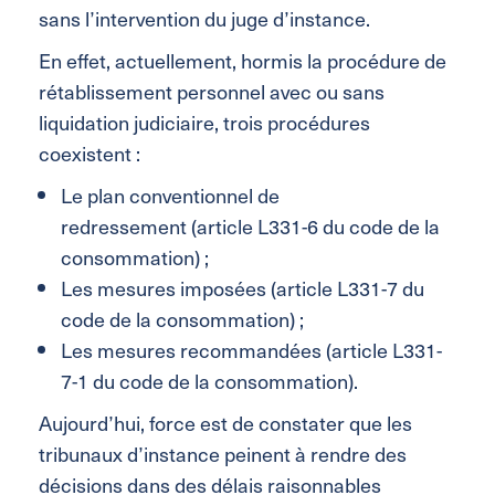
sans l’intervention du juge d’instance.
En effet, actuellement, hormis la procédure de
rétablissement personnel avec ou sans
liquidation judiciaire, trois procédures
coexistent :
Le plan conventionnel de
redressement (article L331-6 du code de la
consommation) ;
Les mesures imposées (article L331-7 du
code de la consommation) ;
Les mesures recommandées (article L331-
7-1 du code de la consommation).
Aujourd’hui, force est de constater que les
tribunaux d’instance peinent à rendre des
décisions dans des délais raisonnables