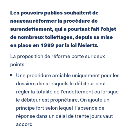
Les pouvoirs publics souhaitent de
nouveau réformer la procédure de
surendettement, qui a pourtant fait l’objet
de nombreux toilettages, depuis sa mise
en place en 1989 par la loi Neiertz.
La proposition de réforme porte sur deux
points :
Une procédure amiable uniquement pour les
dossiers dans lesquels le débiteur peut
régler la totalité de l’endettement ou lorsque
le débiteur est propriétaire. On ajoute un
principe fort selon lequel l’absence de
réponse dans un délai de trente jours vaut
accord.