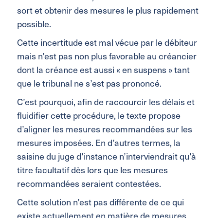
sort et obtenir des mesures le plus rapidement
possible.
Cette incertitude est mal vécue par le débiteur
mais n’est pas non plus favorable au créancier
dont la créance est aussi « en suspens » tant
que le tribunal ne s’est pas prononcé.
C’est pourquoi, afin de raccourcir les délais et
fluidifier cette procédure, le texte propose
d’aligner les mesures recommandées sur les
mesures imposées. En d’autres termes, la
saisine du juge d’instance n’interviendrait qu’à
titre facultatif dès lors que les mesures
recommandées seraient contestées.
Cette solution n’est pas différente de ce qui
existe actuellement en matière de mesures