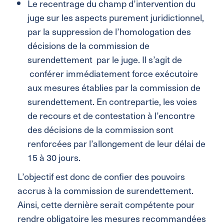
Le recentrage du champ d’intervention du
juge sur les aspects purement juridictionnel,
par la suppression de l’homologation des
décisions de la commission de
surendettement par le juge. Il s’agit de
conférer immédiatement force exécutoire
aux mesures établies par la commission de
surendettement. En contrepartie, les voies
de recours et de contestation à l’encontre
des décisions de la commission sont
renforcées par l’allongement de leur délai de
15 à 30 jours.
L’objectif est donc de confier des pouvoirs
accrus à la commission de surendettement.
Ainsi, cette dernière serait compétente pour
rendre obligatoire les mesures recommandées