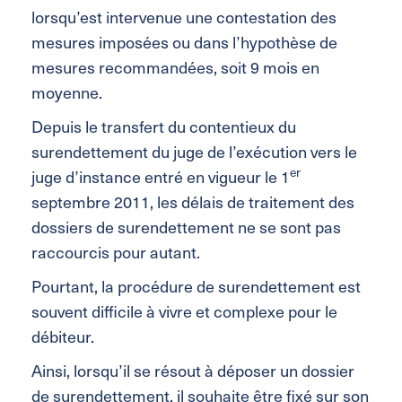
lorsqu’est intervenue une contestation des
mesures imposées ou dans l’hypothèse de
mesures recommandées, soit 9 mois en
moyenne.
Depuis le transfert du contentieux du
surendettement du juge de l’exécution vers le
er
juge d’instance entré en vigueur le 1
septembre 2011, les délais de traitement des
dossiers de surendettement ne se sont pas
raccourcis pour autant.
Pourtant, la procédure de surendettement est
souvent difficile à vivre et complexe pour le
débiteur.
Ainsi, lorsqu’il se résout à déposer un dossier
de surendettement, il souhaite être fixé sur son