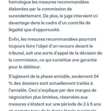
homologue les mesures recommandées
élaborées par la commission de
surendettement. De plus, le juge intervient ici
davantage dans le cadre d’un contrôle de
légalité que d’opportunité.
Enfin, les mesures recommandées pourront
toujours faire l’objet d’un recours devant le
tribunal, soit une sorte d’appel de la décision de
la commission, ce qui constitue une garantie
pour le débiteur.
S’agissant de la phase amiable, seulement 24
% des dossiers sont actuellement traités à
l’amiable. Ceci s’explique par des marges de
négociation plus limitées, réservées aux
mesures s’étalant sur une période de 2 à 5 ans
et, compte tenu de la durée légale maximale