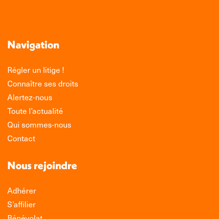
Navigation
Régler un litige !
Connaître ses droits
Alertez-nous
Toute l’actualité
Qui sommes-nous
Contact
Nous rejoindre
Adhérer
S’affilier
Bénévolat