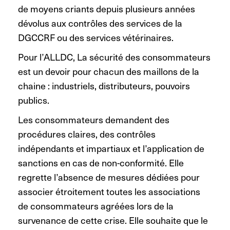
de moyens criants depuis plusieurs années
dévolus aux contrôles des services de la
DGCCRF ou des services vétérinaires.
Pour l’ALLDC, La sécurité des consommateurs
est un devoir pour chacun des maillons de la
chaine : industriels, distributeurs, pouvoirs
publics.
Les consommateurs demandent des
procédures claires, des contrôles
indépendants et impartiaux et l’application de
sanctions en cas de non-conformité. Elle
regrette l’absence de mesures dédiées pour
associer étroitement toutes les associations
de consommateurs agréées lors de la
survenance de cette crise. Elle souhaite que le