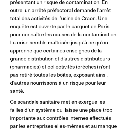
présentant un risque de contamination. En
outre, un arrêté préfectoral demande l’arrêt
total des activités de l’usine de Craon. Une
enquête est ouverte par le parquet de Paris
pour connaître les causes de la contamination.
La crise semble maîtrisée jusqu’à ce qu’on
apprenne que certaines enseignes de la
grande distribution et d’autres distributeurs
(pharmacies) et collectivités (crèches) n’ont
pas retiré toutes les boîtes, exposant ainsi,
d’autres nourrissons à un risque pour leur
santé.
Ce scandale sanitaire met en exergue les
failles d’un système qui laisse une place trop
importante aux contrôles internes effectués
par les entreprises elles-mêmes et au manque