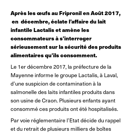
Après les œufs au Fripronil en Août 2017,
en décembre, éclate l’affaire du lait
infantile Lactalis et amène les
consommateurs à s’interroger
sérieusement sur la sécurité des produits
alimentaires qu’ils consomment.
Le 1er décembre 2017, la préfecture de la
Mayenne informe le groupe Lactalis, à Laval,
d’une suspicion de contamination à la
salmonelle des laits infantiles produits dans
son usine de Craon. Plusieurs enfants ayant
consommé ces produits ont été hospitalisés.
Par voie réglementaire l’Etat décide du rappel
et du retrait de plusieurs milliers de boîtes