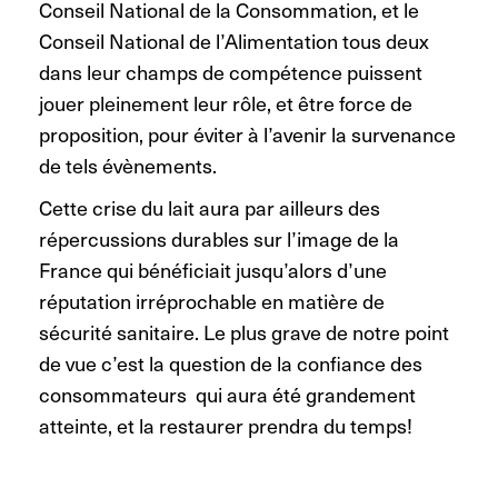
Conseil National de la Consommation, et le
Conseil National de l’Alimentation tous deux
dans leur champs de compétence puissent
jouer pleinement leur rôle, et être force de
proposition, pour éviter à l’avenir la survenance
de tels évènements.
Cette crise du lait aura par ailleurs des
répercussions durables sur l’image de la
France qui bénéficiait jusqu’alors d’une
réputation irréprochable en matière de
sécurité sanitaire. Le plus grave de notre point
de vue c’est la question de la confiance des
consommateurs qui aura été grandement
atteinte, et la restaurer prendra du temps!