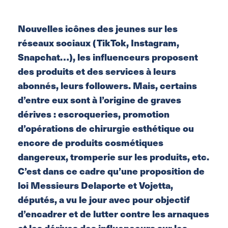
Nouvelles icônes des jeunes sur les
réseaux sociaux (TikTok, Instagram,
Snapchat…), les influenceurs proposent
des produits et des services à leurs
abonnés, leurs followers. Mais, certains
d’entre eux sont à l’origine de graves
dérives : escroqueries, promotion
d’opérations de chirurgie esthétique ou
encore de produits cosmétiques
dangereux, tromperie sur les produits, etc.
C’est dans ce cadre qu’une proposition de
loi Messieurs Delaporte et Vojetta,
députés, a vu le jour avec pour objectif
d’encadrer et de lutter contre les arnaques
et les dérives des influenceurs sur les