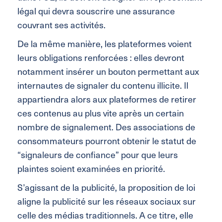
légal qui devra souscrire une assurance
couvrant ses activités.
De la même manière, les plateformes voient
leurs obligations renforcées : elles devront
notamment insérer un bouton permettant aux
internautes de signaler du contenu illicite. Il
appartiendra alors aux plateformes de retirer
ces contenus au plus vite après un certain
nombre de signalement. Des associations de
consommateurs pourront obtenir le statut de
“signaleurs de confiance” pour que leurs
plaintes soient examinées en priorité.
S’agissant de la publicité, la proposition de loi
aligne la publicité sur les réseaux sociaux sur
celle des médias traditionnels. A ce titre, elle