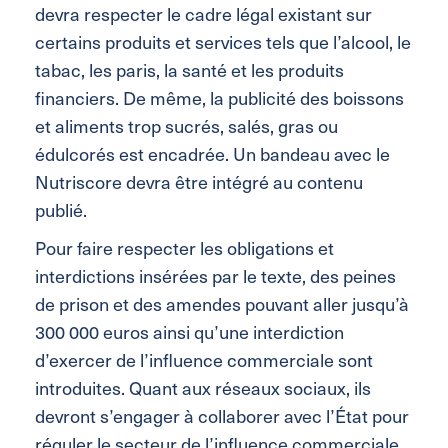
devra respecter le cadre légal existant sur
certains produits et services tels que l’alcool, le
tabac, les paris, la santé et les produits
financiers. De même, la publicité des boissons
et aliments trop sucrés, salés, gras ou
édulcorés est encadrée. Un bandeau avec le
Nutriscore devra être intégré au contenu
publié.
Pour faire respecter les obligations et
interdictions insérées par le texte, des peines
de prison et des amendes pouvant aller jusqu’à
300 000 euros ainsi qu’une interdiction
d’exercer de l’influence commerciale sont
introduites. Quant aux réseaux sociaux, ils
devront s’engager à collaborer avec l’État pour
réguler le secteur de l’influence commerciale.