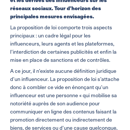
réseaux sociaux. Tour d’horizon des
principales mesures envisagées.
La proposition de loi comporte trois aspects
principaux : un cadre légal pour les
influenceurs, leurs agents et les plateformes,
l’interdiction de certaines publicités et enfin la
mise en place de sanctions et de contrôles.
A ce jour, il n’existe aucune définition juridique
d’un influenceur. La proposition de loi s’attache
donc à combler ce vide en énonçant qu’un
influenceur est une personne « qui mobilise sa
notoriété auprès de son audience pour
communiquer en ligne des contenus faisant la
promotion directement ou indirectement de
biens, de services ou d’une cause quelconque,