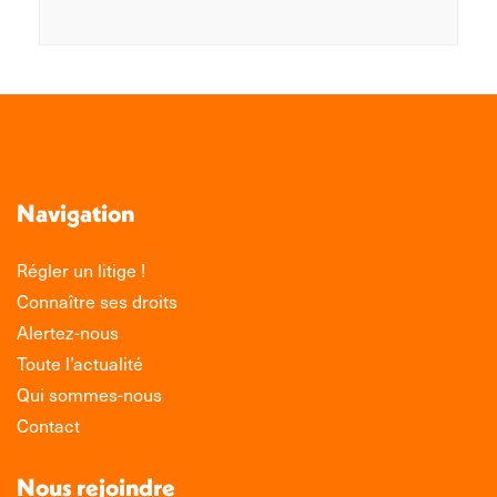
Navigation
Régler un litige !
Connaître ses droits
Alertez-nous
Toute l’actualité
Qui sommes-nous
Contact
Nous rejoindre