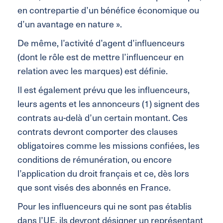
en contrepartie d’un bénéfice économique ou
d’un avantage en nature ».
De même, l’activité d’agent d’influenceurs
(dont le rôle est de mettre l’influenceur en
relation avec les marques) est définie.
Il est également prévu que les influenceurs,
leurs agents et les annonceurs (1) signent des
contrats au-delà d’un certain montant. Ces
contrats devront comporter des clauses
obligatoires comme les missions confiées, les
conditions de rémunération, ou encore
l’application du droit français et ce, dès lors
que sont visés des abonnés en France.
Pour les influenceurs qui ne sont pas établis
dans l’UE, ils devront désigner un représentant