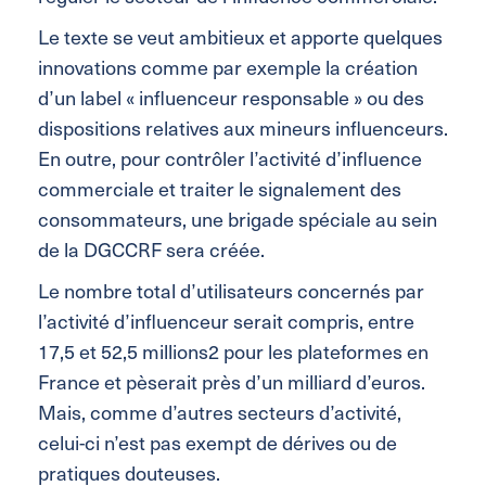
Le texte se veut ambitieux et apporte quelques
innovations comme par exemple la création
d’un label « influenceur responsable » ou des
dispositions relatives aux mineurs influenceurs.
En outre, pour contrôler l’activité d’influence
commerciale et traiter le signalement des
consommateurs, une brigade spéciale au sein
de la DGCCRF sera créée.
Le nombre total d’utilisateurs concernés par
l’activité d’influenceur serait compris, entre
17,5 et 52,5 millions2 pour les plateformes en
France et pèserait près d’un milliard d’euros.
Mais, comme d’autres secteurs d’activité,
celui-ci n’est pas exempt de dérives ou de
pratiques douteuses.