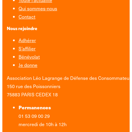
Qui sommes-nous
Contact
Nous rejoindre
Adhérer
S’affilier
Bénévolat
Je donne
Association Léo Lagrange de Défense des Consommateur
150 rue des Poissonniers
75883 PARIS CEDEX 18
Permanences
01 53 09 00 29
mercredi de 10h à 12h