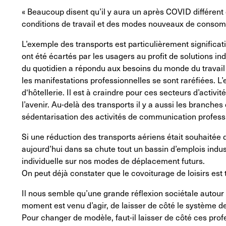
« Beaucoup disent qu’il y aura un après COVID différent 
conditions de travail et des modes nouveaux de consomma
L’exemple des transports est particulièrement significati
ont été écartés par les usagers au profit de solutions ind
du quotidien a répondu aux besoins du monde du travail m
les manifestations professionnelles se sont raréfiées. L’e
d‘hôtellerie. Il est à craindre pour ces secteurs d’acti
l’avenir. Au-delà des transports il y a aussi les branches
sédentarisation des activités de communication professi
Si une réduction des transports aériens était souhaitée d
aujourd’hui dans sa chute tout un bassin d’emplois indus
individuelle sur nos modes de déplacement futurs.
On peut déjà constater que le covoiturage de loisirs est 
Il nous semble qu’une grande réflexion sociétale autour 
moment est venu d’agir, de laisser de côté le système d
Pour changer de modèle, faut-il laisser de côté ces pro