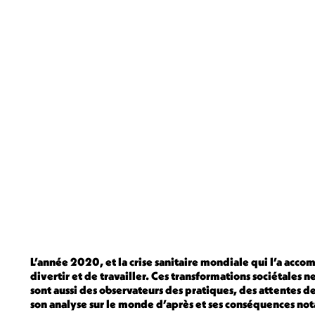
L’année 2020, et la crise sanitaire mondiale qui l’a acc
divertir et de travailler. Ces transformations sociétales
sont aussi des observateurs des pratiques, des attentes de
son analyse sur le monde d’après et ses conséquences n