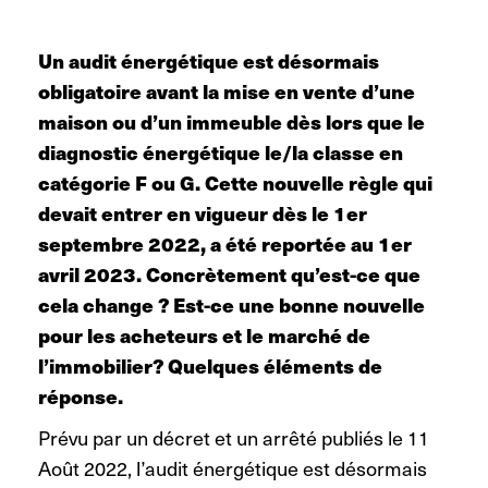
Un audit énergétique est désormais
obligatoire avant la mise en vente d’une
maison ou d’un immeuble dès lors que le
diagnostic énergétique le/la classe en
catégorie F ou G. Cette nouvelle règle qui
devait entrer en vigueur dès le 1er
septembre 2022, a été reportée au 1er
avril 2023. Concrètement qu’est-ce que
cela change ? Est-ce une bonne nouvelle
pour les acheteurs et le marché de
l’immobilier? Quelques éléments de
réponse.
Prévu par un décret et un arrêté publiés le 11
Août 2022, l’audit énergétique est désormais