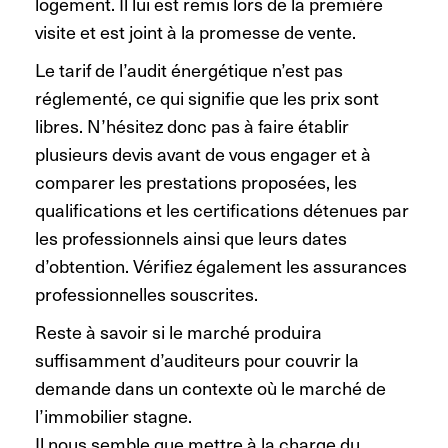
logement. Il lui est remis lors de la première
visite et est joint à la promesse de vente.
Le tarif de l’audit énergétique n’est pas
réglementé, ce qui signifie que les prix sont
libres. N’hésitez donc pas à faire établir
plusieurs devis avant de vous engager et à
comparer les prestations proposées, les
qualifications et les certifications détenues par
les professionnels ainsi que leurs dates
d’obtention. Vérifiez également les assurances
professionnelles souscrites.
Reste à savoir si le marché produira
suffisamment d’auditeurs pour couvrir la
demande dans un contexte où le marché de
l’immobilier stagne.
Il nous semble que mettre à la charge du