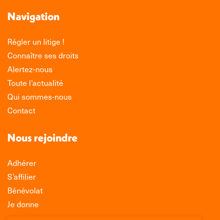
Navigation
Régler un litige !
Connaître ses droits
Alertez-nous
Toute l’actualité
Qui sommes-nous
Contact
Nous rejoindre
Adhérer
S’affilier
Bénévolat
Je donne