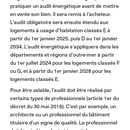
pratiquer un audit énergétique avant de mettre
en vente son bien. Il sera remis à l’acheteur.
L’audit obligatoire sera ensuite étendu aux
logements à usage d’habitation classés E à
partir du 1er janvier 2025, puis D au 1er janvier
2034. L’audit énergétique s’appliquera dans les
départements et régions d’outre-mer à partir
du 1er juillet 2024 pour les logements classés F
ou G, et à partir du 1er janvier 2028 pour les
logements classés E.
Pour être valable, l’audit doit être réalisé par
certains types de professionnels (article 1er du
décret du 30 mai 2018). C’est par exemple, un
architecte ou un professionnel du bâtiment
titulaire d’un signe de qualité. Le professionnel