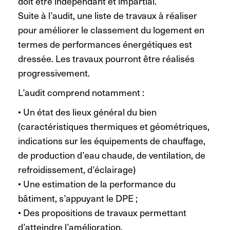
doit être indépendant et impartial.
Suite à l’audit, une liste de travaux à réaliser
pour améliorer le classement du logement en
termes de performances énergétiques est
dressée. Les travaux pourront être réalisés
progressivement.
L’audit comprend notamment :
• Un état des lieux général du bien
(caractéristiques thermiques et géométriques,
indications sur les équipements de chauffage,
de production d’eau chaude, de ventilation, de
refroidissement, d’éclairage)
• Une estimation de la performance du
bâtiment, s’appuyant le DPE ;
• Des propositions de travaux permettant
d’atteindre l’amélioration.