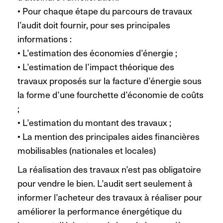
• Pour chaque étape du parcours de travaux
l’audit doit fournir, pour ses principales
informations :
• L’estimation des économies d’énergie ;
• L’estimation de l’impact théorique des
travaux proposés sur la facture d’énergie sous
la forme d’une fourchette d’économie de coûts
;
• L’estimation du montant des travaux ;
• La mention des principales aides financières
mobilisables (nationales et locales)
La réalisation des travaux n’est pas obligatoire
pour vendre le bien. L’audit sert seulement à
informer l’acheteur des travaux à réaliser pour
améliorer la performance énergétique du