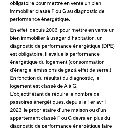
obligatoire pour mettre en vente un bien
immobilier classé F ou G au diagnostic de
performance énergétique.
En effet, depuis 2006, pour mettre en vente un
bien immobilier à usager d’habitation, un
diagnostic de performance énergétique (DPE)
est obligatoire. Il évalue la performance
énergétique du logement (consommation
d’énergie, émissions de gaz à effet de serre.)
En fonction du résultat du diagnostic, le
logement est classé de A à G.
L’objectif étant de réduire le nombre de
passoires énergétiques, depuis le 1er avril
2023, le propriétaire d’une maison ou d’un
appartement classé F ou G devra en plus du
diagnostic de performance énergétique faire