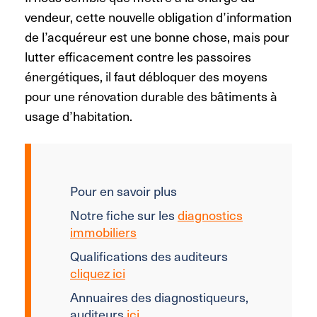
vendeur, cette nouvelle obligation d’information
de l’acquéreur est une bonne chose, mais pour
lutter efficacement contre les passoires
énergétiques, il faut débloquer des moyens
pour une rénovation durable des bâtiments à
usage d’habitation.
Pour en savoir plus
Notre fiche sur les
diagnostics
immobiliers
Qualifications des auditeurs
cliquez ici
Annuaires des diagnostiqueurs,
auditeurs
ici