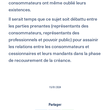
consommateurs ont même oublié leurs
existences.
Il serait temps que ce sujet soit débattu entre
les parties prenantes (représentants des
consommateurs, représentants des
professionnels et pouvoir public) pour assainir
les relations entre les consommateurs et
cessionnaires et leurs mandants dans la phase
de recouvrement de la créance.
15/01/2024
Partager