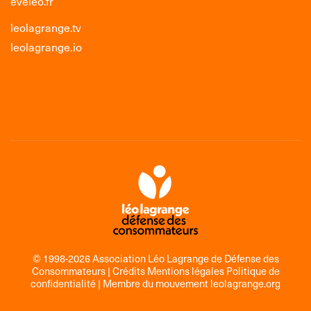
eveleo.fr
leolagrange.tv
leolagrange.io
© 1998-2026 Association Léo Lagrange de Défense des
Consommateurs |
Crédits Mentions légales Politique de
confidentialité
| Membre du mouvement
leolagrange.org