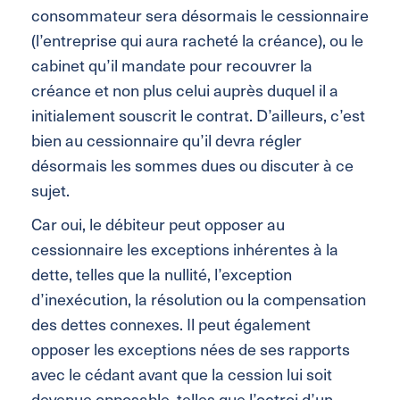
consommateur sera désormais le cessionnaire
(l’entreprise qui aura racheté la créance), ou le
cabinet qu’il mandate pour recouvrer la
créance et non plus celui auprès duquel il a
initialement souscrit le contrat. D’ailleurs, c’est
bien au cessionnaire qu’il devra régler
désormais les sommes dues ou discuter à ce
sujet.
Car oui, le débiteur peut opposer au
cessionnaire les exceptions inhérentes à la
dette, telles que la nullité, l’exception
d’inexécution, la résolution ou la compensation
des dettes connexes. Il peut également
opposer les exceptions nées de ses rapports
avec le cédant avant que la cession lui soit
devenue opposable, telles que l’octroi d’un