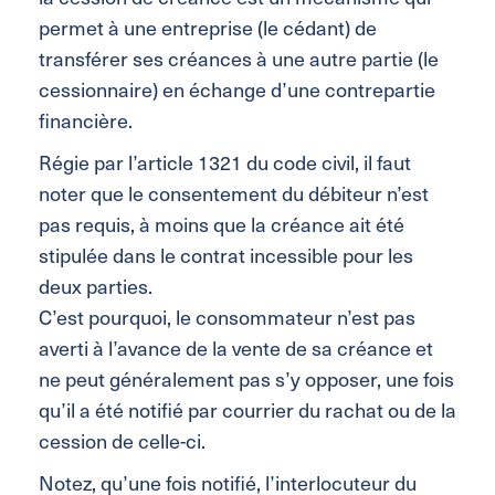
permet à une entreprise (le cédant) de
transférer ses créances à une autre partie (le
cessionnaire) en échange d’une contrepartie
financière.
Régie par l’article 1321 du code civil, il faut
noter que le consentement du débiteur n’est
pas requis, à moins que la créance ait été
stipulée dans le contrat incessible pour les
deux parties.
C’est pourquoi, le consommateur n’est pas
averti à l’avance de la vente de sa créance et
ne peut généralement pas s’y opposer, une fois
qu’il a été notifié par courrier du rachat ou de la
cession de celle-ci.
Notez, qu’une fois notifié, l’interlocuteur du