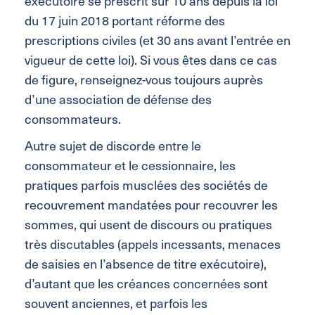
exécutoire se prescrit sur 10 ans depuis la loi
du 17 juin 2018 portant réforme des
prescriptions civiles (et 30 ans avant l’entrée en
vigueur de cette loi). Si vous êtes dans ce cas
de figure, renseignez-vous toujours auprès
d’une association de défense des
consommateurs.
Autre sujet de discorde entre le
consommateur et le cessionnaire, les
pratiques parfois musclées des sociétés de
recouvrement mandatées pour recouvrer les
sommes, qui usent de discours ou pratiques
très discutables (appels incessants, menaces
de saisies en l’absence de titre exécutoire),
d’autant que les créances concernées sont
souvent anciennes, et parfois les