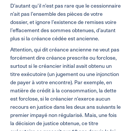
D’autant qu’il n’est pas rare que le cessionnaire
n’ait pas l’ensemble des pièces de votre
dossier, et ignore l’existence de remises voire
l’effacement des sommes obtenues, d’autant
plus si la créance cédée est ancienne.
Attention, qui dit créance ancienne ne veut pas
forcément dire créance prescrite ou forclose,
surtout si le créancier initial avait obtenu un
titre exécutoire (un jugement ou une injonction
de payer à votre encontre). Par exemple, en
matière de crédit à la consommation, la dette
est forclose, si le créancier n’exerce aucun
recours en justice dans les deux ans suivants le
premier impayé non régularisé. Mais, une fois
la décision de justice obtenue, ce titre