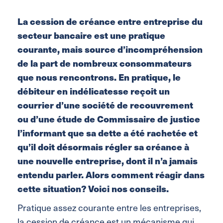
La cession de créance entre entreprise du
secteur bancaire est une pratique
courante, mais source d’incompréhension
de la part de nombreux consommateurs
que nous rencontrons. En pratique, le
débiteur en indélicatesse reçoit un
courrier d’une société de recouvrement
ou d’une étude de Commissaire de justice
l’informant que sa dette a été rachetée et
qu’il doit désormais régler sa créance à
une nouvelle entreprise, dont il n’a jamais
entendu parler. Alors comment réagir dans
cette situation? Voici nos conseils.
Pratique assez courante entre les entreprises,
la cession de créance est un mécanisme qui