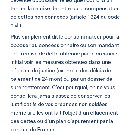
terme, la remise de dette ou la compensation
de dettes non connexes (article 1324 du code
civil).
Plus simplement dit le consommateur pourra
opposer au concessionnaire ou son mandant
une remise de dette obtenue par le créancier
initial voir les mesures obtenues dans une
décision de justice (exemple des délais de
paiement de 24 mois) ou par un dossier de
surendettement. C’est pourquoi, on ne vous
conseillera jamais assez de conserver les
justificatifs de vos créances non soldées,
même si elles ont fait l’objet d’un effacement
des dettes ou d’un plan d’apurement par la
banque de France.