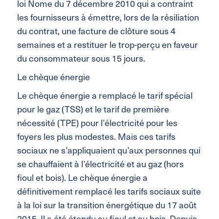
loi Nome du 7 décembre 2010 qui a contraint
les fournisseurs à émettre, lors de la résiliation
du contrat, une facture de clôture sous 4
semaines et a restituer le trop-perçu en faveur
du consommateur sous 15 jours.
Le chèque énergie
Le chèque énergie a remplacé le tarif spécial
pour le gaz (TSS) et le tarif de première
nécessité (TPE) pour l’électricité pour les
foyers les plus modestes. Mais ces tarifs
sociaux ne s’appliquaient qu’aux personnes qui
se chauffaient à l’électricité et au gaz (hors
fioul et bois). Le chèque énergie a
définitivement remplacé les tarifs sociaux suite
à la loi sur la transition énergétique du 17 août
2015. Il a été étendu au fioul et au bois. Depuis