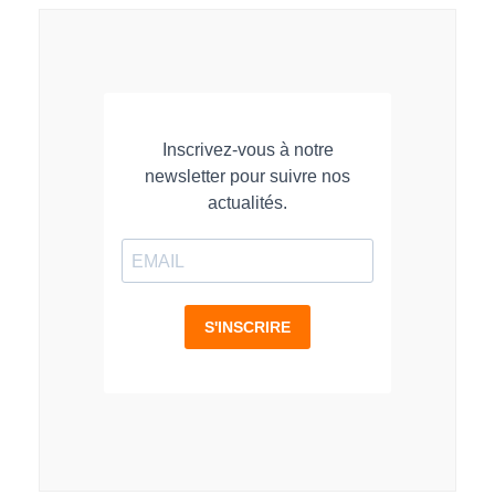
LinkedIn
Facebook
WhatsApp