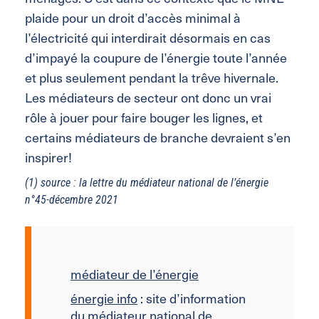
plaide pour un droit d’accès minimal à
l’électricité qui interdirait désormais en cas
d’impayé la coupure de l’énergie toute l’année
et plus seulement pendant la trêve hivernale.
Les médiateurs de secteur ont donc un vrai
rôle à jouer pour faire bouger les lignes, et
certains médiateurs de branche devraient s’en
inspirer!
(1) source : la lettre du médiateur national de l’énergie
n°45-décembre 2021
médiateur de l’énergie
énergie info
: site d’information
du médiateur national de