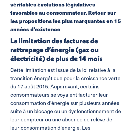
véritables évolutions législatives
favorables au consommateur. Retour sur
les propositions les plus marquantes en 15
années d’existence
.
La limitation des factures de
rattrapage d’énergie (gaz ou
électricité) de plus de 14 mois
Cette limitation est Issue de la loi relative à la
transition énergétique pour la croissance verte
du 17 août 2015. Auparavant, certains
consommateurs se voyaient facturer leur
consommation d’énergie sur plusieurs années
suite à un blocage ou un dysfonctionnement de
leur compteur ou une absence de relève de
leur consommation d’énergie. Les