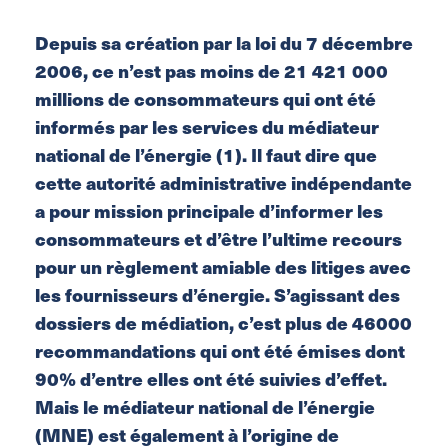
Depuis sa création par la loi du 7 décembre
2006, ce n’est pas moins de 21 421 000
millions de consommateurs qui ont été
informés par les services du médiateur
national de l’énergie (1). Il faut dire que
cette autorité administrative indépendante
a pour mission principale d’informer les
consommateurs et d’être l’ultime recours
pour un règlement amiable des litiges avec
les fournisseurs d’énergie. S’agissant des
dossiers de médiation, c’est plus de 46000
recommandations qui ont été émises dont
90% d’entre elles ont été suivies d’effet.
Mais le médiateur national de l’énergie
(MNE) est également à l’origine de