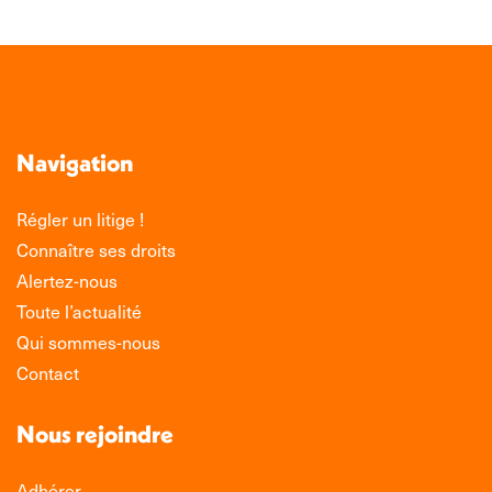
Navigation
Régler un litige !
Connaître ses droits
Alertez-nous
Toute l’actualité
Qui sommes-nous
Contact
Nous rejoindre
Adhérer