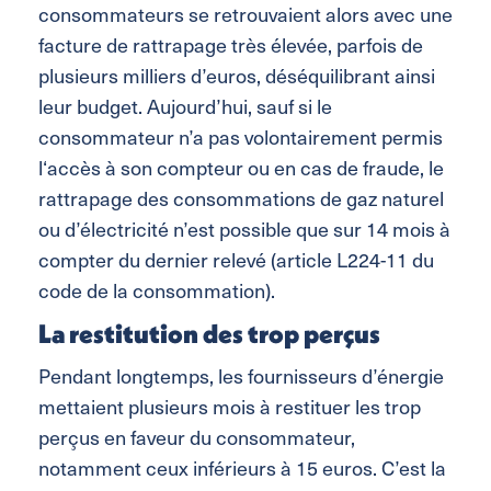
consommateurs se retrouvaient alors avec une
facture de rattrapage très élevée, parfois de
plusieurs milliers d’euros, déséquilibrant ainsi
leur budget. Aujourd’hui, sauf si le
consommateur n’a pas volontairement permis
l‘accès à son compteur ou en cas de fraude, le
rattrapage des consommations de gaz naturel
ou d’électricité n’est possible que sur 14 mois à
compter du dernier relevé (article L224-11 du
code de la consommation).
La restitution des trop perçus
Pendant longtemps, les fournisseurs d’énergie
mettaient plusieurs mois à restituer les trop
perçus en faveur du consommateur,
notamment ceux inférieurs à 15 euros. C’est la