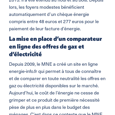
lors, les foyers modestes bénéficient
automatiquement d’un chèque énergie
compris entre 48 euros et 277 euros pour le
paiement de leur facture d’énergie.
La mise en place d’un comparateur
en ligne des offres de gaz et
d’électricité
Depuis 2009, le MNE a créé un site en ligne
energie-info.fr qui permet à tous de connaître
et de comparer en toute neutralité les offres en
gaz ou électricité disponibles sur le marché.
Aujourd’hui, le coût de l’énergie ne cesse de
grimper et ce produit de première nécessité
pèse de plus en plus dans le budget des
ménages. C’est dans ce contexte que le MNE