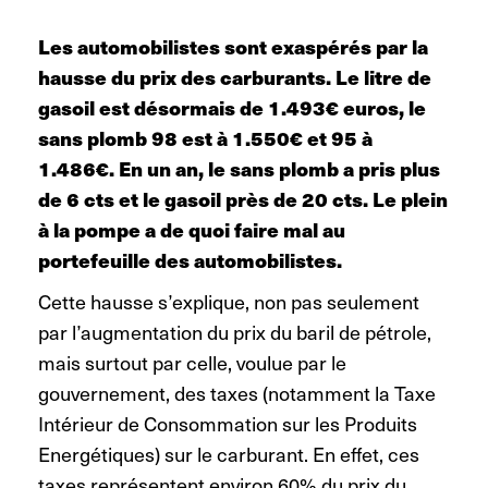
Les automobilistes sont exaspérés par la
hausse du prix des carburants. Le litre de
gasoil est désormais de 1.493€ euros, le
sans plomb 98 est à 1.550€ et 95 à
1.486€. En un an, le sans plomb a pris plus
de 6 cts et le gasoil près de 20 cts. Le plein
à la pompe a de quoi faire mal au
portefeuille des automobilistes.
Cette hausse s’explique, non pas seulement
par l’augmentation du prix du baril de pétrole,
mais surtout par celle, voulue par le
gouvernement, des taxes (notamment la Taxe
Intérieur de Consommation sur les Produits
Energétiques) sur le carburant. En effet, ces
taxes représentent environ 60% du prix du