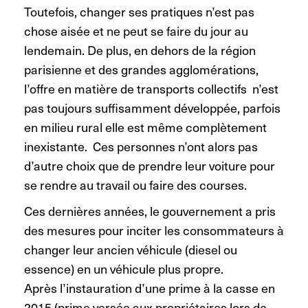
Toutefois, changer ses pratiques n’est pas
chose aisée et ne peut se faire du jour au
lendemain. De plus, en dehors de la région
parisienne et des grandes agglomérations,
l’offre en matière de transports collectifs n’est
pas toujours suffisamment développée, parfois
en milieu rural elle est même complètement
inexistante. Ces personnes n’ont alors pas
d’autre choix que de prendre leur voiture pour
se rendre au travail ou faire des courses.
Ces dernières années, le gouvernement a pris
des mesures pour inciter les consommateurs à
changer leur ancien véhicule (diesel ou
essence) en un véhicule plus propre.
Après l’instauration d’une prime à la casse en
2015 (prime versée aux propriétaires lors de