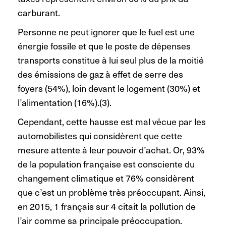
carburant.
Personne ne peut ignorer que le fuel est une
énergie fossile et que le poste de dépenses
transports constitue à lui seul plus de la moitié
des émissions de gaz à effet de serre des
foyers (54%), loin devant le logement (30%) et
l’alimentation (16%).(3).
Cependant, cette hausse est mal vécue par les
automobilistes qui considèrent que cette
mesure attente à leur pouvoir d’achat. Or, 93%
de la population française est consciente du
changement climatique et 76% considèrent
que c’est un problème très préoccupant. Ainsi,
en 2015, 1 français sur 4 citait la pollution de
l’air comme sa principale préoccupation.