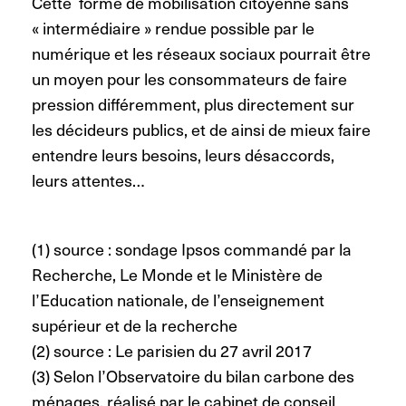
Cette forme de mobilisation citoyenne sans
« intermédiaire » rendue possible par le
numérique et les réseaux sociaux pourrait être
un moyen pour les consommateurs de faire
pression différemment, plus directement sur
les décideurs publics, et de ainsi de mieux faire
entendre leurs besoins, leurs désaccords,
leurs attentes…
(1) source : sondage Ipsos commandé par la
Recherche, Le Monde et le Ministère de
l’Education nationale, de l’enseignement
supérieur et de la recherche
(2) source : Le parisien du 27 avril 2017
(3) Selon l’Observatoire du bilan carbone des
ménages, réalisé par le cabinet de conseil