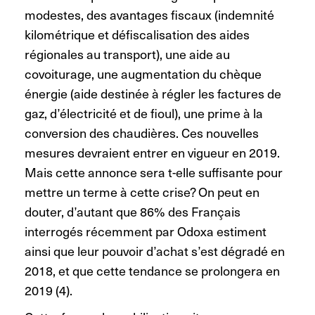
modestes, des avantages fiscaux (indemnité
kilométrique et défiscalisation des aides
régionales au transport), une aide au
covoiturage, une augmentation du chèque
énergie (aide destinée à régler les factures de
gaz, d’électricité et de fioul), une prime à la
conversion des chaudières. Ces nouvelles
mesures devraient entrer en vigueur en 2019.
Mais cette annonce sera t-elle suffisante pour
mettre un terme à cette crise? On peut en
douter, d’autant que 86% des Français
interrogés récemment par Odoxa estiment
ainsi que leur pouvoir d’achat s’est dégradé en
2018, et que cette tendance se prolongera en
2019 (4).