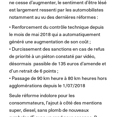
ne cesse d’augmenter, le sentiment d’être lésé
est largement ressenti par les automobilistes
notamment au vu des dernières réformes :
• Renforcement du contrôle technique depuis
le mois de mai 2018 qui a automatiquement
généré une augmentation de son coût ;
• Durcissement des sanctions en cas de refus
de priorité à un piéton constaté par vidéo,
désormais passible de 135 euros d’amende et
d’un retrait de 6 points ;
• Passage de 90 km heure à 80 km heures hors
agglomérations depuis le 1/07/2018
Seule réforme indolore pour les
consommateurs, l’ajout à côté des mentions
super, diesel, sans plomb de nouveaux