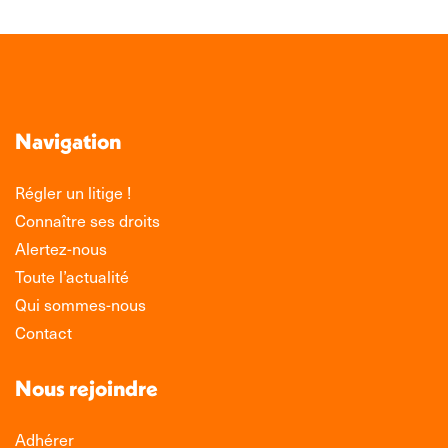
Navigation
Régler un litige !
Connaître ses droits
Alertez-nous
Toute l’actualité
Qui sommes-nous
Contact
Nous rejoindre
Adhérer