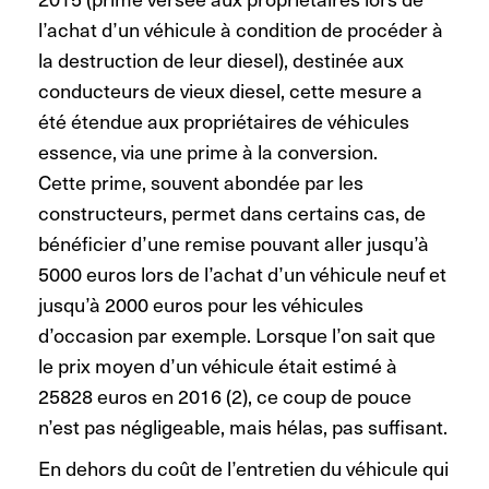
l’achat d’un véhicule à condition de procéder à
la destruction de leur diesel), destinée aux
conducteurs de vieux diesel, cette mesure a
été étendue aux propriétaires de véhicules
essence, via une prime à la conversion.
Cette prime, souvent abondée par les
constructeurs, permet dans certains cas, de
bénéficier d’une remise pouvant aller jusqu’à
5000 euros lors de l’achat d’un véhicule neuf et
jusqu’à 2000 euros pour les véhicules
d’occasion par exemple. Lorsque l’on sait que
le prix moyen d’un véhicule était estimé à
25828 euros en 2016 (2), ce coup de pouce
n’est pas négligeable, mais hélas, pas suffisant.
En dehors du coût de l’entretien du véhicule qui