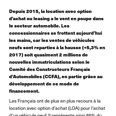
Depuis 2015, la location avec option
d’achat
ou leasing
a le vent en poupe dans
le secteur automobile. Les
concessionnaires se frottent aujourd’hui
les mains, car les ventes de véhicules
neufs sont reparties à la hausse (+5,3% en
2017) soit quasiment 2 millions de
nouvelles immatriculations selon le
Comité des Constructeurs Français
d’Automobiles (CCFA), en partie grâce au
développement de ce mode de
financement.
Les Français ont de plus en plus recours à la
location avec option d’achat (LOA) pour l’achat
d’un véhicule neuf. Il représente ainsi 65% du