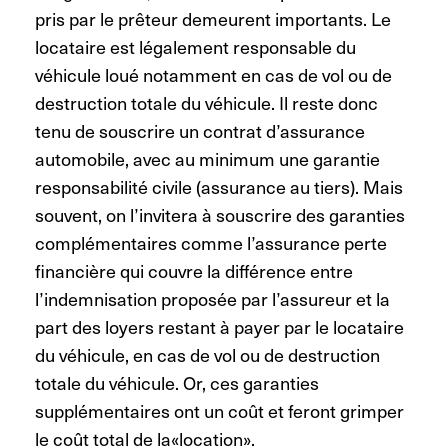
pris par le prêteur demeurent importants. Le
locataire est légalement responsable du
véhicule loué notamment en cas de vol ou de
destruction totale du véhicule. Il reste donc
tenu de souscrire un contrat d’assurance
automobile, avec au minimum une garantie
responsabilité civile (assurance au tiers). Mais
souvent, on l’invitera à souscrire des garanties
complémentaires comme l’assurance perte
financière qui couvre la différence entre
l’indemnisation proposée par l’assureur et la
part des loyers restant à payer par le locataire
du véhicule, en cas de vol ou de destruction
totale du véhicule. Or, ces garanties
supplémentaires ont un coût et feront grimper
le coût total de la«location».