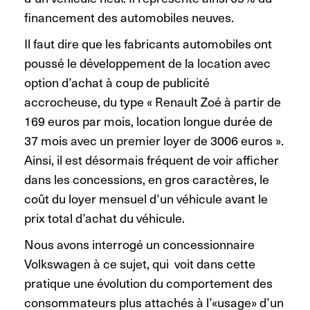
financement des automobiles neuves.
Il faut dire que les fabricants automobiles ont
poussé le développement de la location avec
option d’achat à coup de publicité
accrocheuse, du type « Renault Zoé à partir de
169 euros par mois, location longue durée de
37 mois avec un premier loyer de 3006 euros ».
Ainsi, il est désormais fréquent de voir afficher
dans les concessions, en gros caractères, le
coût du loyer mensuel d’un véhicule avant le
prix total d’achat du véhicule.
Nous avons interrogé un concessionnaire
Volkswagen à ce sujet, qui voit dans cette
pratique une évolution du comportement des
consommateurs plus attachés à l’«usage» d’un