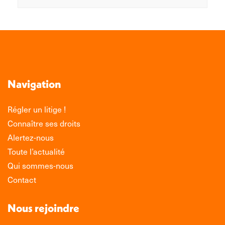
Navigation
Régler un litige !
Connaître ses droits
Alertez-nous
Toute l’actualité
Qui sommes-nous
Contact
Nous rejoindre