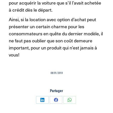
pour acquérir la voiture que s’il l’avait achetée
à crédit dès le départ.
Ainsi, si la location avec option d’achat peut
présenter un certain charme pour les
consommateurs en quête du dernier modèle, il
ne faut pas oublier que son coût demeure
important, pour un produit qui n’est jamais à
vous!
08/01/2018
Partager
Partager
Partager
Partager
sur
sur
sur