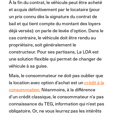
À la fin du contrat, le véhicule peut être acheté
et acquis définitivement par le locataire (pour
un prix connu dès la signature du contrat de
bail et qui tient compte du montant des loyers
déjà versés): on parle de levée d’option. Dans le
cas contraire, le véhicule doit être rendu au
propriétaire, soit généralement le
constructeur. Pour ses partisans, La LOA est
une solution flexible qui permet de changer de
véhicule à sa guise.
Mais, le consommateur ne doit pas oublier que
la location avec option d’achat est un
crédit à la
consommation.
Néanmoins, à la différence
d’un crédit classique, le consommateur n’a pas
connaissance du TEG, information qui n’est pas
obligatoire. Or, ne vous leurrez pas les intérêts