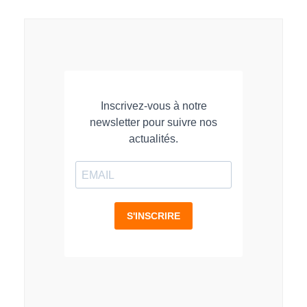
LinkedIn
Facebook
WhatsApp