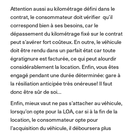
Attention aussi au kilométrage défini dans le
contrat, le consommateur doit vérifier qu’il
correspond bien à ses besoins, car le
dépassement du kilométrage fixé sur le contrat
peut s’avérer fort coûteux. En outre, le véhicule
doit être rendu dans un parfait état car toute
égratignure est facturée, ce qui peut alourdir
considérablement la location. Enfin, vous êtes
engagé pendant une durée déterminée: gare à
la résiliation anticipée très onéreuse! Il faut
donc être sûr de soi…
Enfin, mieux vaut ne pas s’attacher au véhicule,
lorsqu’on opte pour la LOA, car si à la fin de la
location, le consommateur opte pour
l’acquisition du véhicule, il déboursera plus