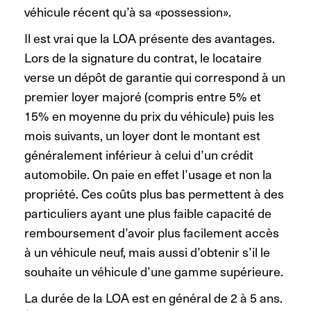
véhicule récent qu’à sa «possession».
Il est vrai que la LOA présente des avantages.
Lors de la signature du contrat, le locataire
verse un dépôt de garantie qui correspond à un
premier loyer majoré (compris entre 5% et
15% en moyenne du prix du véhicule) puis les
mois suivants, un loyer dont le montant est
généralement inférieur à celui d’un crédit
automobile. On paie en effet l’usage et non la
propriété. Ces coûts plus bas permettent à des
particuliers ayant une plus faible capacité de
remboursement d’avoir plus facilement accès
à un véhicule neuf, mais aussi d’obtenir
s’il le
souhaite un véhicule d’une gamme supérieure.
La durée de la LOA est en général de 2 à 5 ans.