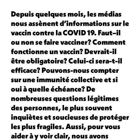
Depuis quelques mois, les médias
nous assènent d’informations sur le
vaccin contre la COVID 19. Faut–il
ou non se faire vacciner? Comment
fonctionne un vaccin? Devrait-il
être obligatoire? Celui-ci sera-t-il
efficace? Pouvons-nous compter
sur une immunité collective et si
oui à quelle échéance? De
nombreuses questions légitimes
des personnes, le plus souvent
inquiètes et soucieuses de protéger
les plus fragiles. Aussi, pour vous
aider à y voir clair, nous avons