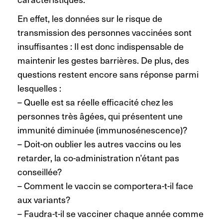
En effet, les données sur le risque de
transmission des personnes vaccinées sont
insuffisantes : Il est donc indispensable de
maintenir les gestes barrières. De plus, des
questions restent encore sans réponse parmi
lesquelles :
– Quelle est sa réelle efficacité chez les
personnes très âgées, qui présentent une
immunité diminuée (immunosénescence)?
– Doit-on oublier les autres vaccins ou les
retarder, la co-administration n’étant pas
conseillée?
– Comment le vaccin se comportera-t-il face
aux variants?
– Faudra-t-il se vacciner chaque année comme