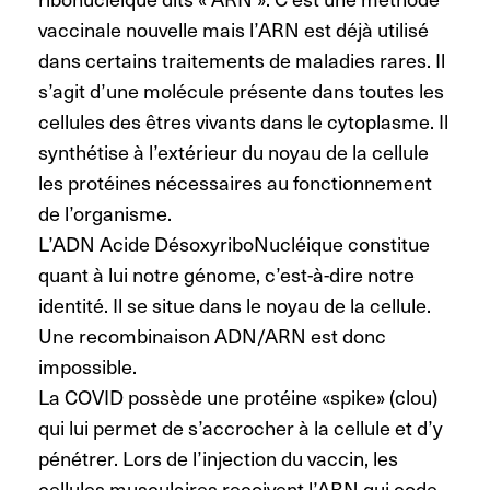
vaccinale nouvelle mais l’ARN est déjà utilisé
dans certains traitements de maladies rares. Il
s’agit d’une molécule présente dans toutes les
cellules des êtres vivants dans le cytoplasme. Il
synthétise à l’extérieur du noyau de la cellule
les protéines nécessaires au fonctionnement
de l’organisme.
L’ADN Acide DésoxyriboNucléique constitue
quant à lui notre génome, c’est-à-dire notre
identité. Il se situe dans le noyau de la cellule.
Une recombinaison ADN/ARN est donc
impossible.
La COVID possède une protéine «spike» (clou)
qui lui permet de s’accrocher à la cellule et d’y
pénétrer. Lors de l’injection du vaccin, les
cellules musculaires reçoivent l’ARN qui code