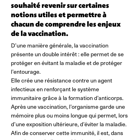
souhaité revenir sur certaines
notions utiles et permettre à
chacun de comprendre les enjeux
de la vaccination.
D’une manière générale, la vaccination
présente un double intérêt : elle permet de se
protéger en évitant la maladie et de protéger
l’entourage.
Elle crée une résistance contre un agent
infectieux en renforçant le système
immunitaire grâce à la formation d’anticorps.
Après une vaccination, l’organisme garde une
mémoire plus ou moins longue qui permet, lors
d’une exposition ultérieure, d’éviter la maladie.
Afin de conserver cette immunité, il est, dans