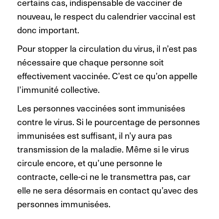
certains cas, indispensable de vacciner de
nouveau, le respect du calendrier vaccinal est
donc important.
Pour stopper la circulation du virus, il n’est pas
nécessaire que chaque personne soit
effectivement vaccinée. C’est ce qu’on appelle
l’immunité collective.
Les personnes vaccinées sont immunisées
contre le virus. Si le pourcentage de personnes
immunisées est suffisant, il n’y aura pas
transmission de la maladie. Même si le virus
circule encore, et qu’une personne le
contracte, celle-ci ne le transmettra pas, car
elle ne sera désormais en contact qu’avec des
personnes immunisées.