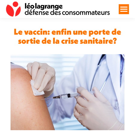
Le vaccin: enfin une porte de
sortie de la crise sanitaire?
Vous êtes ici :