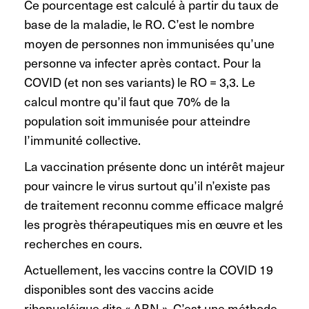
Ce pourcentage est calculé à partir du taux de
base de la maladie, le RO. C’est le nombre
moyen de personnes non immunisées qu’une
personne va infecter après contact. Pour la
COVID (et non ses variants) le RO = 3,3. Le
calcul montre qu’il faut que 70% de la
population soit immunisée pour atteindre
l’immunité collective.
La vaccination présente donc un intérêt majeur
pour vaincre le virus surtout qu’il n’existe pas
de traitement reconnu comme efficace malgré
les progrès thérapeutiques mis en œuvre et les
recherches en cours.
Actuellement, les vaccins contre la COVID 19
disponibles sont des vaccins acide
ribonucléique dits « ARN ». C’est une méthode