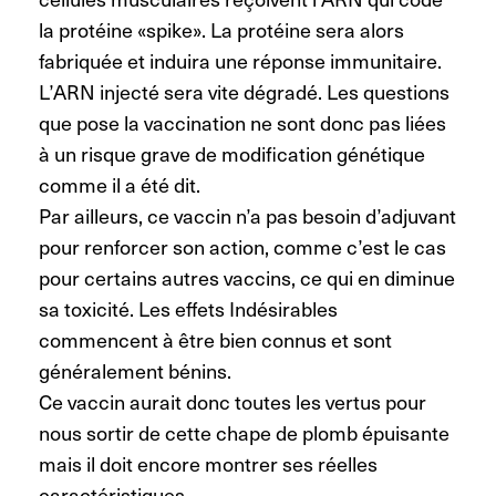
la protéine «spike». La protéine sera alors
fabriquée et induira une réponse immunitaire.
L’ARN injecté sera vite dégradé. Les questions
que pose la vaccination ne sont donc pas liées
à un risque grave de modification génétique
comme il a été dit.
Par ailleurs, ce vaccin n’a pas besoin d’adjuvant
pour renforcer son action, comme c’est le cas
pour certains autres vaccins, ce qui en diminue
sa toxicité. Les effets Indésirables
commencent à être bien connus et sont
généralement bénins.
Ce vaccin aurait donc toutes les vertus pour
nous sortir de cette chape de plomb épuisante
mais il doit encore montrer ses réelles
caractéristiques.