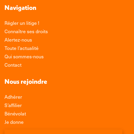
Navigation
Régler un litige !
Connaître ses droits
Alertez-nous
Toute l’actualité
Qui sommes-nous
Contact
Nous rejoindre
Adhérer
S’affilier
Bénévolat
Je donne