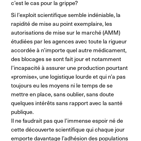
c’est le cas pour la grippe?
Si l’exploit scientifique semble indéniable, la
rapidité de mise au point exemplaire, les
autorisations de mise sur le marché (AMM)
étudiées par les agences avec toute la rigueur
accordée à n’importe quel autre médicament,
des blocages se sont fait jour et notamment
l’incapacité à assurer une production pourtant
«promise», une logistique lourde et qui n’a pas
toujours eu les moyens ni le temps de se
mettre en place, sans oublier, sans doute
quelques intérêts sans rapport avec la santé
publique.
Il ne faudrait pas que l’immense espoir né de
cette découverte scientifique qui chaque jour
emporte davantage l’adhésion des populations