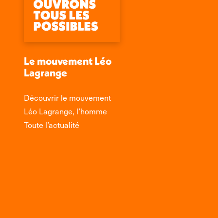
Le mouvement Léo
Lagrange
Découvrir le mouvement
Léo Lagrange, l’homme
Toute l’actualité