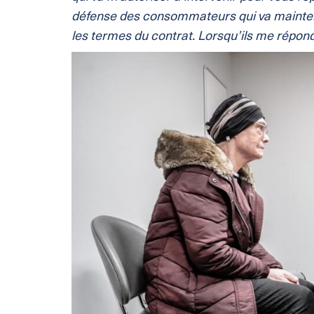
défense des consommateurs qui va maintena
les termes du contrat. Lorsqu’ils me répondr