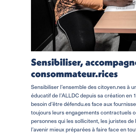
Sensibiliser, accompagne
consommateur.rices
Sensibiliser l’ensemble des citoyen.nes à 
éducatif de l’ALLDC depuis sa création en 
besoin d’être défendu.es face aux fournisse
toujours leurs engagements contractuels o
personnes qui les sollicitent, les juristes de
l’avenir mieux préparées à faire face en t