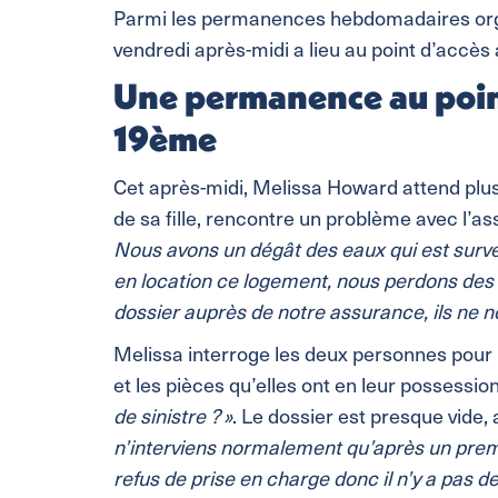
Parmi les permanences hebdomadaires organ
vendredi après-midi a lieu au point d’accès
Une permanence au point
19ème
Cet après-midi, Melissa Howard attend pl
de sa fille, rencontre un problème avec l’as
Nous avons un dégât des eaux qui est surv
en location ce logement, nous perdons des 
dossier auprès de notre assurance, ils ne n
Melissa interroge les deux personnes pour 
et les pièces qu’elles ont en leur possession
de sinistre ? »
. Le dossier est presque vide, 
n’interviens normalement qu’après un premier 
refus de prise en charge donc il n’y a pas de