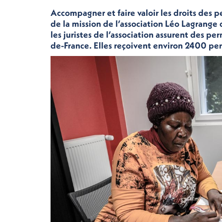
Accompagner et faire valoir les droits des
de la mission de l’association Léo Lagrang
les juristes de l’association assurent des p
de-France. Elles reçoivent environ 2400 p