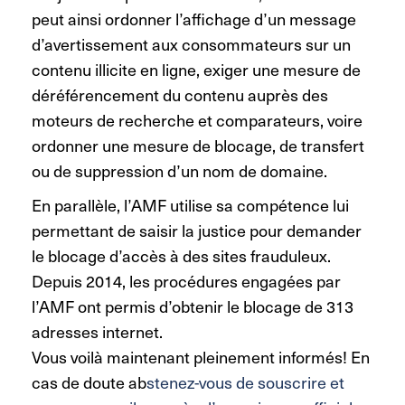
peut ainsi ordonner l’affichage d’un message
d’avertissement aux consommateurs sur un
contenu illicite en ligne, exiger une mesure de
déréférencement du contenu auprès des
moteurs de recherche et comparateurs, voire
ordonner une mesure de blocage, de transfert
ou de suppression d’un nom de domaine.
En parallèle, l’AMF utilise sa compétence lui
permettant de saisir la justice pour demander
le blocage d’accès à des sites frauduleux.
Depuis 2014, les procédures engagées par
l’AMF ont permis d’obtenir le blocage de 313
adresses internet.
Vous voilà maintenant pleinement informés! En
cas de doute ab
stenez-vous de souscrire et