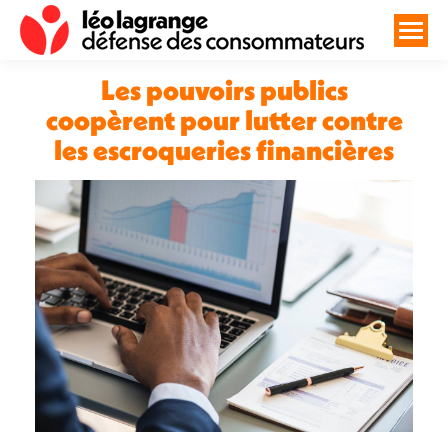
Les pouvoirs publics
coopèrent pour lutter contre
les escroqueries financières
Vous êtes ici :