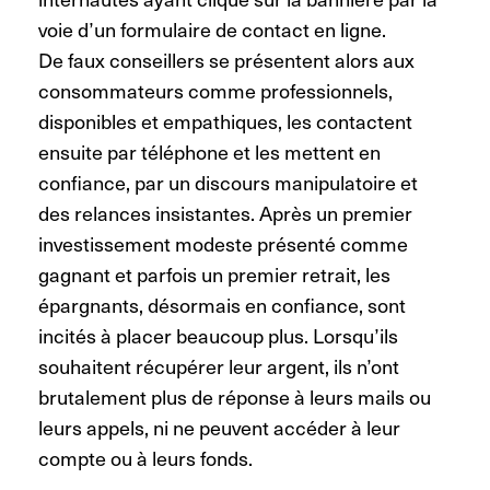
voie d’un formulaire de contact en ligne.
De faux conseillers se présentent alors aux
consommateurs comme professionnels,
disponibles et empathiques, les contactent
ensuite par téléphone et les mettent en
confiance, par un discours manipulatoire et
des relances insistantes. Après un premier
investissement modeste présenté comme
gagnant et parfois un premier retrait, les
épargnants, désormais en confiance, sont
incités à placer beaucoup plus. Lorsqu’ils
souhaitent récupérer leur argent, ils n’ont
brutalement plus de réponse à leurs mails ou
leurs appels, ni ne peuvent accéder à leur
compte ou à leurs fonds.