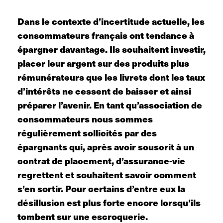
Dans le contexte d’incertitude actuelle, les
consommateurs français ont tendance à
épargner davantage. Ils souhaitent investir,
placer leur argent sur des produits plus
rémunérateurs que les livrets dont les taux
d’intérêts ne cessent de baisser et ainsi
préparer l’avenir.
En tant qu’association de
consommateurs nous sommes
régulièrement sollicités par
des
épargnants
qui, après avoir souscrit à un
contrat de placement, d’assurance-vie
regrettent et souhaitent savoir comment
s’en sortir. Pour certains d’entre eux la
désillusion est plus forte encore lorsqu’ils
tombent sur une escroquerie.