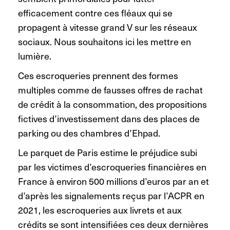
efficacement contre ces fléaux qui se
propagent à vitesse grand V sur les réseaux
sociaux. Nous souhaitons ici les mettre en
lumière.
Ces escroqueries prennent des formes
multiples comme de fausses offres de rachat
de crédit à la consommation, des propositions
fictives d’investissement dans des places de
parking ou des chambres d’Ehpad.
Le parquet de Paris estime le préjudice subi
par les victimes d’escroqueries financières en
France à environ 500 millions d’euros par an et
d’après les signalements reçus par l’ACPR en
2021, les escroqueries aux livrets et aux
crédits se sont intensifiées ces deux dernières