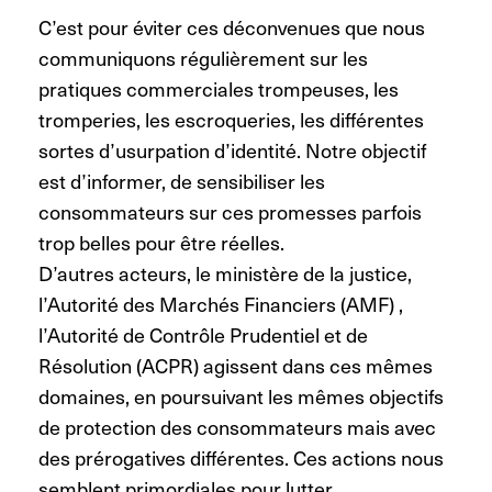
C’est pour éviter ces déconvenues que nous
communiquons régulièrement sur les
pratiques commerciales trompeuses, les
tromperies, les escroqueries, les différentes
sortes d’usurpation d’identité. Notre objectif
est d’informer, de sensibiliser les
consommateurs sur ces promesses parfois
trop belles pour être réelles.
D’autres acteurs, le ministère de la justice,
l’Autorité des Marchés Financiers (AMF) ,
l’Autorité de Contrôle Prudentiel et de
Résolution (ACPR) agissent dans ces mêmes
domaines, en poursuivant les mêmes objectifs
de protection des consommateurs mais avec
des prérogatives différentes. Ces actions nous
semblent primordiales pour lutter