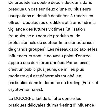
Ce procédé se double depuis deux ans dans
presque un cas sur deux d’une ou plusieurs
usurpations d’identité destinées à rendre les
offres frauduleuses crédibles et à amoindrir la
vigilance des futures victimes (utilisation
frauduleuse du nom de produits ou de
professionnels du secteur financier autorisés,
de grands groupes). Les réseaux sociaux et les
influenceurs sont le nouveau point d’entrée
apparu ces dernières années. Par ce biais,
c’est un public plus jeune, de milieu plus
modeste qui est désormais touché, en
particulier dans le domaine du trading (Forex et
crypto-monnaies).
La DGCCRF a fait de la lutte contre les
pratiques déloyales du marketing d’influence