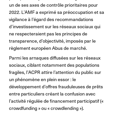
un de ses axes de contrôle prioritaires pour
2022. L’AMF a exprimé sa préoccupation et sa
vigilance à l’égard des recommandations
d’investissement sur les réseaux sociaux qui
ne respecteraient pas les principes de
transparence, d’objectivité, imposés par le
règlement européen Abus de marché.
Parmi les arnaques diffusées sur les réseaux
sociaux, ciblant notamment des populations
fragiles, l’ACPR attire l’attention du public sur
un phénomène en plein essor : le
développement d’offres frauduleuses de prêts
entre particuliers créant la confusion avec
l’activité régulée de financement participatif («
crowdfunding » ou « crowdlending »).