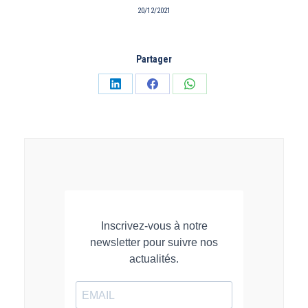
20/12/2021
Partager
Partager
Partager
Partager
sur
sur
sur
LinkedIn
Facebook
WhatsApp