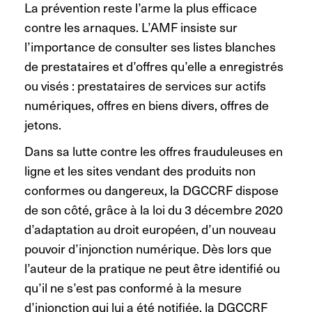
La prévention reste l’arme la plus efficace
contre les arnaques. L’AMF insiste sur
l’importance de consulter ses listes blanches
de prestataires et d’offres qu’elle a enregistrés
ou visés : prestataires de services sur actifs
numériques, offres en biens divers, offres de
jetons.
Dans sa lutte contre les offres frauduleuses en
ligne et les sites vendant des produits non
conformes ou dangereux, la DGCCRF dispose
de son côté, grâce à la loi du 3 décembre 2020
d’adaptation au droit européen, d’un nouveau
pouvoir d’injonction numérique. Dès lors que
l’auteur de la pratique ne peut être identifié ou
qu’il ne s’est pas conformé à la mesure
d’injonction qui lui a été notifiée, la DGCCRF