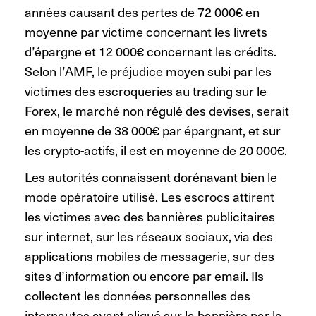
années causant des pertes de 72 000€ en
moyenne par victime concernant les livrets
d’épargne et 12 000€ concernant les crédits.
Selon l’AMF, le préjudice moyen subi par les
victimes des escroqueries au trading sur le
Forex, le marché non régulé des devises, serait
en moyenne de 38 000€ par épargnant, et sur
les crypto-actifs, il est en moyenne de 20 000€.
Les autorités connaissent dorénavant bien le
mode opératoire utilisé. Les escrocs attirent
les victimes avec des bannières publicitaires
sur internet, sur les réseaux sociaux, via des
applications mobiles de messagerie, sur des
sites d’information ou encore par email. Ils
collectent les données personnelles des
internautes ayant cliqué sur la bannière par la