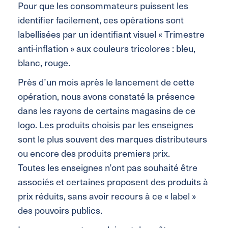
Pour que les consommateurs puissent les
identifier facilement, ces opérations sont
labellisées par un identifiant visuel « Trimestre
anti-inflation » aux couleurs tricolores : bleu,
blanc, rouge.
Près d’un mois après le lancement de cette
opération, nous avons constaté la présence
dans les rayons de certains magasins de ce
logo. Les produits choisis par les enseignes
sont le plus souvent des marques distributeurs
ou encore des produits premiers prix.
Toutes les enseignes n’ont pas souhaité être
associés et certaines proposent des produits à
prix réduits, sans avoir recours à ce « label »
des pouvoirs publics.