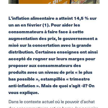
L’inflation alimentaire a atteint 14,5 % sur
un an en février (1). Pour aider les
consommateurs à faire face à cette
augmentation des prix, le gouvernement a
misé sur la concertation avec la grande
distribution. Certaines enseignes ont ainsi
accepté de rogner sur leurs marges pour
proposer aux consommateurs des
produits avec un niveau de prix « le plus
bas possible », estampillés « trimestre
anti-inflation ». Mais de quoi s’agit -il? On
vous explique.
Dans le contexte actuel où le pouvoir d’achat