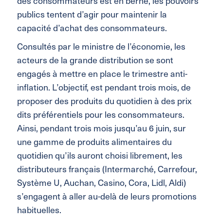
des consommateurs est en berne, les pouvoirs
publics tentent d’agir pour maintenir la
capacité d’achat des consommateurs.
Consultés par le ministre de l’économie, les
acteurs de la grande distribution se sont
engagés à mettre en place le trimestre anti-
inflation. L’objectif, est pendant trois mois, de
proposer des produits du quotidien à des prix
dits préférentiels pour les consommateurs.
Ainsi, pendant trois mois jusqu’au 6 juin, sur
une gamme de produits alimentaires du
quotidien qu’ils auront choisi librement, les
distributeurs français (Intermarché, Carrefour,
Système U, Auchan, Casino, Cora, Lidl, Aldi)
s’engagent à aller au-delà de leurs promotions
habituelles.