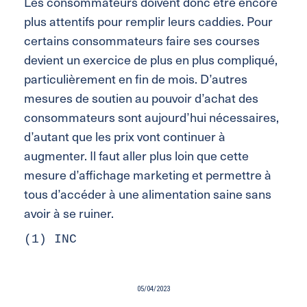
Les consommateurs doivent donc être encore
plus attentifs pour remplir leurs caddies. Pour
certains consommateurs faire ses courses
devient un exercice de plus en plus compliqué,
particulièrement en fin de mois. D’autres
mesures de soutien au pouvoir d’achat des
consommateurs sont aujourd’hui nécessaires,
d’autant que les prix vont continuer à
augmenter. Il faut aller plus loin que cette
mesure d’affichage marketing et permettre à
tous d’accéder à une alimentation saine sans
avoir à se ruiner.
(1) INC
05/04/2023