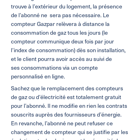
trouve à l’extérieur du logement, la présence
de l’abonné ne sera pas nécessaire. Le
compteur Gazpar relèvera à distance la
consommation de gaz tous les jours (le
compteur communique deux fois par jour
l’index de consommation) dès son installation,
et le client pourra avoir accès au suivi de
ses consommations via un compte
personnalisé en ligne.
Sachez que le remplacement des compteurs
de gaz ou d’électricité est totalement gratuit
pour l’abonné. Il ne modifie en rien les contrats
souscrits auprès des fournisseurs d’énergie.
En revanche, l’abonné ne peut refuser ce
changement de compteur qui se justifie par les