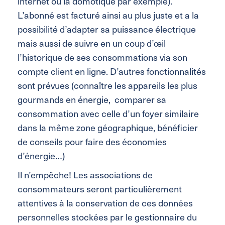
internet ou la domotique par exemple).
L’abonné est facturé ainsi au plus juste et a la
possibilité d’adapter sa puissance électrique
mais aussi de suivre en un coup d’œil
l’historique de ses consommations via son
compte client en ligne. D’autres fonctionnalités
sont prévues (connaître les appareils les plus
gourmands en énergie, comparer sa
consommation avec celle d’un foyer similaire
dans la même zone géographique, bénéficier
de conseils pour faire des économies
d’énergie…)
Il n’empêche! Les associations de
consommateurs seront particulièrement
attentives à la conservation de ces données
personnelles stockées par le gestionnaire du