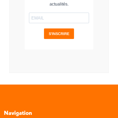
Navigation