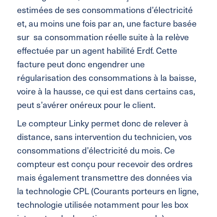
estimées de ses consommations d’électricité
et, au moins une fois par an, une facture basée
sur sa consommation réelle suite à la relève
effectuée par un agent habilité Erdf. Cette
facture peut donc engendrer une
régularisation des consommations à la baisse,
voire à la hausse, ce qui est dans certains cas,
peut s’avérer onéreux pour le client.
Le compteur Linky permet donc de relever à
distance, sans intervention du technicien, vos
consommations d’électricité du mois. Ce
compteur est conçu pour recevoir des ordres
mais également transmettre des données via
la technologie CPL (Courants porteurs en ligne,
technologie utilisée notamment pour les box