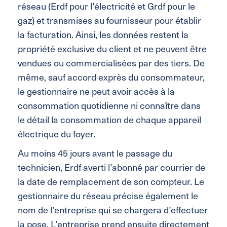
réseau (Erdf pour l’électricité et Grdf pour le
gaz) et transmises au fournisseur pour établir
la facturation. Ainsi, les données restent la
propriété exclusive du client et ne peuvent être
vendues ou commercialisées par des tiers. De
même, sauf accord exprès du consommateur,
le gestionnaire ne peut avoir accès à la
consommation quotidienne ni connaître dans
le détail la consommation de chaque appareil
électrique du foyer.
Au moins 45 jours avant le passage du
technicien, Erdf averti l’abonné par courrier de
la date de remplacement de son compteur. Le
gestionnaire du réseau précise également le
nom de l’entreprise qui se chargera d’effectuer
la pose. L’entreprise prend ensuite directement