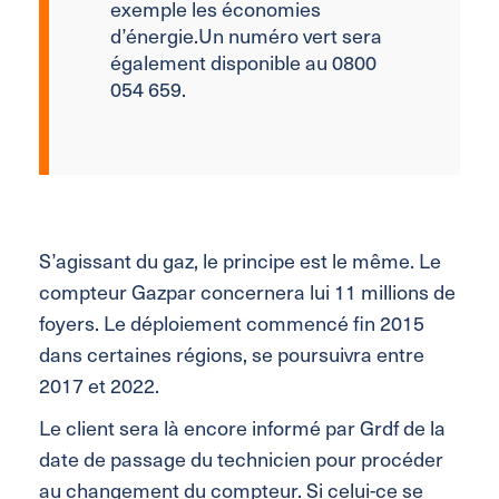
exemple les économies
d’énergie.Un numéro vert sera
également disponible au 0800
054 659.
S’agissant du gaz, le principe est le même. Le
compteur Gazpar concernera lui 11 millions de
foyers. Le déploiement commencé fin 2015
dans certaines régions, se poursuivra entre
2017 et 2022.
Le client sera là encore informé par Grdf de la
date de passage du technicien pour procéder
au changement du compteur. Si celui-ce se