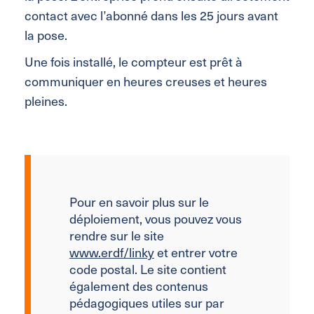
contact avec l’abonné dans les 25 jours avant
la pose.
Une fois installé, le compteur est prêt à
communiquer en heures creuses et heures
pleines.
Pour en savoir plus sur le
déploiement, vous pouvez vous
rendre sur le site
www.erdf/linky
et entrer votre
code postal. Le site contient
également des contenus
pédagogiques utiles sur par