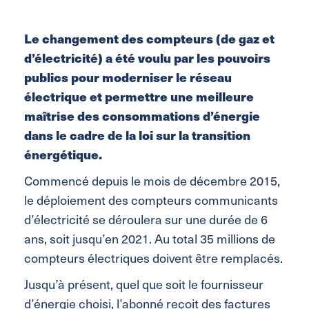
Le changement des compteurs (de gaz et
d’électricité) a été voulu par les pouvoirs
publics pour moderniser le réseau
électrique et permettre une meilleure
maîtrise des consommations d’énergie
dans le cadre de la loi sur la transition
énergétique.
Commencé depuis le mois de décembre 2015,
le déploiement des compteurs communicants
d’électricité se déroulera sur une durée de 6
ans, soit jusqu’en 2021. Au total 35 millions de
compteurs électriques doivent être remplacés.
Jusqu’à présent, quel que soit le fournisseur
d’énergie choisi, l’abonné reçoit des factures