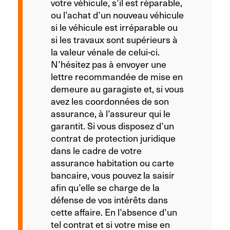
votre véhicule, s’il est réparable,
ou l’achat d’un nouveau véhicule
si le véhicule est irréparable ou
si les travaux sont supérieurs à
la valeur vénale de celui-ci.
N’hésitez pas à envoyer une
lettre recommandée de mise en
demeure au garagiste et, si vous
avez les coordonnées de son
assurance, à l’assureur qui le
garantit. Si vous disposez d’un
contrat de protection juridique
dans le cadre de votre
assurance habitation ou carte
bancaire, vous pouvez la saisir
afin qu’elle se charge de la
défense de vos intérêts dans
cette affaire. En l’absence d’un
tel contrat et si votre mise en