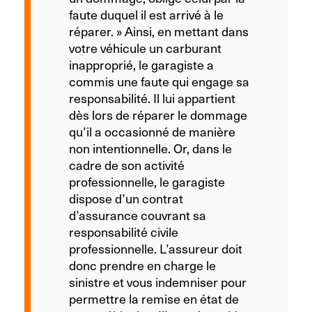
faute duquel il est arrivé à le
réparer. » Ainsi, en mettant dans
votre véhicule un carburant
inapproprié, le garagiste a
commis une faute qui engage sa
responsabilité. Il lui appartient
dès lors de réparer le dommage
qu’il a occasionné de manière
non intentionnelle. Or, dans le
cadre de son activité
professionnelle, le garagiste
dispose d’un contrat
d’assurance couvrant sa
responsabilité civile
professionnelle. L’assureur doit
donc prendre en charge le
sinistre et vous indemniser pour
permettre la remise en état de