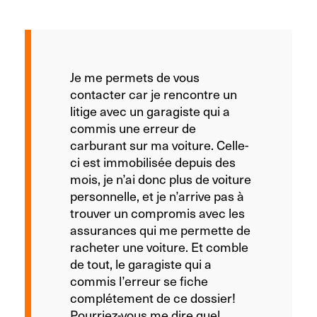
Je me permets de vous
contacter car je rencontre un
litige avec un garagiste qui a
commis une erreur de
carburant sur ma voiture. Celle-
ci est immobilisée depuis des
mois, je n’ai donc plus de voiture
personnelle, et je n’arrive pas à
trouver un compromis avec les
assurances qui me permette de
racheter une voiture. Et comble
de tout, le garagiste qui a
commis l’erreur se fiche
complétement de ce dossier!
Pourriez-vous me dire quel