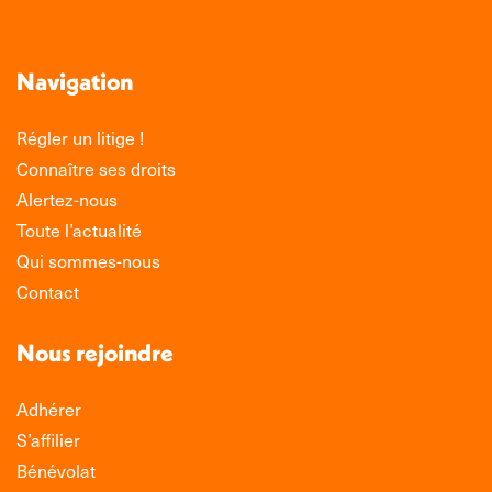
Navigation
Régler un litige !
Connaître ses droits
Alertez-nous
Toute l’actualité
Qui sommes-nous
Contact
Nous rejoindre
Adhérer
S’affilier
Bénévolat