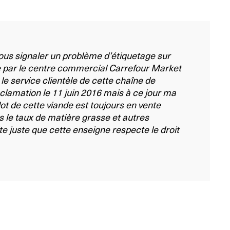
ous signaler un problème d’étiquetage sur
 par le centre commercial Carrefour Market
é le service clientèle de cette chaîne de
éclamation le 11 juin 2016 mais à ce jour ma
ot de cette viande est toujours en vente
 le taux de matière grasse et autres
te juste que cette enseigne respecte le droit