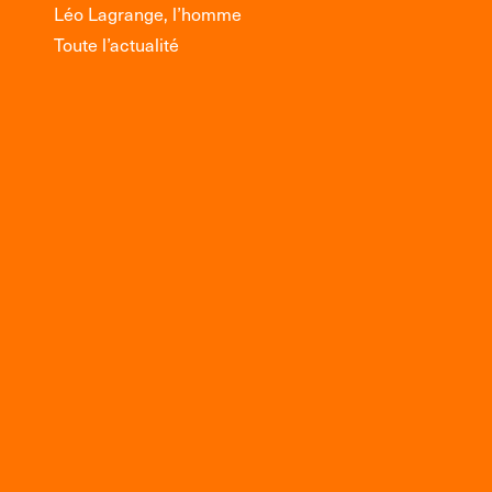
Léo Lagrange, l’homme
Toute l’actualité