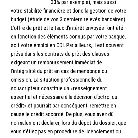
33% par exemple), mais aussi
votre stabilité financière et donc la gestion de votre
budget (étude de vos 3 derniers relevés bancaires).
L’offre de prêt et le taux d’intérêt envoyés l’ont été
en fonction des éléments connus par votre banque,
soit votre emploi en CDI. Par ailleurs, il est souvent
prévu dans les contrats de prêt des clauses
exigeant un remboursement immédiat de
l’intégralité du prêt en cas de mensonge ou
omission. La situation professionnelle du
souscripteur constitue un «renseignement
essentiel et nécessaire à la décision d’octroi du
crédit» et pourrait par conséquent, remettre en
cause le crédit accordé. De plus, vous avez dû
normalement déclarer, lors du dépôt du dossier, que
vous n’étiez pas en procédure de licenciement ou