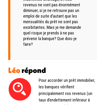
revenus ne vont pas énormément
diminuer, si je ne retrouve pas un
emploi de suite d’autant que les
mensualités du prêt ne sont pas
exorbitantes. Mais je me demande
quel risque je prends à ne pas
prévenir la banque? Que dois-je
faire?
Léo
répond
Pour accorder un prêt immobilier,
les banques vérifient
principalement vos revenus (un
taux d’endettement inférieur à