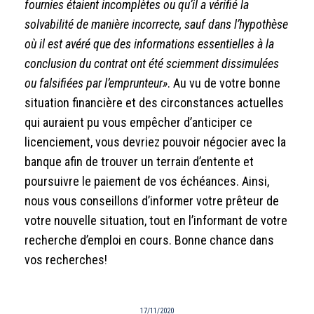
fournies étaient incomplètes ou qu’il a vérifié la
solvabilité de manière incorrecte, sauf dans l’hypothèse
où il est avéré que des informations essentielles à la
conclusion du contrat ont été sciemment dissimulées
ou falsifiées par l’emprunteur»
. Au vu de votre bonne
situation financière et des circonstances actuelles
qui auraient pu vous empêcher d’anticiper ce
licenciement, vous devriez pouvoir négocier avec la
banque afin de trouver un terrain d’entente et
poursuivre le paiement de vos échéances. Ainsi,
nous vous conseillons d’informer votre prêteur de
votre nouvelle situation, tout en l’informant de votre
recherche d’emploi en cours. Bonne chance dans
vos recherches!
17/11/2020