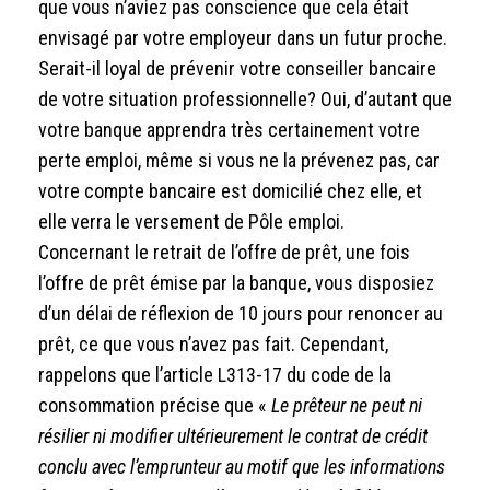
que vous n’aviez pas conscience que cela était
envisagé par votre employeur dans un futur proche.
Serait-il loyal de prévenir votre conseiller bancaire
de votre situation professionnelle? Oui, d’autant que
votre banque apprendra très certainement votre
perte emploi, même si vous ne la prévenez pas, car
votre compte bancaire est domicilié chez elle, et
elle verra le versement de Pôle emploi.
Concernant le retrait de l’offre de prêt, une fois
l’offre de prêt émise par la banque, vous disposiez
d’un délai de réflexion de 10 jours pour renoncer au
prêt, ce que vous n’avez pas fait. Cependant,
rappelons que l’article L313-17 du code de la
consommation précise que «
Le prêteur ne peut ni
résilier ni modifier ultérieurement le contrat de crédit
conclu avec l’emprunteur au motif que les informations