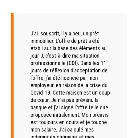
J’ai souscrit, il y a peu, un prêt
immobilier. L’offre de prêt a été
établi sur la base des éléments au
jour J, c’est-à-dire ma situation
professionnelle (CDI). Dans les 11
jours de réflexion d’acceptation de
l’offre, j’ai été licencié par mon
employeur, en raison de la crise du
Covid-19. Cette maison est un coup
de cœur. Je n’ai pas prévenu la
banque et j’ai signé l’offre telle que
proposée initialement. Mon préavis
est toujours en cours et je touche
mon salaire. J’ai calculé mes
indemnités chômage, et mes