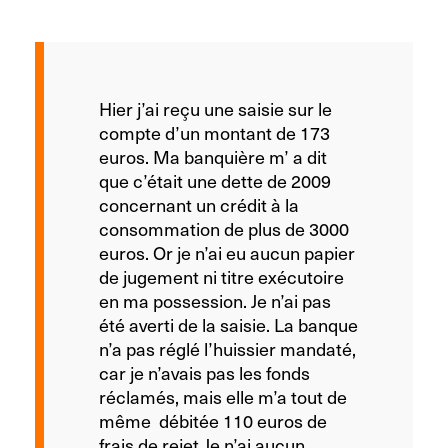
Hier j’ai reçu une saisie sur le
compte d’un montant de 173
euros. Ma banquière m’ a dit
que c’était une dette de 2009
concernant un crédit à la
consommation de plus de 3000
euros. Or je n’ai eu aucun papier
de jugement ni titre exécutoire
en ma possession. Je n’ai pas
été averti de la saisie. La banque
n’a pas réglé l’huissier mandaté,
car je n’avais pas les fonds
réclamés, mais elle m’a tout de
même débitée 110 euros de
frais de rejet.Je n’ai aucun