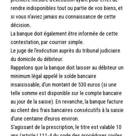
rendre indisponibles tout ou partie de vos biens, et
si vous n’aviez jamais eu connaissance de cette
décision.
La banque doit également être informée de cette
contestation, par courrier simple.
Le juge de l’exécution auprès du tribunal judiciaire
du domicile du débiteur.
Rappelons que la banque doit laisser au débiteur un
minimum légal appelé le solde bancaire
insaisissable, d’un montant de 530 euros (si une
telle somme est disponible sur le compte bancaire
au jour de la saisie). En revanche, la banque facture
au client des frais bancaires consécutifs à la saisie
d’une centaine d’euros environ.
S’agissant de la prescription, le titre est valable 10
ans (article L111-4 du code des procédures civiles