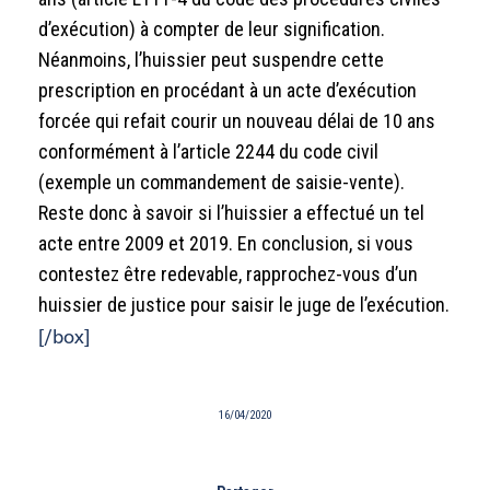
d’exécution) à compter de leur signification.
Néanmoins, l’huissier peut suspendre cette
prescription en procédant à un acte d’exécution
forcée qui refait courir un nouveau délai de 10 ans
conformément à l’article 2244 du code civil
(exemple un commandement de saisie-vente).
Reste donc à savoir si l’huissier a effectué un tel
acte entre 2009 et 2019. En conclusion, si vous
contestez être redevable, rapprochez-vous d’un
huissier de justice pour saisir le juge de l’exécution.
[/box]
16/04/2020