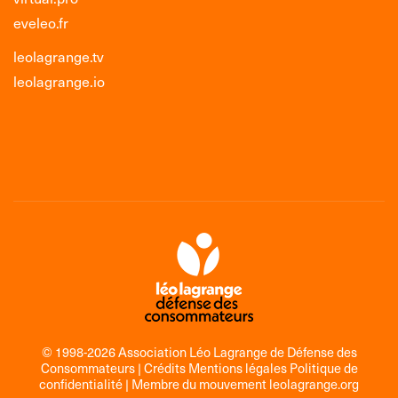
eveleo.fr
leolagrange.tv
leolagrange.io
© 1998-2026 Association Léo Lagrange de Défense des
Consommateurs |
Crédits Mentions légales Politique de
confidentialité
| Membre du mouvement
leolagrange.org