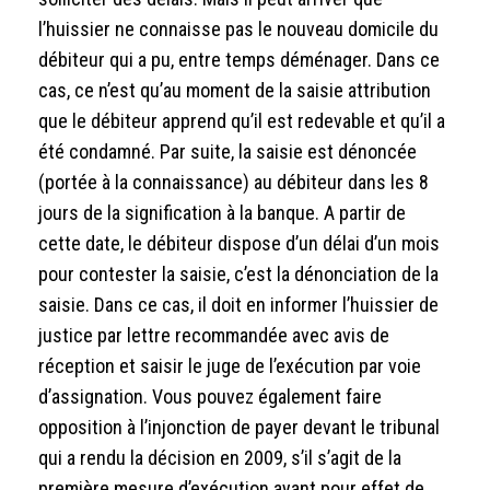
l’huissier ne connaisse pas le nouveau domicile du
débiteur qui a pu, entre temps déménager. Dans ce
cas, ce n’est qu’au moment de la saisie attribution
que le débiteur apprend qu’il est redevable et qu’il a
été condamné. Par suite, la saisie est dénoncée
(portée à la connaissance) au débiteur dans les 8
jours de la signification à la banque. A partir de
cette date, le débiteur dispose d’un délai d’un mois
pour contester la saisie, c’est la dénonciation de la
saisie. Dans ce cas, il doit en informer l’huissier de
justice par lettre recommandée avec avis de
réception et saisir le juge de l’exécution par voie
d’assignation. Vous pouvez également faire
opposition à l’injonction de payer devant le tribunal
qui a rendu la décision en 2009, s’il s’agit de la
première mesure d’exécution ayant pour effet de