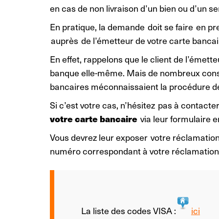
en cas de non livraison d’un bien ou d’un s
En pratique, la demande doit se faire en pr
auprès de l’émetteur de votre carte bancai
En effet, rappelons que le client de l’émet
banque elle-même. Mais de nombreux conso
bancaires méconnaissaient la procédure 
Si c’est votre cas, n’hésitez pas à contact
votre carte bancaire
via leur formulaire e
Vous devrez leur exposer votre réclamation 
numéro correspondant à votre réclamatio
La liste des codes VISA :
ici