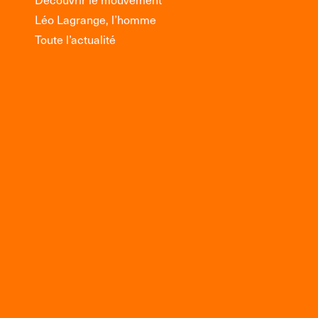
Léo Lagrange, l’homme
Toute l’actualité