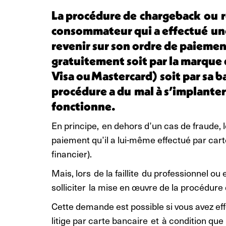
La procédure de chargeback ou r
consommateur qui a effectué une
revenir sur son ordre de paieme
gratuitement soit par la marque
Visa ou Mastercard) soit par sa
procédure a du mal à s’implante
fonctionne.
En principe, en dehors d’un cas de fraude,
paiement qu’il a lui-même effectué par car
financier).
Mais, lors de la faillite du professionnel ou
solliciter la mise en œuvre de la procédu
Cette demande est possible si vous avez effe
litige par carte bancaire et à condition que