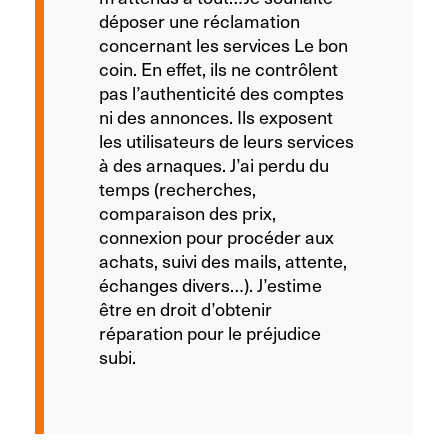
déposer une réclamation
concernant les services Le bon
coin. En effet, ils ne contrôlent
pas l’authenticité des comptes
ni des annonces. Ils exposent
les utilisateurs de leurs services
à des arnaques. J’ai perdu du
temps (recherches,
comparaison des prix,
connexion pour procéder aux
achats, suivi des mails, attente,
échanges divers…). J’estime
être en droit d’obtenir
réparation pour le préjudice
subi.