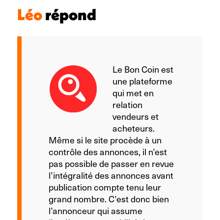
Léo
répond
Le Bon Coin est
une plateforme
qui met en
relation
vendeurs et
acheteurs.
Même si le site procède à un
contrôle des annonces, il n’est
pas possible de passer en revue
l’intégralité des annonces avant
publication compte tenu leur
grand nombre. C’est donc bien
l’annonceur qui assume