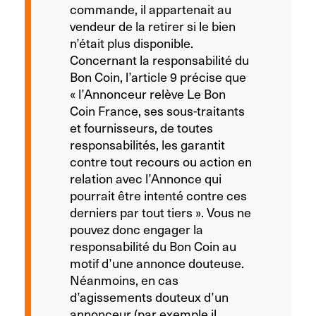
commande, il appartenait au
vendeur de la retirer si le bien
n’était plus disponible.
Concernant la responsabilité du
Bon Coin, l’article 9 précise que
« l’Annonceur relève Le Bon
Coin France, ses sous-traitants
et fournisseurs, de toutes
responsabilités, les garantit
contre tout recours ou action en
relation avec l’Annonce qui
pourrait être intenté contre ces
derniers par tout tiers ». Vous ne
pouvez donc engager la
responsabilité du Bon Coin au
motif d’une annonce douteuse.
Néanmoins, en cas
d’agissements douteux d’un
annonceur (par exemple il