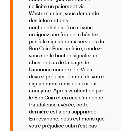
sollicite un paiement via
Western union, vous demande
des informations
confidentielles…) ou si vous
craignez une fraude, n’hésitez
pas à le signaler aux services du
Bon Coin. Pour ce faire, rendez-
vous sur le bouton signalez un
abus en bas de la page de
l’annonce concernée. Vous
devrez préciser le motif de votre
signalement mais celui-ci est
anonyme. Après vérification par
le Bon Coin et en cas d’annonce
frauduleuse avérée, cette
dernière est alors supprimée.
En revanche, nous estimons que
votre préjudice subi n’est pas