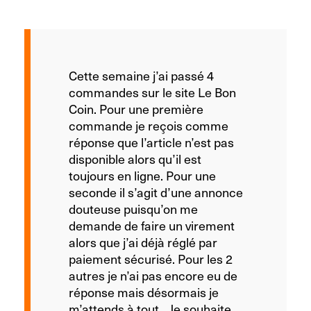
Cette semaine j’ai passé 4
commandes sur le site Le Bon
Coin. Pour une première
commande je reçois comme
réponse que l’article n’est pas
disponible alors qu’il est
toujours en ligne. Pour une
seconde il s’agit d’une annonce
douteuse puisqu’on me
demande de faire un virement
alors que j’ai déjà réglé par
paiement sécurisé. Pour les 2
autres je n’ai pas encore eu de
réponse mais désormais je
m’attends à tout…Je souhaite