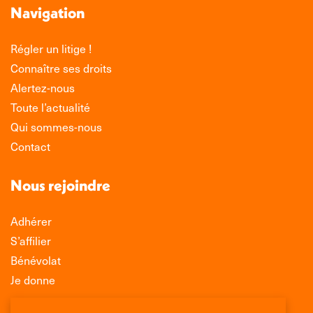
Navigation
Régler un litige !
Connaître ses droits
Alertez-nous
Toute l’actualité
Qui sommes-nous
Contact
Nous rejoindre
Adhérer
S’affilier
Bénévolat
Je donne