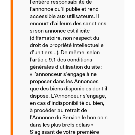
l’entière responsabilité de
l’annonce qu’il publie et rend
accessible aux utilisateurs. Il
encourt d’ailleurs des sanctions
si son annonce est illicite
(diffamatoire, non respect du
droit de propriété intellectuelle
d’un tiers…). De même, selon
l’article 9.1 des conditions
générales d’utilisation du site :
« l’annonceur s’engage à ne
proposer dans les Annonces
que des biens disponibles dont il
dispose. L’Annonceur s’engage,
en cas d’indisponibilité du bien,
à procéder au retrait de
l’Annonce du Service le bon coin
dans les plus brefs délais ».
S’agissant de votre première