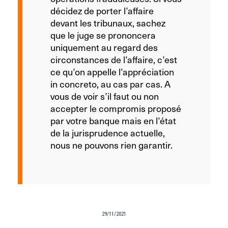
décidez de porter l’affaire
devant les tribunaux, sachez
que le juge se prononcera
uniquement au regard des
circonstances de l’affaire, c’est
ce qu’on appelle l’appréciation
in concreto, au cas par cas. A
vous de voir s’il faut ou non
accepter le compromis proposé
par votre banque mais en l’état
de la jurisprudence actuelle,
nous ne pouvons rien garantir.
29/11/2021