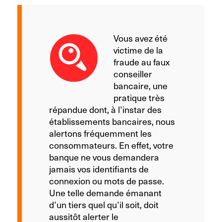
Vous avez été
victime de la
fraude au faux
conseiller
bancaire, une
pratique très
répandue dont, à l’instar des
établissements bancaires, nous
alertons fréquemment les
consommateurs. En effet, votre
banque ne vous demandera
jamais vos identifiants de
connexion ou mots de passe.
Une telle demande émanant
d’un tiers quel qu’il soit, doit
aussitôt alerter le