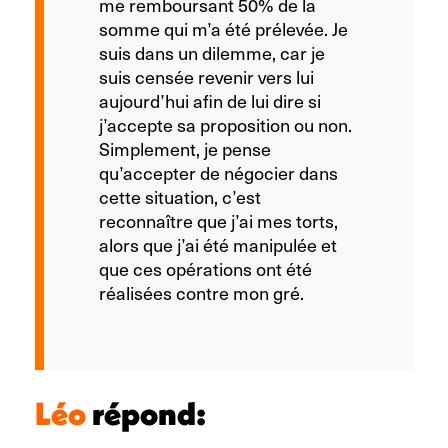
me remboursant 50% de la
somme qui m’a été prélevée. Je
suis dans un dilemme, car je
suis censée revenir vers lui
aujourd’hui afin de lui dire si
j’accepte sa proposition ou non.
Simplement, je pense
qu’accepter de négocier dans
cette situation, c’est
reconnaître que j’ai mes torts,
alors que j’ai été manipulée et
que ces opérations ont été
réalisées contre mon gré.
Léo
répond: