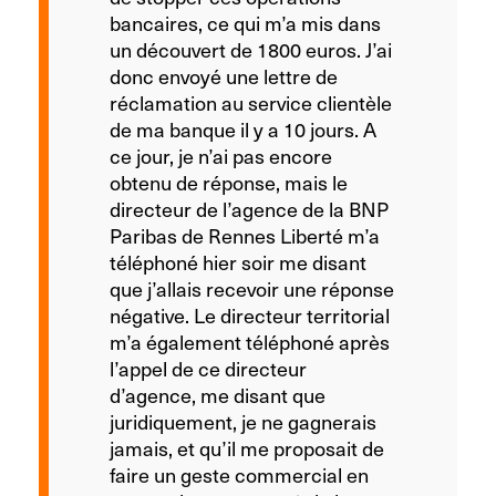
bancaires, ce qui m’a mis dans
un découvert de 1800 euros. J’ai
donc envoyé une lettre de
réclamation au service clientèle
de ma banque il y a 10 jours. A
ce jour, je n’ai pas encore
obtenu de réponse, mais le
directeur de l’agence de la BNP
Paribas de Rennes Liberté m’a
téléphoné hier soir me disant
que j’allais recevoir une réponse
négative. Le directeur territorial
m’a également téléphoné après
l’appel de ce directeur
d’agence, me disant que
juridiquement, je ne gagnerais
jamais, et qu’il me proposait de
faire un geste commercial en