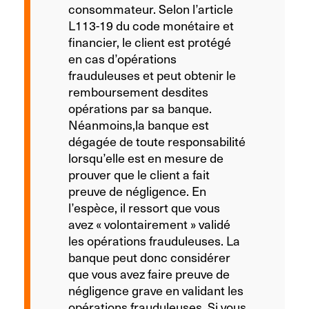
consommateur. Selon l’article
L113-19 du code monétaire et
financier, le client est protégé
en cas d’opérations
frauduleuses et peut obtenir le
remboursement desdites
opérations par sa banque.
Néanmoins,la banque est
dégagée de toute responsabilité
lorsqu’elle est en mesure de
prouver que le client a fait
preuve de négligence. En
l’espèce, il ressort que vous
avez « volontairement » validé
les opérations frauduleuses. La
banque peut donc considérer
que vous avez faire preuve de
négligence grave en validant les
opérations frauduleuses. Si vous