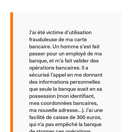
J’ai été victime d’utilisation
frauduleuse de ma carte
bancaire. Un homme s’est fait
passer pour un employé de ma
banque, et m’a fait valider des
opérations bancaires. Il a
sécurisé l’appel en me donnant
des informations personnelles
que seule la banque avait en sa
possession (mon identifiant,
mes coordonnées bancaires,
ma nouvelle adresse…). J’ai une
facilité de caisse de 300 euros,
qui n’a pas empêché la banque
de stopper ces opérations