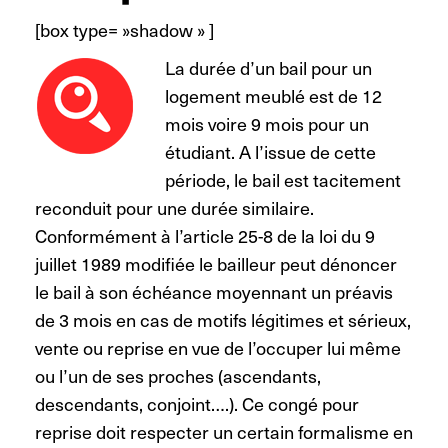
[box type= »shadow » ]
La durée d’un bail pour un
logement meublé est de 12
mois voire 9 mois pour un
étudiant. A l’issue de cette
période, le bail est tacitement
reconduit pour une durée similaire.
Conformément à l’article 25-8 de la loi du 9
juillet 1989 modifiée le bailleur peut dénoncer
le bail à son échéance moyennant un préavis
de 3 mois en cas de motifs légitimes et sérieux,
vente ou reprise en vue de l’occuper lui même
ou l’un de ses proches (ascendants,
descendants, conjoint….). Ce congé pour
reprise doit respecter un certain formalisme en