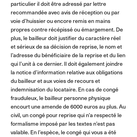
particulier il doit être adressé par lettre
recommandée avec avis de réception ou par
voie d’huissier ou encore remis en mains
propres contre récépissé ou émargement. De
plus, le bailleur doit justifier du caractère réel
et sérieux de sa décision de reprise, le nom et
l’adresse du bénéficiaire de la reprise et du lien
qui l’unit à ce dernier. Il doit également joindre
la notice d’information relative aux obligations
du bailleur et aux voies de recours et
indemnisation du locataire. En cas de congé
frauduleux, le bailleur personne physique
encourt une amende de 6000 euros au plus. Au
civil, un congé pour reprise qui n’a respecté le
formalisme imposé par les textes n’est pas
valable. En l’espèce, le congé qui vous a été