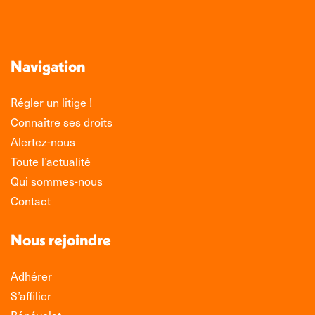
Navigation
Régler un litige !
Connaître ses droits
Alertez-nous
Toute l’actualité
Qui sommes-nous
Contact
Nous rejoindre
Adhérer
S’affilier
Bénévolat