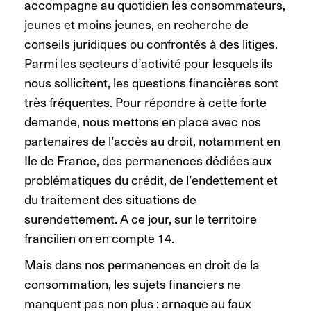
accompagne au quotidien les consommateurs,
jeunes et moins jeunes, en recherche de
conseils juridiques ou confrontés à des litiges.
Parmi les secteurs d’activité pour lesquels ils
nous sollicitent, les questions financières sont
très fréquentes. Pour répondre à cette forte
demande, nous mettons en place avec nos
partenaires de l’accès au droit, notamment en
Ile de France, des permanences dédiées aux
problématiques du crédit, de l’endettement et
du traitement des situations de
surendettement. A ce jour, sur le territoire
francilien on en compte 14.
Mais dans nos permanences en droit de la
consommation, les sujets financiers ne
manquent pas non plus : arnaque au faux