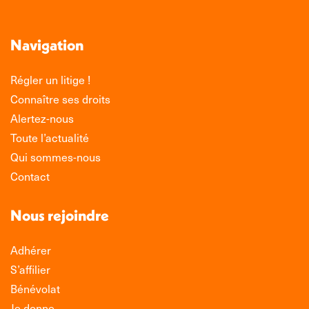
Navigation
Régler un litige !
Connaître ses droits
Alertez-nous
Toute l’actualité
Qui sommes-nous
Contact
Nous rejoindre
Adhérer
S’affilier
Bénévolat
Je donne