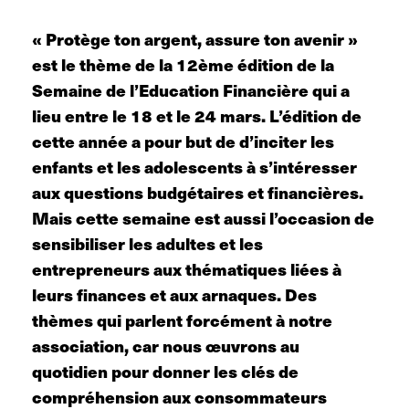
« Protège ton argent, assure ton avenir »
est le thème de la 12ème édition de la
Semaine de l’Education Financière qui a
lieu entre le 18 et le 24 mars. L’édition de
cette année a pour but de d’inciter les
enfants et les adolescents à s’intéresser
aux questions budgétaires et financières.
Mais cette semaine est aussi l’occasion de
sensibiliser les adultes et les
entrepreneurs aux thématiques liées à
leurs finances et aux arnaques. Des
thèmes qui parlent forcément à notre
association, car nous œuvrons au
quotidien pour donner les clés de
compréhension aux consommateurs