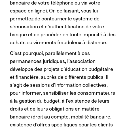
bancaire de votre téléphone ou via votre
espace en ligne). Or, ce faisant, vous lui
permettez de contourner le système de
sécurisation et d’authentification de votre
banque et de procéder en toute impunité à des
achats ou virements frauduleux à distance.
C’est pourquoi, parallèlement à ces
permanences juridiques, l’association
développe des projets d’éducation budgétaire
et financière, auprès de différents publics. Il
s’agit de sessions d’information collectives,
pour informer, sensibiliser les consommateurs
à la gestion du budget, à l’existence de leurs
droits et de leurs obligations en matière
bancaire (droit au compte, mobilité bancaire,
existence d’offres spécifiques pour les clients