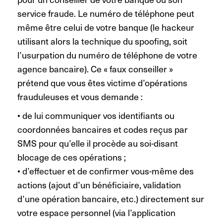
service fraude. Le numéro de téléphone peut
même être celui de votre banque (le hackeur
utilisant alors la technique du spoofing, soit
l’usurpation du numéro de téléphone de votre
agence bancaire). Ce « faux conseiller »
prétend que vous êtes victime d’opérations
frauduleuses et vous demande :
• de lui communiquer vos identifiants ou
coordonnées bancaires et codes reçus par
SMS pour qu’elle il procède au soi-disant
blocage de ces opérations ;
• d’effectuer et de confirmer vous-même des
actions (ajout d’un bénéficiaire, validation
d’une opération bancaire, etc.) directement sur
votre espace personnel (via l’application