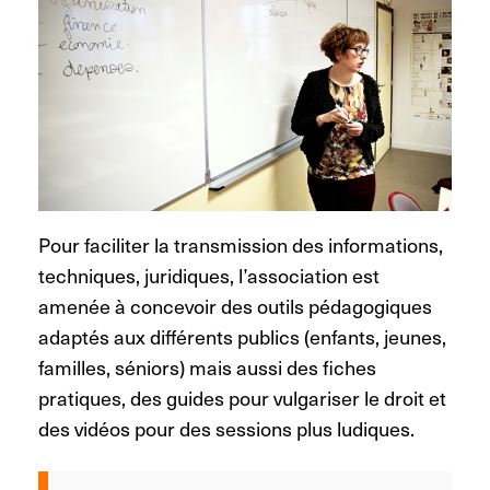
Pour faciliter la transmission des informations,
techniques, juridiques, l’association est
amenée à concevoir des outils pédagogiques
adaptés aux différents publics (enfants, jeunes,
familles, séniors) mais aussi des fiches
pratiques, des guides pour vulgariser le droit et
des vidéos pour des sessions plus ludiques.