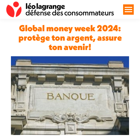
Global money week 2024:
protège ton argent, assure
ton avenir!
Vous êtes ici :