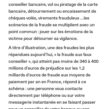
conseiller bancaire, vol ou piratage de la carte
bancaire, détournement ou encaissement de
chèques volés, virements frauduleux …les
scénarios de la fraude se multiplient avec un
point commun : jouer sur les émotions de la
victime pour détourner sa vigilance.
A titre d’illustration, une des fraudes les plus
répandues aujourd’hui, « la fraude aux faux
conseiller », qui atteint pas moins de 340 à 400
millions d’euros de préjudice sur les 1,2
milliards d’euros de fraude aux moyens de
paiement par an en France, répond à ce
schéma : une personne vous contacte
directement par téléphone ou sur votre
messagerie instantanée en se faisant passer
pour un conseiller de votre banque ou son