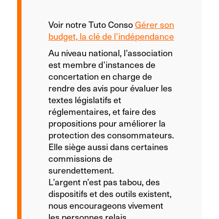
Voir notre Tuto Conso
Gérer son
budget, la clé de l’indépendance
Au niveau national, l’association
est membre d’instances de
concertation en charge de
rendre des avis pour évaluer les
textes législatifs et
réglementaires, et faire des
propositions pour améliorer la
protection des consommateurs.
Elle siège aussi dans certaines
commissions de
surendettement.
L’argent n’est pas tabou, des
dispositifs et des outils existent,
nous encourageons vivement
les personnes relais