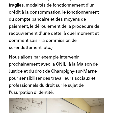
fragiles, modalités de fonctionnement d’un
crédit à la consommation, le fonctionnement
du compte bancaire et des moyens de
paiement, le déroulement de la procédure de
recouvrement d’une dette, à quel moment et
comment saisir la commission de
surendettement, etc.).
Nous allons par exemple intervenir
prochainement avec la CNIL, à la Maison de
Justice et du droit de Champigny-sur-Marne
pour sensibiliser des travailleurs sociaux et
professionnels du droit sur le sujet de
l’usurpation d’identité.