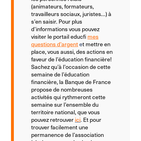
(animateurs, formateurs,
travailleurs sociaux, juristes…) à
s’en saisir. Pour plus
d’informations vous pouvez
visiter le portail educfi
mes
questions d’argent
e
t mettre en
place, vous aussi, des actions en
faveur de l’éducation financière!
Sachez qu’à l’occasion de cette
semaine de l’éducation
financière, la Banque de France
propose de nombreuses
activités qui rythmeront cette
semaine sur l’ensemble du
territoire national, que vous
pouvez retrouver
ici
.
Et pour
trouver facilement une
permanence de l’association