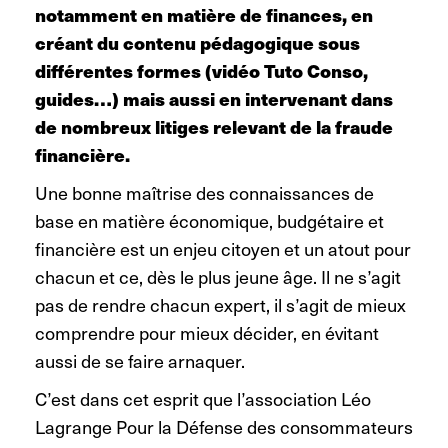
notamment en matière de finances, en
créant du contenu pédagogique sous
différentes formes (vidéo Tuto Conso,
guides…) mais aussi en intervenant dans
de nombreux litiges relevant de la fraude
financière.
Une bonne maîtrise des connaissances de
base en matière économique, budgétaire et
financière est un enjeu citoyen et un atout pour
chacun et ce, dès le plus jeune âge. Il ne s’agit
pas de rendre chacun expert, il s’agit de mieux
comprendre pour mieux décider, en évitant
aussi de se faire arnaquer.
C’est dans cet esprit que l’association Léo
Lagrange Pour la Défense des consommateurs