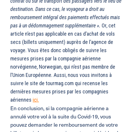
contrat ou sur le transport des passagers vers le lieu de
destination. Dans ce cas, le voyageur a droit au
remboursement intégral des paiements effectués mais
pas à un dédommagement supplémentaire ».
Or, cet
article n’est pas applicable en cas d’achat de vols
secs (billets uniquement) auprès de l’agence de
voyage. Vous êtes donc obligés de suivre les
mesures prises par la compagnie aérienne
norvégienne, Norwegian, qui n’est pas membre de
l’Union Européenne. Aussi, nous vous invitons à
suivre le site de tourmag.com qui recense les
dernières mesures prises par les compagnies
aériennes
ici.
En conclusion, si la compagnie aérienne a
annulé votre vol à la suite du Covid-19, vous
pouvez demander le remboursement de votre