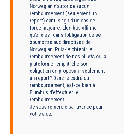
Norwegian n’autorise aucun
remboursement (seulement un
report) car il s’agit d’un cas de
force majeure. Elumbus affirme
qu’elle est dans l’obligation de se
soumettre aux directives de
Norwegian. Puis-je obtenir le
remboursement de nos billets ou la
plateforme remplit-elle son
obligation en proposant seulement
un report? Dans le cadre du
remboursement, est-ce bien à
Elumbus d’effectuer le
remboursement?
Je vous remercie par avance pour
votre aide.