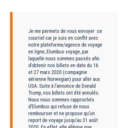
Je me permets de vous envoyer ce
courriel car je suis en conflit avec
notre plateforme/agence de voyage
en ligne, Elumbus voyage, par
laquelle nous sommes passés afin
d’obtenir nos billets en date du 16
et 27 mars 2020 (compagnie
aérienne Norwegian) pour aller aux
USA. Suite à l’annonce de Donald
Trump, nos billets ont été annulés.
Nous nous sommes rapprochés
d’Elumbus qui refuse de nous
rembourser et ne propose qu’un
report de voyage jusqu’au 31 août
2020. En effet, elle allègue que