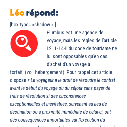
Léo
répond:
[box type= »shadow » ]
Elumbus est une agence de
voyage, mais les règles de l’article
L211-14-II du code de tourisme ne
lui sont opposables qu’en cas
d’achat d’un voyage à
forfait (vol+hébergement). Pour rappel cet article
dispose
« Le voyageur a le droit de résoudre le contrat
avant le début du voyage ou du séjour sans payer de
frais de résolution si des circonstances
exceptionnelles et inévitables, survenant au lieu de
destination ou à proximité immédiate de celui-ci, ont
des conséquences importantes sur l’exécution du