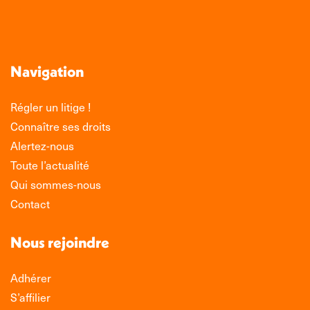
Navigation
Régler un litige !
Connaître ses droits
Alertez-nous
Toute l’actualité
Qui sommes-nous
Contact
Nous rejoindre
Adhérer
S’affilier