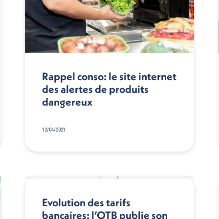
Rappel conso: le site internet
des alertes de produits
dangereux
12/04/2021
Evolution des tarifs
bancaires: l’OTB publie son