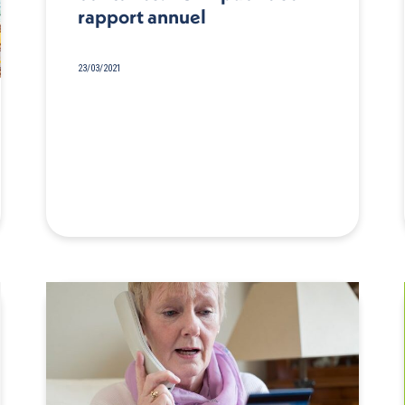
rapport annuel
23/03/2021