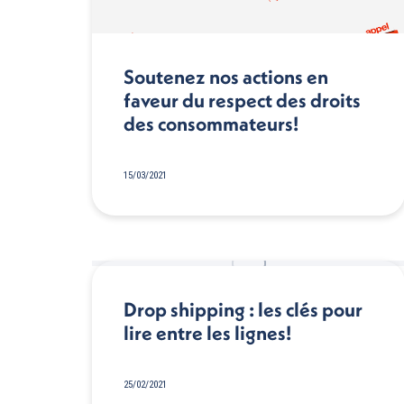
Soutenez nos actions en
faveur du respect des droits
des consommateurs!
15/03/2021
Drop shipping : les clés pour
lire entre les lignes!
25/02/2021