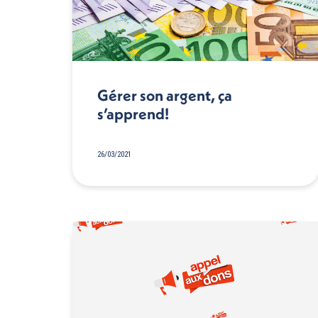
Gérer son argent, ça
s’apprend!
26/03/2021