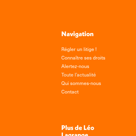
Navigation
Régler un litige !
Connaître ses droits
Alertez-nous
Toute l’actualité
Qui sommes-nous
Contact
Plus de Léo
Lagrange