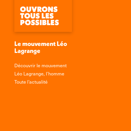
Le mouvement Léo
Lagrange
Découvrir le mouvement
Léo Lagrange, l’homme
Toute l’actualité