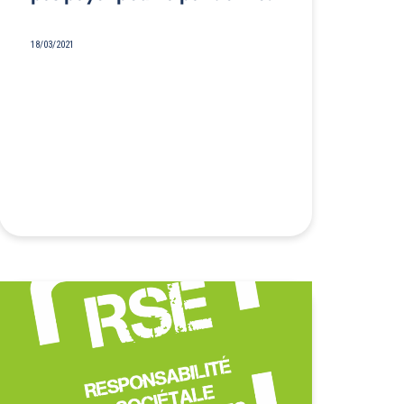
18/03/2021