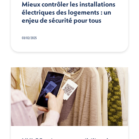
Mieux contrôler les installations
électriques des logements : un
enjeu de sécurité pour tous
03/02/2025