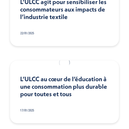
L’ULCC agit pour sensibiliser les
consommateurs aux impacts de
l’industrie textile
22/01/2025
L’ULCC au cœur de l’éducation à
une consommation plus durable
pour toutes et tous
17/01/2025