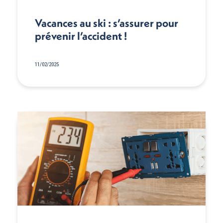
Vacances au ski : s’assurer pour
prévenir l’accident !
11/02/2025