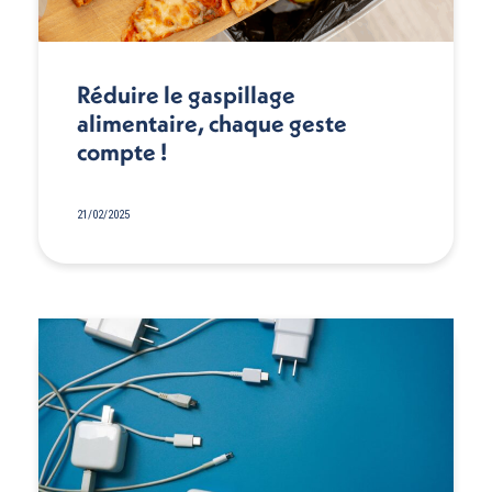
Réduire le gaspillage
alimentaire, chaque geste
compte !
21/02/2025