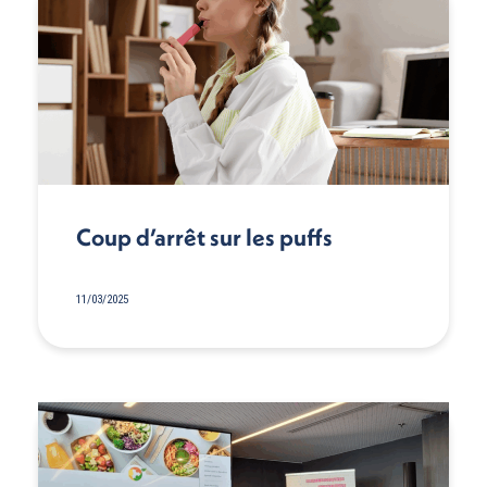
Coup d’arrêt sur les puffs
11/03/2025