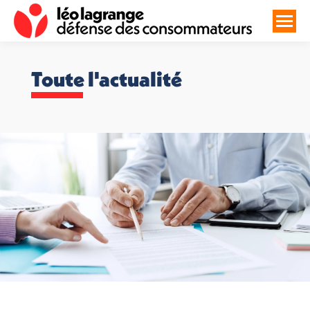
Toute l'actualité