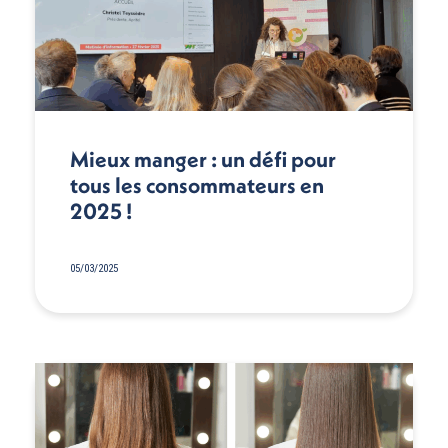
Mieux manger : un défi pour
tous les consommateurs en
2025 !
05/03/2025