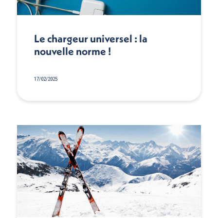
Le chargeur universel : la
nouvelle norme !
17/02/2025