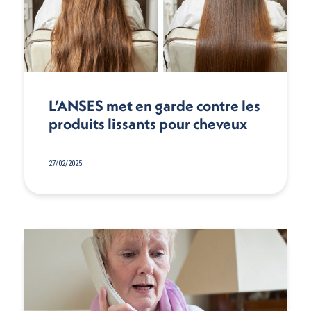
L’ANSES met en garde contre les
produits lissants pour cheveux
27/02/2025