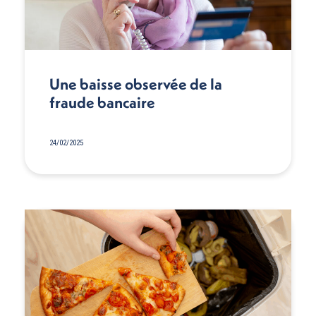
Une baisse observée de la
fraude bancaire
24/02/2025