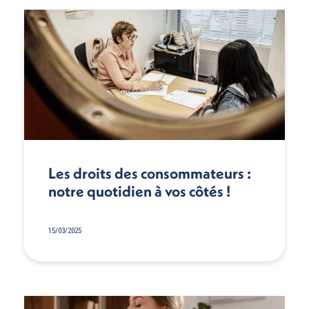
Les droits des consommateurs :
notre quotidien à vos côtés !
15/03/2025